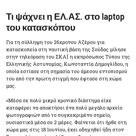
Τι ψάχνει η ΕΛ.ΑΣ. στο laptop
του κατασκόπου
Για τη σύλληψη του 26χρονου Αζέρου για
κατασκοπεία στη ναυτική βάση της Σούδας μίλησε
στην τηλεόραση του ΣΚΑΪ η εκπρόσωπος Τύπου της
Ελληνικής Αστυνομίας, Κωνσταντία Δημογλίδου, η
οποία εστίασε στη σημασία του άμεσου εντοπισμού
του από την πρώτη στιγμή που έφτασε στη χώρα
μας.
«Μέσα σε πολύ μικρό χρονικό διάστημα είχε
καταφέρει να αποκτήσει ένα πολύ μεγάλο αρχείο
φωτογραφιών από το συγκεκριμένο σημείο,
ουσιαστικά μέσα σε 2 μέρες. Φαίνεται ότι ήρθε στη
χώρα μας στις 18 Ιουνίου, έχει οδηγηθεί ήδη στον