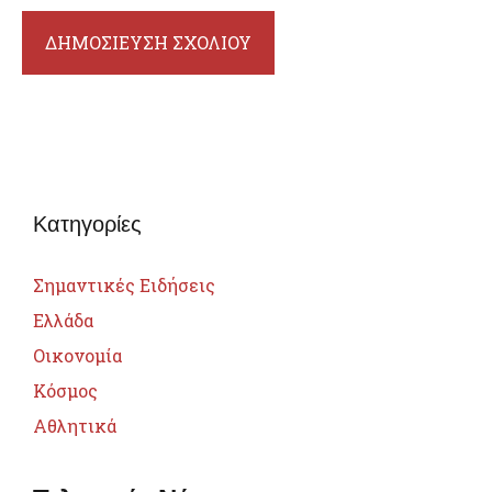
Κατηγορίες
Σημαντικές Ειδήσεις
Ελλάδα
Οικονομία
Κόσμος
Αθλητικά