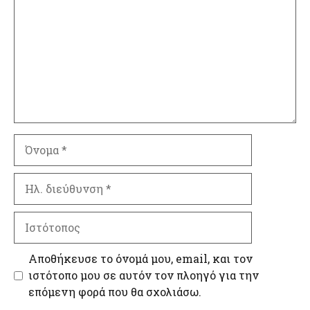
Όνομα
Ηλ.
διεύθυνση
Ιστότοπος
Αποθήκευσε το όνομά μου, email, και τον
ιστότοπο μου σε αυτόν τον πλοηγό για την
επόμενη φορά που θα σχολιάσω.