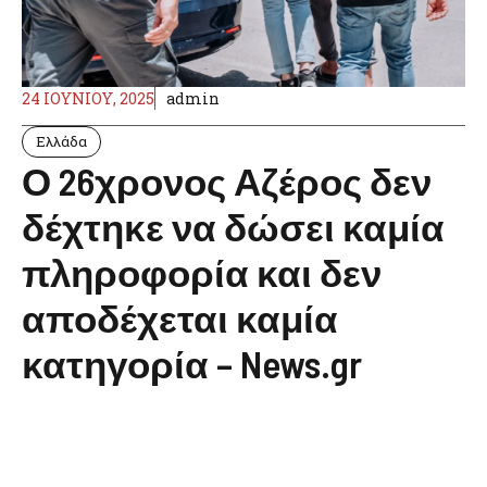
24 ΙΟΥΝΊΟΥ, 2025
admin
Ελλάδα
Ο 26χρονος Αζέρος δεν
δέχτηκε να δώσει καμία
πληροφορία και δεν
αποδέχεται καμία
κατηγορία – News.gr