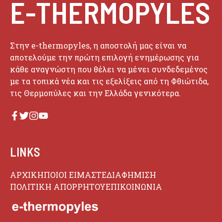
E-THERMOPYLES
Στην e-thermopyles, η αποστολή μας είναι να
αποτελούμε την πρώτη επιλογή ενημέρωσης για
κάθε αναγνώστη που θέλει να μένει συνδεδεμένος
με τα τοπικά νέα και τις εξελίξεις από τη Φθιώτιδα,
τις Θερμοπύλες και την Ελλάδα γενικότερα.
LINKS
ΑΡΧΙΚΗ
ΠΟΙΟΙ ΕΙΜΑΣΤΕ
ΔΙΑΦΗΜΙΣΗ
ΠΟΛΙΤΙΚΗ ΑΠΟΡΡΗΤΟΥ
ΕΠΙΚΟΙΝΩΝΙΑ