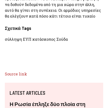
να δοθούν δεδομένα από τη μια χώρα στην άλλη,
αυτό θα γίνει στη συνέχεια. Οι αρμόδιες υπηρεσίες
θα ελέγξουν κατά πόσο κάτι τέτοιο είναι τυχαίο
Σχετικά Tags
σύλληψη ΕΥΠ κατάσκοπος Σούδα
Source link
LATEST ARTICLES
Η Ρωσία έπληξε δύο πλοία στη