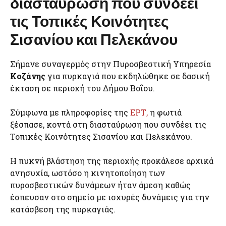
διασταύρωση που συνδέει
τις Τοπικές Κοινότητες
Σισανίου και Πελεκάνου
Σήμανε συναγερμός στην Πυροσβεστική Υπηρεσία
Κοζάνης
για πυρκαγιά που εκδηλώθηκε σε δασική
έκταση σε περιοχή του Δήμου Βοΐου.
Σύμφωνα με πληροφορίες της
ΕΡΤ,
η φωτιά
ξέσπασε, κοντά στη διασταύρωση που συνδέει τις
Τοπικές Κοινότητες Σισανίου και Πελεκάνου.
Η πυκνή βλάστηση της περιοχής προκάλεσε αρχικά
ανησυχία, ωστόσο η κινητοποίηση των
πυροσβεστικών δυνάμεων ήταν άμεση καθώς
έσπευσαν στο σημείο με ισχυρές δυνάμεις για την
κατάσβεση της πυρκαγιάς.