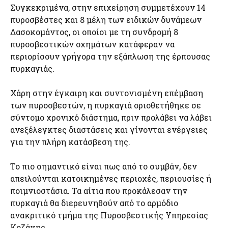
Συγκεκριμένα, στην επιχείρηση συμμετέχουν 14
πυροσβέστες και 8 μέλη των ειδικών δυνάμεων
Δασοκομάντος, οι οποίοι με τη συνδρομή 8
πυροσβεστικών οχημάτων κατάφεραν να
περιορίσουν γρήγορα την εξάπλωση της έρπουσας
πυρκαγιάς.
Χάρη στην έγκαιρη και συντονισμένη επέμβαση
των πυροσβεστών, η πυρκαγιά οριοθετήθηκε σε
σύντομο χρονικό διάστημα, πριν προλάβει να λάβει
ανεξέλεγκτες διαστάσεις και γίνονται ενέργειες
για την πλήρη κατάσβεση της.
Το πιο σημαντικό είναι πως από το συμβάν, δεν
απειλούνται κατοικημένες περιοχές, περιουσίες ή
ποιμνιοστάσια. Τα αίτια που προκάλεσαν την
πυρκαγιά θα διερευνηθούν από το αρμόδιο
ανακριτικό τμήμα της Πυροσβεστικής Υπηρεσίας
Κοζάνης.