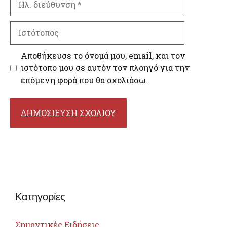
διεύθυνση
Ιστότοπος
Αποθήκευσε το όνομά μου, email, και τον
ιστότοπο μου σε αυτόν τον πλοηγό για την
επόμενη φορά που θα σχολιάσω.
Κατηγορίες
Σημαντικές Ειδήσεις