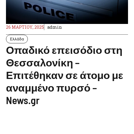
26 ΜΑΡΤΊΟΥ, 2025
admin
Ελλάδα
Οπαδικό επεισόδιο στη
Θεσσαλονίκη –
Επιτέθηκαν σε άτομο με
αναμμένο πυρσό –
News.gr