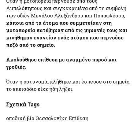
Όταν η μοτοπορεία περνούσε από τους
Αμπελόκηπους και συγκεκριμένα από τη συμβολή
των οδών Μεγάλου Αλεξάνδρου και Παπαφλέσσα,
κάποια από τα άτομα που συμμετείχαν στη
μοτοπορεία κατέβηκαν από τις μηχανές τους και
κινήθηκαν εναντίον ενός ατόμου που περνούσε
πεζό από το σημείο.
Ακολούθησε επίθεση με αναμμένο πυρσό και
γροθιές.
Όταν η αστυνομία κλήθηκε και έσπευσε στο σημείο,
το επεισόδιο είχε ήδη λήξει.
Σχετικά Tags
οπαδική βία Θεσσαλονίκη Επίθεση