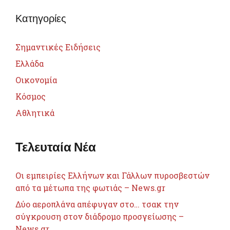
Κατηγορίες
Σημαντικές Ειδήσεις
Ελλάδα
Οικονομία
Κόσμος
Αθλητικά
Τελευταία Νέα
Οι εμπειρίες Ελλήνων και Γάλλων πυροσβεστών
από τα μέτωπα της φωτιάς – News.gr
Δύο αεροπλάνα απέφυγαν στο… τσακ την
σύγκρουση στον διάδρομο προσγείωσης –
News.gr