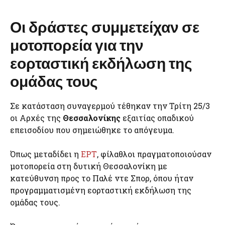
Οι δράστες συμμετείχαν σε
μοτοπορεία για την
εορταστική εκδήλωση της
ομάδας τους
Σε κατάσταση συναγερμού τέθηκαν την Τρίτη 25/3
οι Αρχές της
Θεσσαλονίκης
εξαιτίας οπαδικού
επεισοδίου που σημειώθηκε το απόγευμα.
Όπως μεταδίδει η
ΕΡΤ
, φίλαθλοι πραγματοποιούσαν
μοτοπορεία στη δυτική Θεσσαλονίκη με
κατεύθυνση προς το Παλέ ντε Σπορ, όπου ήταν
προγραμματισμένη εορταστική εκδήλωση της
ομάδας τους.