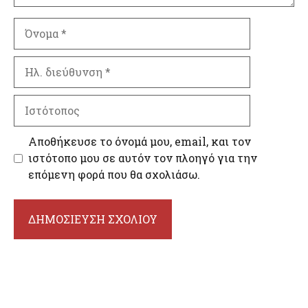
Όνομα
Ηλ.
διεύθυνση
Ιστότοπος
Αποθήκευσε το όνομά μου, email, και τον
ιστότοπο μου σε αυτόν τον πλοηγό για την
επόμενη φορά που θα σχολιάσω.