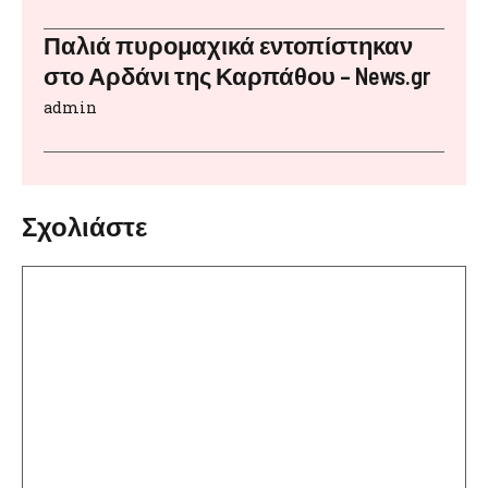
Παλιά πυρομαχικά εντοπίστηκαν
στο Αρδάνι της Καρπάθου – News.gr
admin
Σχολιάστε
Σχόλιο