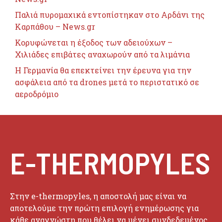
Παλιά πυρομαχικά εντοπίστηκαν στο Αρδάνι της
Καρπάθου – News.gr
Κορυφώνεται η έξοδος των αδειούχων –
Χιλιάδες επιβάτες αναχωρούν από τα λιμάνια
Η Γερμανία θα επεκτείνει την έρευνα για την
ασφάλεια από τα drones μετά το περιστατικό σε
αεροδρόμιο
E-THERMOPYLES
Στην e-thermopyles, η αποστολή μας είναι να
αποτελούμε την πρώτη επιλογή ενημέρωσης για
κάθε αναγνώστη που θέλει να μένει συνδεδεμένος