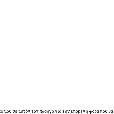
πο μου σε αυτόν τον πλοηγό για την επόμενη φορά που θα