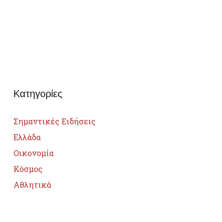
Κατηγορίες
Σημαντικές Ειδήσεις
Ελλάδα
Οικονομία
Κόσμος
Αθλητικά