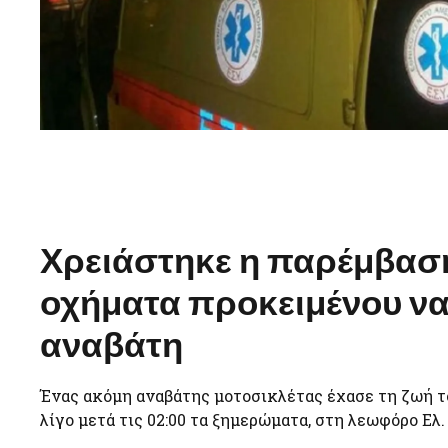
Χρειάστηκε η παρέμβασ
οχήματα προκειμένου να
αναβάτη
Ένας ακόμη αναβάτης μοτοσικλέτας έχασε τη ζωή τ
λίγο μετά τις 02:00 τα ξημερώματα, στη λεωφόρο Ελ