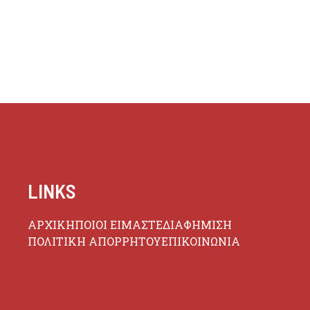
LINKS
ΑΡΧΙΚΗ
ΠΟΙΟΙ ΕΙΜΑΣΤΕ
ΔΙΑΦΗΜΙΣΗ
ΠΟΛΙΤΙΚΗ ΑΠΟΡΡΗΤΟΥ
ΕΠΙΚΟΙΝΩΝΙΑ