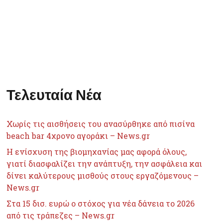
Τελευταία Νέα
Χωρίς τις αισθήσεις του ανασύρθηκε από πισίνα
beach bar 4χρονο αγοράκι – News.gr
Η ενίσχυση της βιομηχανίας μας αφορά όλους,
γιατί διασφαλίζει την ανάπτυξη, την ασφάλεια και
δίνει καλύτερους μισθούς στους εργαζόμενους –
News.gr
Στα 15 δισ. ευρώ ο στόχος για νέα δάνεια το 2026
από τις τράπεζες – News.gr