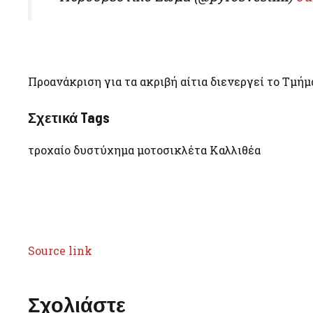
Προανάκριση για τα ακριβή αίτια διενεργεί το Τμήμ
Σχετικά Tags
τροχαίο δυστύχημα μοτοσικλέτα Καλλιθέα
Source link
Σχολιάστε