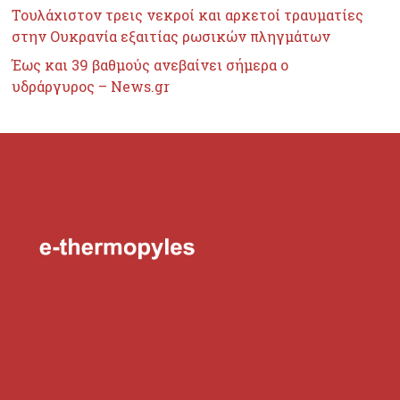
Τουλάχιστον τρεις νεκροί και αρκετοί τραυματίες
στην Ουκρανία εξαιτίας ρωσικών πληγμάτων
Έως και 39 βαθμούς ανεβαίνει σήμερα ο
υδράργυρος – News.gr