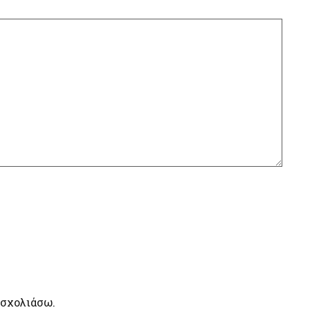
 σχολιάσω.