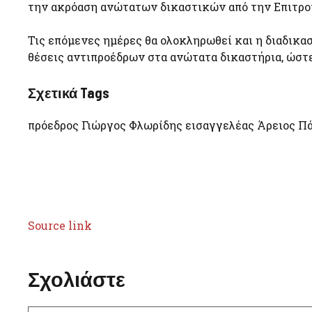
την ακρόαση ανώτατων δικαστικών από την Επιτρο
Τις επόμενες ημέρες θα ολοκληρωθεί και η διαδικα
θέσεις αντιπροέδρων στα ανώτατα δικαστήρια, ώστε
Σχετικά Tags
πρόεδρος Γιώργος Φλωρίδης εισαγγελέας Άρειος Π
Source link
Σχολιάστε