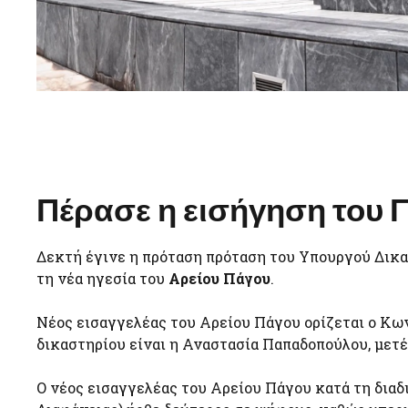
Πέρασε η εισήγηση του
Δεκτή έγινε η πρόταση πρόταση του Υπουργού Δικα
τη νέα ηγεσία του
Αρείου Πάγου
.
Νέος εισαγγελέας του Αρείου Πάγου ορίζεται ο Κω
δικαστηρίου είναι η Αναστασία Παπαδοπούλου, μετ
Ο νέος εισαγγελέας του Αρείου Πάγου κατά τη διαδ