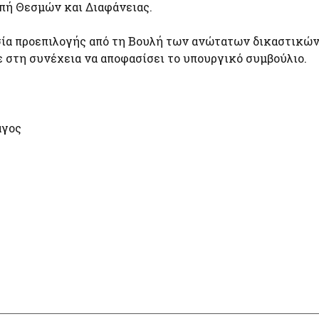
πή Θεσμών και Διαφάνειας.
σία προεπιλογής από τη Βουλή των ανώτατων δικαστικών 
 στη συνέχεια να αποφασίσει το υπουργικό συμβούλιο.
άγος