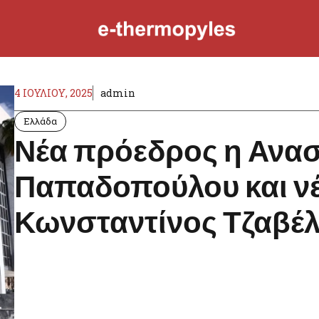
4 ΙΟΥΛΊΟΥ, 2025
admin
Ελλάδα
Νέα πρόεδρος η Ανα
Παπαδοπούλου και νέ
Κωνσταντίνος Τζαβέλλ