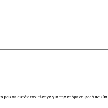
πο μου σε αυτόν τον πλοηγό για την επόμενη φορά που θα