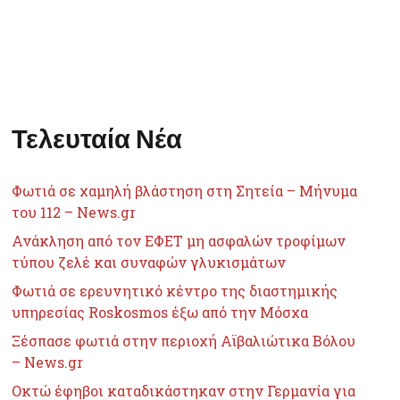
Τελευταία Νέα
Φωτιά σε χαμηλή βλάστηση στη Σητεία – Μήνυμα
του 112 – News.gr
Ανάκληση από τον ΕΦΕΤ μη ασφαλών τροφίμων
τύπου ζελέ και συναφών γλυκισμάτων
Φωτιά σε ερευνητικό κέντρο της διαστημικής
υπηρεσίας Roskosmos έξω από την Μόσχα
Ξέσπασε φωτιά στην περιοχή Αϊβαλιώτικα Βόλου
– News.gr
Οκτώ έφηβοι καταδικάστηκαν στην Γερμανία για