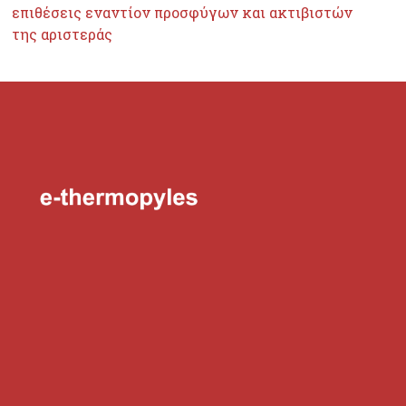
επιθέσεις εναντίον προσφύγων και ακτιβιστών
της αριστεράς