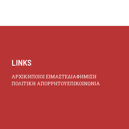
LINKS
ΑΡΧΙΚΗ
ΠΟΙΟΙ ΕΙΜΑΣΤΕ
ΔΙΑΦΗΜΙΣΗ
ΠΟΛΙΤΙΚΗ ΑΠΟΡΡΗΤΟΥ
ΕΠΙΚΟΙΝΩΝΙΑ