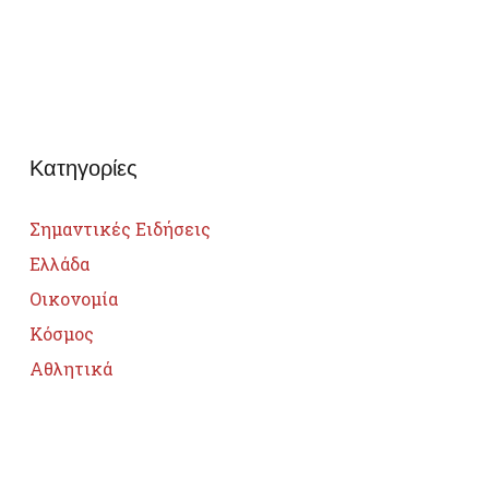
Κατηγορίες
Σημαντικές Ειδήσεις
Ελλάδα
Οικονομία
Κόσμος
Αθλητικά