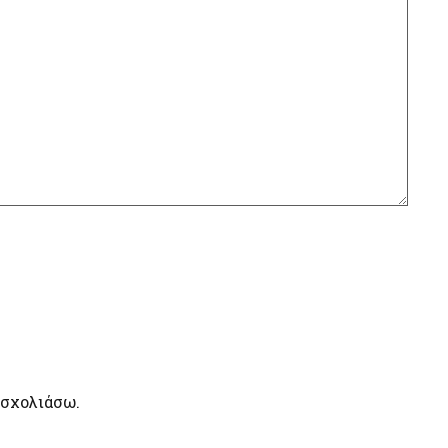
 σχολιάσω.