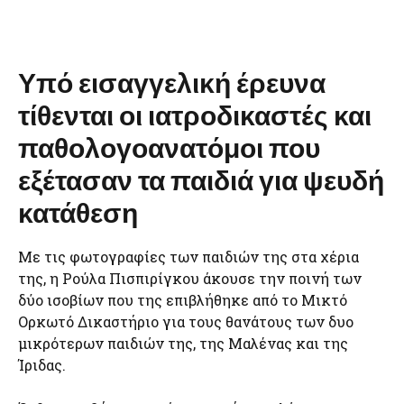
Υπό εισαγγελική έρευνα
τίθενται οι ιατροδικαστές και
παθολογοανατόμοι που
εξέτασαν τα παιδιά για ψευδή
κατάθεση
Με τις φωτογραφίες των παιδιών της στα χέρια
της, η Ρούλα Πισπιρίγκου άκουσε την ποινή των
δύο ισοβίων που της επιβλήθηκε από το Μικτό
Ορκωτό Δικαστήριο για τους θανάτους των δυο
μικρότερων παιδιών της, της Μαλένας και της
Ίριδας.