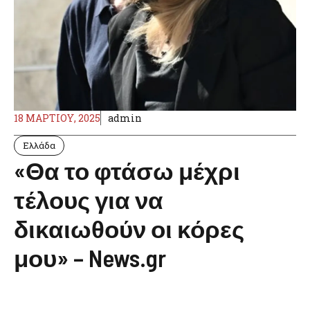
18 ΜΑΡΤΊΟΥ, 2025
admin
Ελλάδα
«Θα το φτάσω μέχρι
τέλους για να
δικαιωθούν οι κόρες
μου» – News.gr