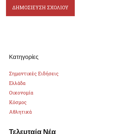
Κατηγορίες
Σημαντικές Ειδήσεις
Ελλάδα
Οικονομία
Κόσμος
Αθλητικά
Τελευταία Νέα