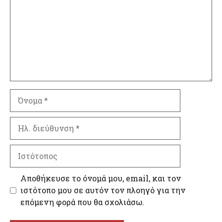
Όνομα
Ηλ.
διεύθυνση
Ιστότοπος
Αποθήκευσε το όνομά μου, email, και τον
ιστότοπο μου σε αυτόν τον πλοηγό για την
επόμενη φορά που θα σχολιάσω.