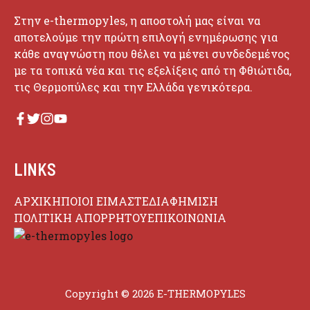
Στην e-thermopyles, η αποστολή μας είναι να
αποτελούμε την πρώτη επιλογή ενημέρωσης για
κάθε αναγνώστη που θέλει να μένει συνδεδεμένος
με τα τοπικά νέα και τις εξελίξεις από τη Φθιώτιδα,
τις Θερμοπύλες και την Ελλάδα γενικότερα.
LINKS
ΑΡΧΙΚΗ
ΠΟΙΟΙ ΕΙΜΑΣΤΕ
ΔΙΑΦΗΜΙΣΗ
ΠΟΛΙΤΙΚΗ ΑΠΟΡΡΗΤΟΥ
ΕΠΙΚΟΙΝΩΝΙΑ
Copyright © 2026 E-THERMOPYLES