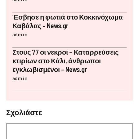
Έσβησε η φωτιά στο Κοκκινόχωμα
Καβάλας – News.gr
admin
Στους 77 οι νεκροί – Καταρρεύσεις
κτιρίων στο Κάλι, άνθρωποι
εγκλωβισμένοι – News.gr
admin
Σχολιάστε
Σχόλιο