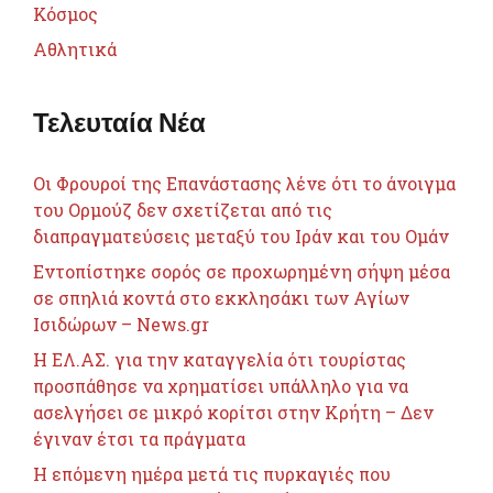
Κόσμος
Αθλητικά
Τελευταία Νέα
Οι Φρουροί της Επανάστασης λένε ότι το άνοιγμα
του Ορμούζ δεν σχετίζεται από τις
διαπραγματεύσεις μεταξύ του Ιράν και του Ομάν
Εντοπίστηκε σορός σε προχωρημένη σήψη μέσα
σε σπηλιά κοντά στο εκκλησάκι των Αγίων
Ισιδώρων – News.gr
Η ΕΛ.ΑΣ. για την καταγγελία ότι τουρίστας
προσπάθησε να χρηματίσει υπάλληλο για να
ασελγήσει σε μικρό κορίτσι στην Κρήτη – Δεν
έγιναν έτσι τα πράγματα
Η επόμενη ημέρα μετά τις πυρκαγιές που