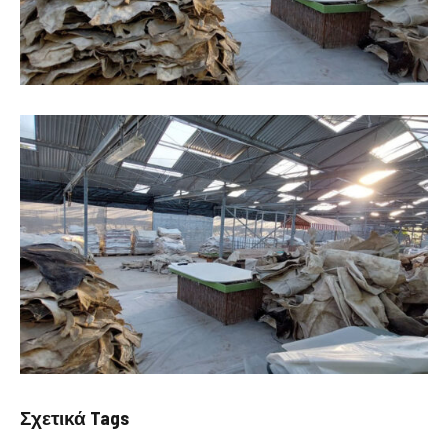
Σχετικά Tags