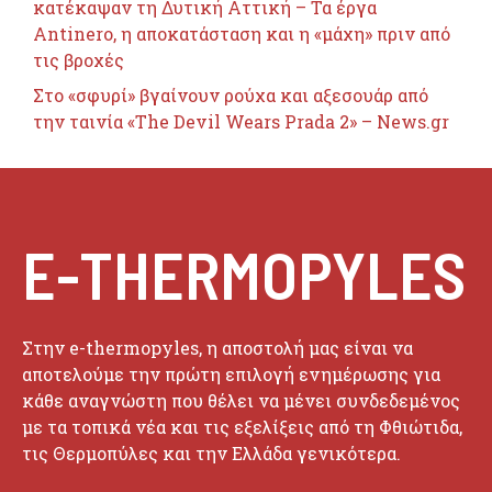
κατέκαψαν τη Δυτική Αττική – Τα έργα
Antinero, η αποκατάσταση και η «μάχη» πριν από
τις βροχές
Στο «σφυρί» βγαίνουν ρούχα και αξεσουάρ από
την ταινία «The Devil Wears Prada 2» – News.gr
E-THERMOPYLES
Στην e-thermopyles, η αποστολή μας είναι να
αποτελούμε την πρώτη επιλογή ενημέρωσης για
κάθε αναγνώστη που θέλει να μένει συνδεδεμένος
με τα τοπικά νέα και τις εξελίξεις από τη Φθιώτιδα,
τις Θερμοπύλες και την Ελλάδα γενικότερα.