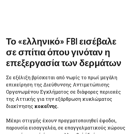
Το «ελληνικό» FBI εισέβαλε
σε σπίτια όπου γινόταν η
επεξεργασία των δερμάτων
Σε εξέλιξη βρίσκεται από νωρίς το πρωί μεγάλη
επιχείρηση της Διεύθυνσης Αντιμετώπισης
Οργανωμένου Εγκλήματος σε διάφορες περιοχές
της Αττικής για την εξάρθρωση κυκλώματος
διακίνησης
κοκαΐνης.
Μέχρι στιγμής έχουν πραγματοποιηθεί έφοδοι,
παρουσία εισαγγελέα, σε επαγγελματικούς χώρους