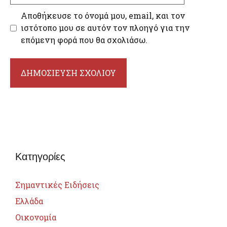
Αποθήκευσε το όνομά μου, email, και τον
ιστότοπο μου σε αυτόν τον πλοηγό για την
επόμενη φορά που θα σχολιάσω.
Κατηγορίες
Σημαντικές Ειδήσεις
Ελλάδα
Οικονομία