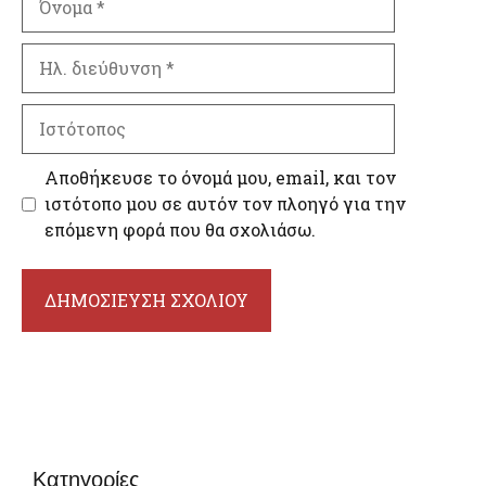
Ηλ.
διεύθυνση
Ιστότοπος
Αποθήκευσε το όνομά μου, email, και τον
ιστότοπο μου σε αυτόν τον πλοηγό για την
επόμενη φορά που θα σχολιάσω.
Κατηγορίες