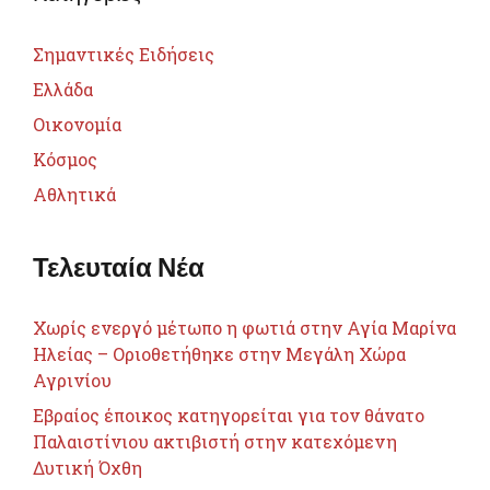
Σημαντικές Ειδήσεις
Ελλάδα
Οικονομία
Κόσμος
Αθλητικά
Τελευταία Νέα
Χωρίς ενεργό μέτωπο η φωτιά στην Αγία Μαρίνα
Ηλείας – Οριοθετήθηκε στην Μεγάλη Χώρα
Αγρινίου
Εβραίος έποικος κατηγορείται για τον θάνατο
Παλαιστίνιου ακτιβιστή στην κατεχόμενη
Δυτική Όχθη