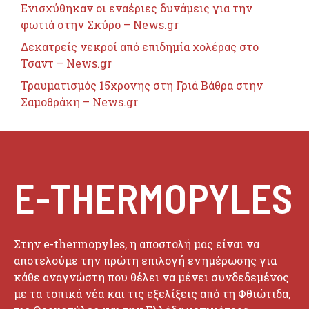
Ενισχύθηκαν οι εναέριες δυνάμεις για την
φωτιά στην Σκύρο – News.gr
Δεκατρείς νεκροί από επιδημία χολέρας στο
Τσαντ – News.gr
Τραυματισμός 15χρονης στη Γριά Βάθρα στην
Σαμοθράκη – News.gr
E-THERMOPYLES
Στην e-thermopyles, η αποστολή μας είναι να
αποτελούμε την πρώτη επιλογή ενημέρωσης για
κάθε αναγνώστη που θέλει να μένει συνδεδεμένος
με τα τοπικά νέα και τις εξελίξεις από τη Φθιώτιδα,