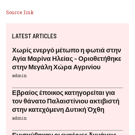
Source link
LATEST ARTICLES
Χωρίς ενεργό μέτωπο η φωτιά στην
Αγία Μαρίνα Ηλείας – Οριοθετήθηκε
στην Μεγάλη Χώρα Αγρινίου
admin
Εβραίος έποικος κατηγορείται για
τον θάνατο Παλαιστίνιου ακτιβιστή
στην κατεχόμενη Δυτική Όχθη
admin
Ενισχύθηκαν οι εναέριες δυνάμεις