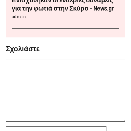
για την φωτιά στην Σκύρο – News.gr
admin
Σχολιάστε
Σχόλιο
Όνομα