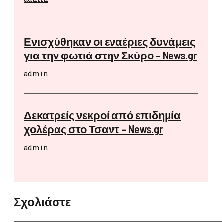
Ενισχύθηκαν οι εναέριες δυνάμεις
για την φωτιά στην Σκύρο – News.gr
admin
Δεκατρείς νεκροί από επιδημία
χολέρας στο Τσαντ – News.gr
admin
Σχολιάστε