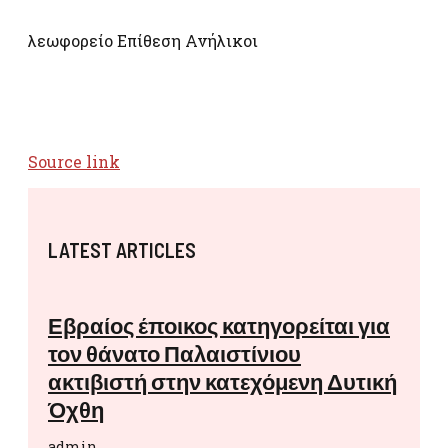
λεωφορείο Επίθεση Ανήλικοι
Source link
LATEST ARTICLES
Εβραίος έποικος κατηγορείται για
τον θάνατο Παλαιστίνιου
ακτιβιστή στην κατεχόμενη Δυτική
Όχθη
admin