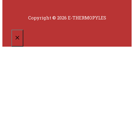
Copyright © 2026 E-THERMOPYLES
CLOSE