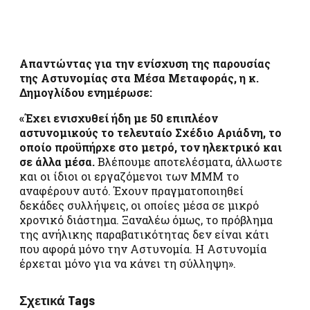
Απαντώντας για την ενίσχυση της παρουσίας
της Αστυνομίας στα Μέσα Μεταφοράς, η κ.
Δημογλίδου ενημέρωσε:
«Έχει ενισχυθεί ήδη με 50 επιπλέον
αστυνομικούς το τελευταίο Σχέδιο Αριάδνη, το
οποίο προϋπήρχε στο μετρό, τον ηλεκτρικό και
σε άλλα μέσα.
Βλέπουμε αποτελέσματα, άλλωστε
και οι ίδιοι οι εργαζόμενοι των ΜΜΜ το
αναφέρουν αυτό. Έχουν πραγματοποιηθεί
δεκάδες συλλήψεις, οι οποίες μέσα σε μικρό
χρονικό διάστημα. Ξαναλέω όμως, το πρόβλημα
της ανήλικης παραβατικότητας δεν είναι κάτι
που αφορά μόνο την Αστυνομία. Η Αστυνομία
έρχεται μόνο για να κάνει τη σύλληψη».
Σχετικά Tags