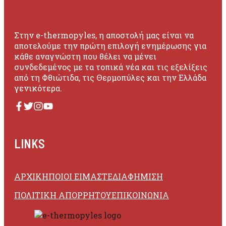
Στην e-thermopyles, η αποστολή μας είναι να
αποτελούμε την πρώτη επιλογή ενημέρωσης για
κάθε αναγνώστη που θέλει να μένει
συνδεδεμένος με τα τοπικά νέα και τις εξελίξεις
από τη Φθιώτιδα, τις Θερμοπύλες και την Ελλάδα
γενικότερα.
LINKS
ΑΡΧΙΚΗ
ΠΟΙΟΙ ΕΙΜΑΣΤΕ
ΔΙΑΦΗΜΙΣΗ
ΠΟΛΙΤΙΚΗ ΑΠΟΡΡΗΤΟΥ
ΕΠΙΚΟΙΝΩΝΙΑ