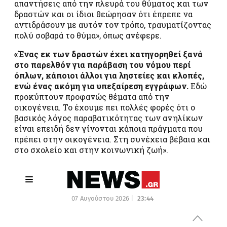
απαντήσεις από την πλευρά του θύματος και των
δραστών και οι ίδιοι θεώρησαν ότι έπρεπε να
αντιδράσουν με αυτόν τον τρόπο, τραυματίζοντας
πολύ σοβαρά το θύμα», όπως ανέφερε.
«Ένας εκ των δραστών έχει κατηγορηθεί ξανά
στο παρελθόν για παράβαση του νόμου περί
όπλων, κάποιοι άλλοι για ληστείες και κλοπές,
ενώ ένας ακόμη για υπεξαίρεση εγγράφων.
Εδώ
προκύπτουν προφανώς θέματα από την
οικογένεια. Το έχουμε πει πολλές φορές ότι ο
βασικός λόγος παραβατικότητας των ανηλίκων
είναι επειδή δεν γίνονται κάποια πράγματα που
πρέπει στην οικογένεια. Στη συνέχεια βέβαια και
στο σχολείο και στην κοινωνική ζωή».