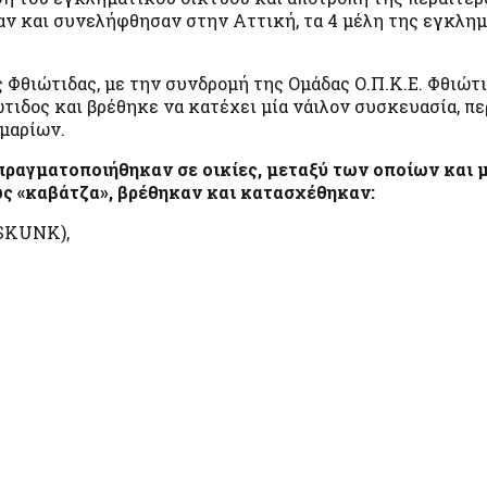
ν και συνελήφθησαν στην Αττική, τα 4 μέλη της εγκλη
Φθιώτιδας, με την συνδρομή της Ομάδας Ο.Π.Κ.Ε. Φθιώτι
τιδος και βρέθηκε να κατέχει μία νάιλον συσκευασία, π
μαρίων.
 πραγματοποιήθηκαν σε οικίες, μεταξύ των οποίων και μ
ς «καβάτζα», βρέθηκαν και κατασχέθηκαν:
(SKUNK),