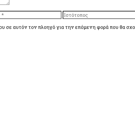
Ιστότοπος
ου σε αυτόν τον πλοηγό για την επόμενη φορά που θα σχ