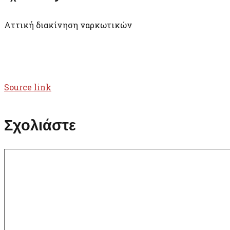
Αττική διακίνηση ναρκωτικών
Source link
Σχολιάστε
Σχόλιο