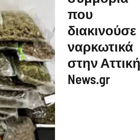
που
διακινούσε
ναρκωτικά
στην Αττική
News.gr