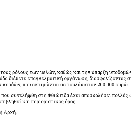
 τους ρόλους των μελών, καθώς και την ύπαρξη υποδομών
μάδα διέθετε επαγγελματική οργάνωση, διασφαλίζοντας 
κερδών, που εκτιμώνται σε τουλάχιστον 200.000 ευρώ.
ο που συνελήφθη στη Φθιώτιδα έχει απασχολήσει πολλές 
επιβληθεί και περιοριστικός όρος.
ή Αρχή.