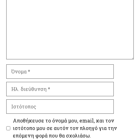
Όνομα
Ηλ.
διεύθυνση
Ιστότοπος
Αποθήκευσε το όνομά μου, email, και τον
ιστότοπο μου σε αυτόν τον πλοηγό για την
επόμενη φορά που θα σχολιάσω.