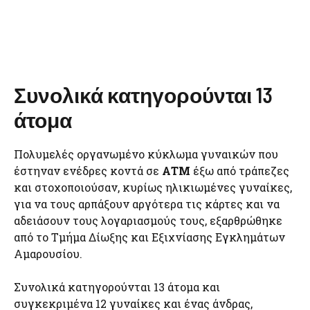
Συνολικά κατηγορούνται 13
άτομα
Πολυμελές οργανωμένο κύκλωμα γυναικών που
έστηναν ενέδρες κοντά σε
ΑΤΜ
έξω από τράπεζες
και στοχοποιούσαν, κυρίως ηλικιωμένες γυναίκες,
για να τους αρπάξουν αργότερα τις κάρτες και να
αδειάσουν τους λογαριασμούς τους, εξαρθρώθηκε
από το Τμήμα Δίωξης και Εξιχνίασης Εγκλημάτων
Αμαρουσίου.
Συνολικά κατηγορούνται 13 άτομα και
συγκεκριμένα 12 γυναίκες και ένας άνδρας,