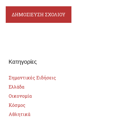
Κατηγορίες
Σημαντικές Ειδήσεις
Ελλάδα
Οικονομία
Κόσμος
Αθλητικά