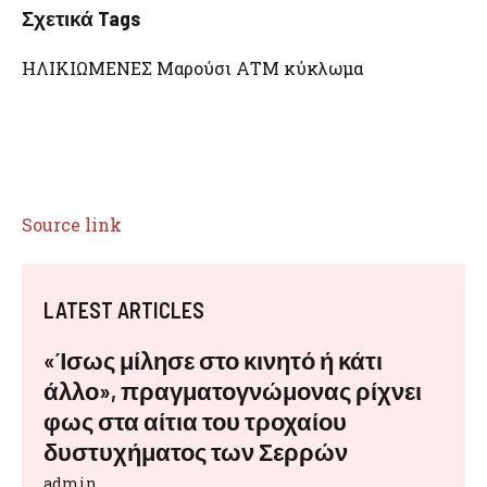
Σχετικά Tags
ΗΛΙΚΙΩΜΕΝΕΣ Μαρούσι ΑΤΜ κύκλωμα
Source link
LATEST ARTICLES
«Ίσως μίλησε στο κινητό ή κάτι
άλλο», πραγματογνώμονας ρίχνει
φως στα αίτια του τροχαίου
δυστυχήματος των Σερρών
admin