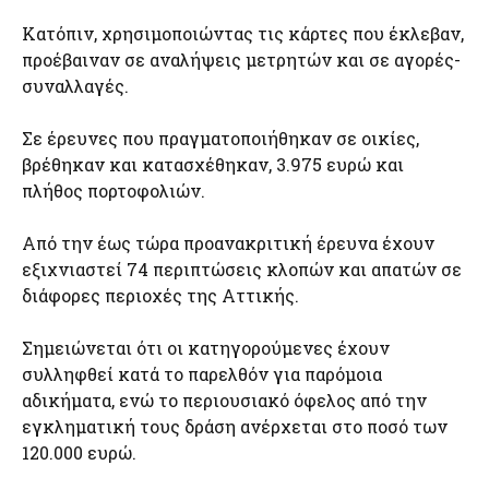
Κατόπιν, χρησιμοποιώντας τις κάρτες που έκλεβαν,
προέβαιναν σε αναλήψεις μετρητών και σε αγορές-
συναλλαγές.
Σε έρευνες που πραγματοποιήθηκαν σε οικίες,
βρέθηκαν και κατασχέθηκαν, 3.975 ευρώ και
πλήθος πορτοφολιών.
Από την έως τώρα προανακριτική έρευνα έχουν
εξιχνιαστεί 74 περιπτώσεις κλοπών και απατών σε
διάφορες περιοχές της Αττικής.
Σημειώνεται ότι οι κατηγορούμενες έχουν
συλληφθεί κατά το παρελθόν για παρόμοια
αδικήματα, ενώ το περιουσιακό όφελος από την
εγκληματική τους δράση ανέρχεται στο ποσό των
120.000 ευρώ.