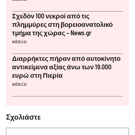
Σχεδόν 100 νεκροί από τις
πλημμύρες στη βορειοανατολικό
τμήμα της χώρας – News.gr
admin
Διαρρήκτες πήραν από αυτοκίνητο
αντικείμενα αξίας άνω των 19.000
ευρώ στη Πιερία
admin
Σχολιάστε
Σχόλιο