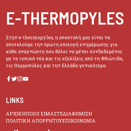
E-THERMOPYLES
Στην e-thermopyles, η αποστολή μας είναι να
αποτελούμε την πρώτη επιλογή ενημέρωσης για
κάθε αναγνώστη που θέλει να μένει συνδεδεμένος
με τα τοπικά νέα και τις εξελίξεις από τη Φθιώτιδα,
τις Θερμοπύλες και την Ελλάδα γενικότερα.
LINKS
ΑΡΧΙΚΗ
ΠΟΙΟΙ ΕΙΜΑΣΤΕ
ΔΙΑΦΗΜΙΣΗ
ΠΟΛΙΤΙΚΗ ΑΠΟΡΡΗΤΟΥ
ΕΠΙΚΟΙΝΩΝΙΑ