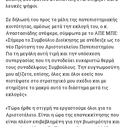
λευκές ψήφοι.
Σε δήλωσή του προς τα μέλη της πανεπιστημιακής
κοινότητας, αμέσως μετά την εκλογή του, ο κ.
Αναστασιάδης ανέφερε, σύμφωνα με το ΑΠΕ ΜΠΕ:
«Σήμερα το Συμβούλιο Διοίκησης με ανέδειξε ως το
νέο Πρύτανη του Αριστοτελείου Πανεπιστημίου.
Για τη μεγάλη αυτή τιμή και την υπόσχεση
συνεργασίας που τη συνοδεύει ευχαριστώ θερμά
τους συναδέλφους Συμβούλους. Την ευγνωμοσύνη
μου αξίζετε, επίσης, όλες και όλοι εσείς που
πιστέψατε στο στρατηγικό μου σχέδιο και με
στηρίξατε το μακρύ αυτό το διάστημα μετά τις
εκλογές».
«Τώρα ήρθε η στιγμή να εργαστούμε όλοι για το
Αριστοτέλειο. Είναι η ώρα της επανεκκίνησης που
είναι πλέον επιβεβλημένη για την βιωσιμότητα και