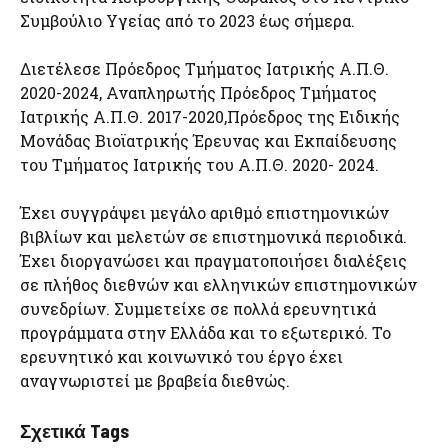
Συμβούλιο Υγείας από το 2023 έως σήμερα.
Διετέλεσε Πρόεδρος Τμήματος Ιατρικής Α.Π.Θ.
2020-2024, Αναπληρωτής Πρόεδρος Τμήματος
Ιατρικής Α.Π.Θ. 2017-2020,Πρόεδρος της Ειδικής
Μονάδας Βιοϊατρικής Έρευνας και Εκπαίδευσης
του Τμήματος Ιατρικής του Α.Π.Θ. 2020- 2024.
Έχει συγγράψει μεγάλο αριθμό επιστημονικών
βιβλίων και μελετών σε επιστημονικά περιοδικά.
Έχει διοργανώσει και πραγματοποιήσει διαλέξεις
σε πλήθος διεθνών και ελληνικών επιστημονικών
συνεδρίων. Συμμετείχε σε πολλά ερευνητικά
προγράμματα στην Ελλάδα και το εξωτερικό. Το
ερευνητικό και κοινωνικό του έργο έχει
αναγνωριστεί με βραβεία διεθνώς.
Σχετικά Tags