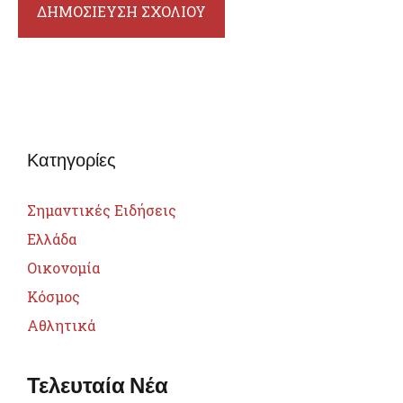
Κατηγορίες
Σημαντικές Ειδήσεις
Ελλάδα
Οικονομία
Κόσμος
Αθλητικά
Τελευταία Νέα