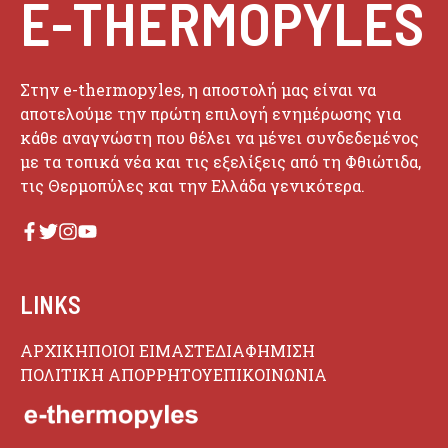
E-THERMOPYLES
Στην e-thermopyles, η αποστολή μας είναι να
αποτελούμε την πρώτη επιλογή ενημέρωσης για
κάθε αναγνώστη που θέλει να μένει συνδεδεμένος
με τα τοπικά νέα και τις εξελίξεις από τη Φθιώτιδα,
τις Θερμοπύλες και την Ελλάδα γενικότερα.
LINKS
ΑΡΧΙΚΗ
ΠΟΙΟΙ ΕΙΜΑΣΤΕ
ΔΙΑΦΗΜΙΣΗ
ΠΟΛΙΤΙΚΗ ΑΠΟΡΡΗΤΟΥ
ΕΠΙΚΟΙΝΩΝΙΑ