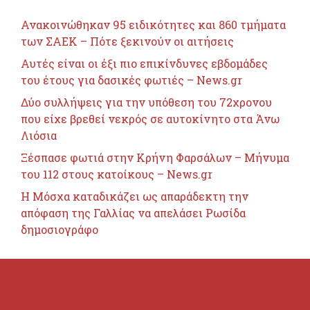
Ανακοινώθηκαν 95 ειδικότητες και 860 τμήματα
των ΣΑΕΚ – Πότε ξεκινούν οι αιτήσεις
Αυτές είναι οι έξι πιο επικίνδυνες εβδομάδες
του έτους για δασικές φωτιές – News.gr
Δύο συλλήψεις για την υπόθεση του 72χρονου
που είχε βρεθεί νεκρός σε αυτοκίνητο στα Άνω
Λιόσια
Ξέσπασε φωτιά στην Κρήνη Φαρσάλων – Μήνυμα
του 112 στους κατοίκους – News.gr
Η Μόσχα καταδικάζει ως απαράδεκτη την
απόφαση της Γαλλίας να απελάσει Ρωσίδα
δημοσιογράφο