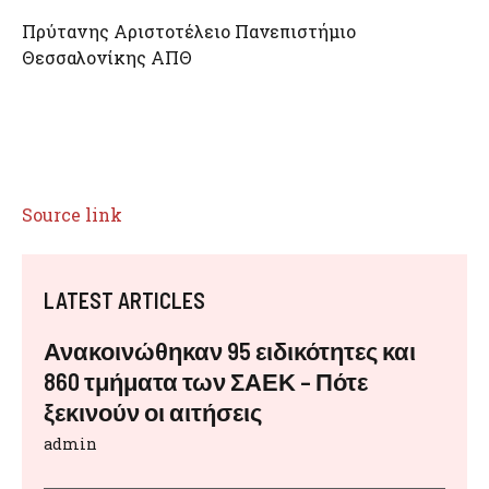
Πρύτανης Αριστοτέλειο Πανεπιστήμιο
Θεσσαλονίκης ΑΠΘ
Source link
LATEST ARTICLES
Ανακοινώθηκαν 95 ειδικότητες και
860 τμήματα των ΣΑΕΚ – Πότε
ξεκινούν οι αιτήσεις
admin