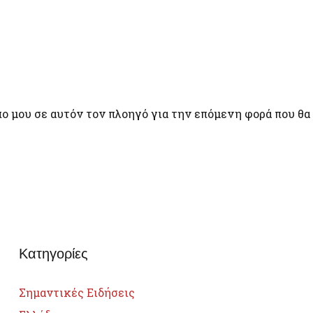
πο μου σε αυτόν τον πλοηγό για την επόμενη φορά που θα
Κατηγορίες
Σημαντικές Ειδήσεις