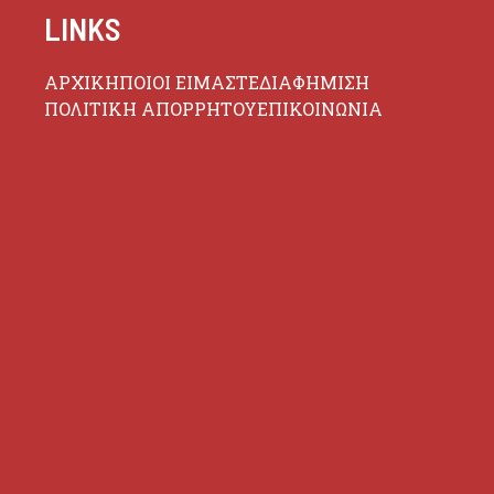
LINKS
ΑΡΧΙΚΗ
ΠΟΙΟΙ ΕΙΜΑΣΤΕ
ΔΙΑΦΗΜΙΣΗ
ΠΟΛΙΤΙΚΗ ΑΠΟΡΡΗΤΟΥ
ΕΠΙΚΟΙΝΩΝΙΑ