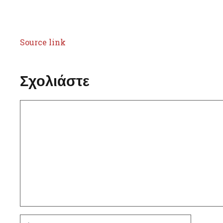
Source link
Σχολιάστε
Σχόλιο
Όνομα