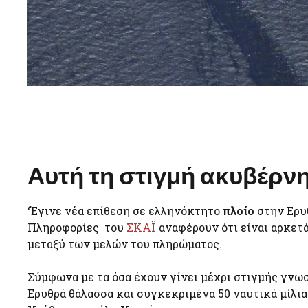
Αυτή τη στιγμή ακυβέρνη
‘Έγινε νέα επίθεση σε ελληνόκτητο
πλοίο
στην Ερυ
Πληροφορίες του
ΣΚΑΪ
αναφέρουν ότι είναι αρκετά
μεταξύ των μελών του πληρώματος.
Σύμφωνα με τα όσα έχουν γίνει μέχρι στιγμής γνωστ
Ερυθρά θάλασσα και συγκεκριμένα 50 ναυτικά μίλια