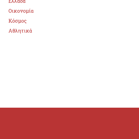
Ελλάδα
Οικονομία
Κόσμος
Αθλητικά