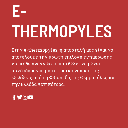
E-
THERMOPYLES
Στην e-thermopyles, η αποστολή μας είναι να
αποτελούμε την πρώτη επιλογή ενημέρωσης
για κάθε αναγνώστη που θέλει να μένει
συνδεδεμένος με τα τοπικά νέα και τις
εξελίξεις από τη Φθιώτιδα, τις Θερμοπύλες και
την Ελλάδα γενικότερα.