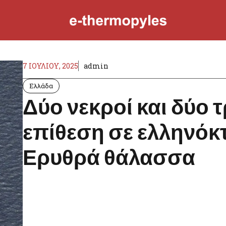
7 ΙΟΥΛΊΟΥ, 2025
admin
Ελλάδα
Δύο νεκροί και δύο 
επίθεση σε ελληνόκ
Ερυθρά θάλασσα