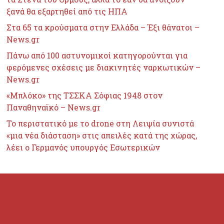
ξανά θα εξαρτηθεί από τις ΗΠΑ
Στα 65 τα κρούσματα στην Ελλάδα – Έξι θάνατοι –
News.gr
Πάνω από 100 αστυνομικοί κατηγορούνται για
φερόμενες σχέσεις με διακινητές ναρκωτικών –
News.gr
«Μπλόκο» της ΤΣΣΚΑ Σόφιας 1948 στον
Παναθηναϊκό – News.gr
Το περιστατικό με το drone στη Λειψία συνιστά
«μια νέα διάσταση» στις απειλές κατά της χώρας,
λέει ο Γερμανός υπουργός Εσωτερικών