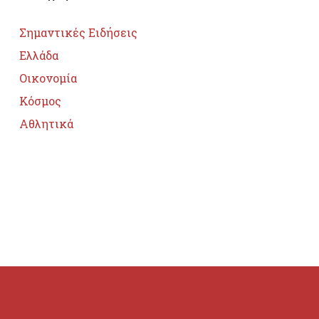
Σημαντικές Ειδήσεις
Ελλάδα
Οικονομία
Κόσμος
Αθλητικά