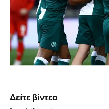
Δείτε βίντεο