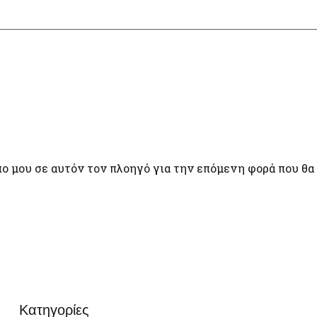
πο μου σε αυτόν τον πλοηγό για την επόμενη φορά που θα
Κατηγορίες