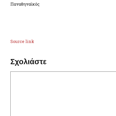
Παναθηναϊκός
Source link
Σχολιάστε
Σχόλιο