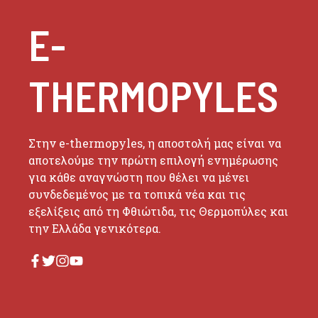
E-
THERMOPYLES
Στην e-thermopyles, η αποστολή μας είναι να
αποτελούμε την πρώτη επιλογή ενημέρωσης
για κάθε αναγνώστη που θέλει να μένει
συνδεδεμένος με τα τοπικά νέα και τις
εξελίξεις από τη Φθιώτιδα, τις Θερμοπύλες και
την Ελλάδα γενικότερα.