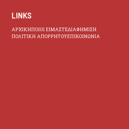
LINKS
ΑΡΧΙΚΗ
ΠΟΙΟΙ ΕΙΜΑΣΤΕ
ΔΙΑΦΗΜΙΣΗ
ΠΟΛΙΤΙΚΗ ΑΠΟΡΡΗΤΟΥ
ΕΠΙΚΟΙΝΩΝΙΑ