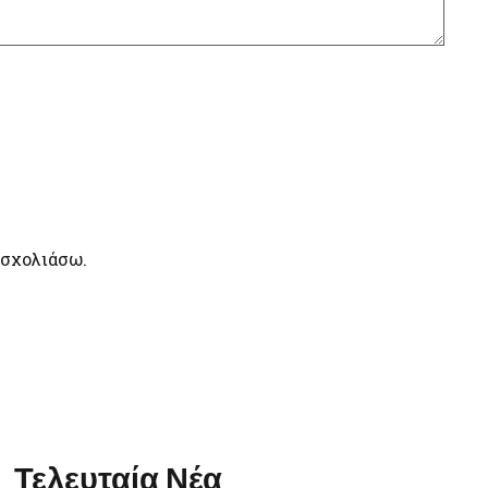
 σχολιάσω.
Τελευταία Νέα