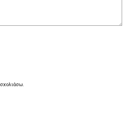
 σχολιάσω.