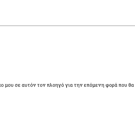
πο μου σε αυτόν τον πλοηγό για την επόμενη φορά που θα