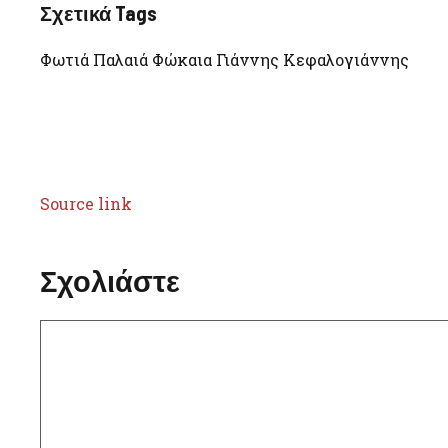
Σχετικά Tags
Φωτιά Παλαιά Φώκαια Γιάννης Κεφαλογιάννης
Source link
Σχολιάστε
Σχόλιο