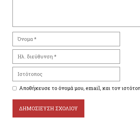
Όνομα
Ηλ.
διεύθυνση
Ιστότοπος
Αποθήκευσε το όνομά μου, email, και τον ιστότο