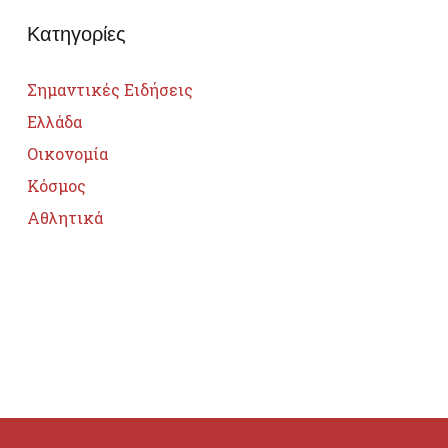
Κατηγορίες
Σημαντικές Ειδήσεις
Ελλάδα
Οικονομία
Κόσμος
Αθλητικά