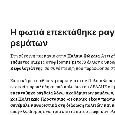
Η φωτιά επεκτάθηκε ρα
ρεμάτων
Στη χθεσινή πυρκαγιά στην
Παλαιά Φώκαια
Αττική
επόμενες ημέρες αναφέρθηκε μεταξύ άλλων ο υπου
Κεφαλογιάννης
, σε συνέντευξη που παραχώρησε στ
Σχετικά με τη χθεσινή πυρκαγιά στην Παλαιά Φώκα
στοιχεία, προκλήθηκε από καλώδιο του ΔΕΔΔΗΕ σε 
επεκτάθηκε ραγδαία λόγω ακαθάριστων ρεμάτων,
και Πολιτικής Προστασίας -οι οποίες είχαν πραγ
συνέβαλε καθοριστικά στη διάσωση πολιτών και 
απεγκλωβισμοί, ενώ τρία σπίτια καταστράφηκαν ολ