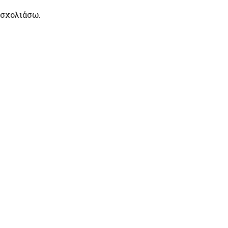
 σχολιάσω.