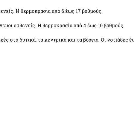
ενείς. Η θερμοκρασία από 6 έως 17 βαθμούς.
νεμοι ασθενείς. Η θερμοκρασία από 4 έως 16 βαθμούς.
ς στα δυτικά, τα κεντρικά και τα βόρεια. Οι νοτιάδες έ