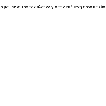
πο μου σε αυτόν τον πλοηγό για την επόμενη φορά που θα