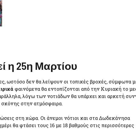
ί η 25η Μαρτίου
ες, ωστόσο δεν θα λείψουν οι τοπικές βροχές, σύμφωνα μ
αιρικά
φαινόμενα θα εντοπίζονται από την Κυριακή το με
Παράλληλα, λόγω των νοτιάδων θα υπάρχει και αρκετή συ
 σκόνης στην ατμόσφαιρα.
ώσεις στη χώρα. Οι άνεμοι νότιοι και στα Δωδεκάνησα
μέρι θα φτάσει τους 16 με 18 βαθμούς στις περισσότερες