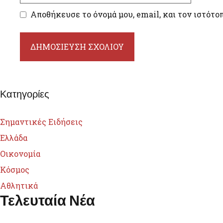
Αποθήκευσε το όνομά μου, email, και τον ιστότο
Κατηγορίες
Σημαντικές Ειδήσεις
Ελλάδα
Οικονομία
Κόσμος
Αθλητικά
Τελευταία Νέα