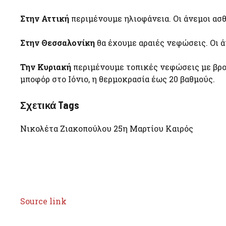
Στην Αττική
περιμένουμε ηλιοφάνεια. Οι άνεμοι ασθ
Στην Θεσσαλονίκη
θα έχουμε αραιές νεφώσεις. Οι ά
Την Κυριακή
περιμένουμε τοπικές νεφώσεις με βροχέ
μποφόρ στο Ιόνιο, η θερμοκρασία έως 20 βαθμούς.
Σχετικά Tags
Νικολέτα Ζιακοπούλου 25η Μαρτίου Καιρός
Source link