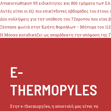
Ανακοινώθηκαν 95 ειδικότητες και 860 τμήματα των ΣΑΕ
Αυτές είναι οι έξι πιο επικίνδυνες εβδομάδες του έτους
Δύο συλλήψεις για την υπόθεση του 72χρονου που είχε 
Ξέσπασε φωτιά στην Κρήνη Φαρσάλων – Μήνυμα του 112
Η Μόσχα καταδικάζει ως απαράδεκτη την απόφαση της Γ
E-
THERMOPYLES
Στην e-thermopyles, η αποστολή μας είναι να