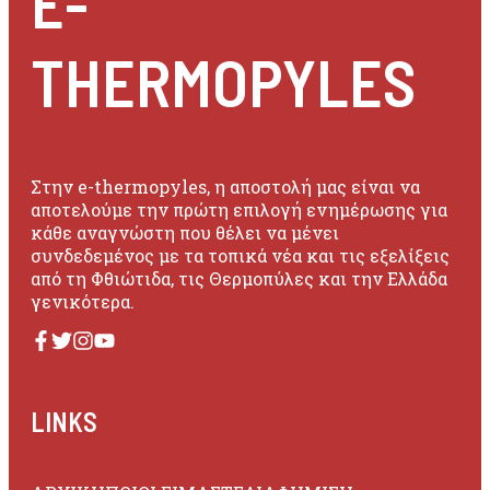
E-
THERMOPYLES
Στην e-thermopyles, η αποστολή μας είναι να
αποτελούμε την πρώτη επιλογή ενημέρωσης για
κάθε αναγνώστη που θέλει να μένει
συνδεδεμένος με τα τοπικά νέα και τις εξελίξεις
από τη Φθιώτιδα, τις Θερμοπύλες και την Ελλάδα
γενικότερα.
LINKS