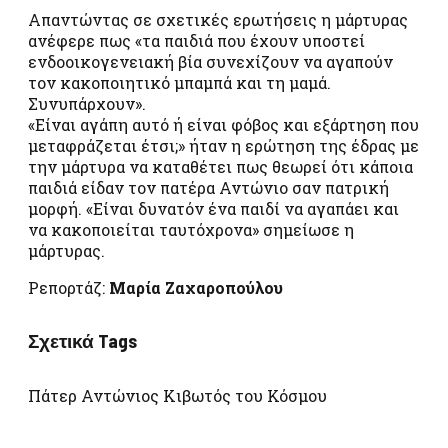
Απαντώντας σε σχετικές ερωτήσεις η μάρτυρας
ανέφερε πως «τα παιδιά που έχουν υποστεί
ενδοοικογενειακή βία συνεχίζουν να αγαπούν
τον κακοποιητικό μπαμπά και τη μαμά.
Συνυπάρχουν».
«Είναι αγάπη αυτό ή είναι φόβος και εξάρτηση που
μεταφράζεται έτσι;» ήταν η ερώτηση της έδρας με
την μάρτυρα να καταθέτει πως θεωρεί ότι κάποια
παιδιά είδαν τον πατέρα Αντώνιο σαν πατρική
μορφή. «Είναι δυνατόν ένα παιδί να αγαπάει και
να κακοποιείται ταυτόχρονα» σημείωσε η
μάρτυρας.
Ρεπορτάζ:
Μαρία Ζαχαροπούλου
Σχετικά Tags
Πάτερ Αντώνιος Κιβωτός του Κόσμου