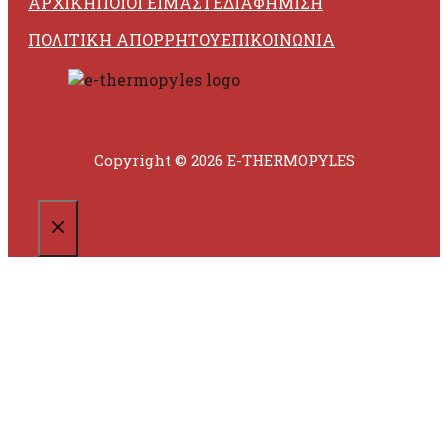
ΑΡΧΙΚΗ
ΠΟΙΟΙ ΕΙΜΑΣΤΕ
ΔΙΑΦΗΜΙΣΗ
ΠΟΛΙΤΙΚΗ ΑΠΟΡΡΗΤΟΥ
ΕΠΙΚΟΙΝΩΝΙΑ
Copyright © 2026 E-THERMOPYLES
CLOSE