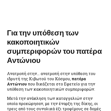
Για την υπόθεση των
κακοποιητικών
συμπεριφορών του πατέρα
Αντώνιου
Ανατροπή στην… ανατροπή στην υπόθεση του
ιδρυτή της Κιβωτού του Κόσμου,
πατέρα
Αντώνιου
που δικάζεται στο Εφετείο για την
υπόθεση των κακοποιητικών συμπεριφορών.
Μετά την ανάκληση των καταγγελιών στην
οποία προχώρησαν, με την έναρξη της δίκης, οι
τρεις από τους συνολικά έξι τροφίμους σε δομές