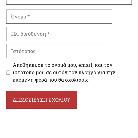
Όνομα
Ηλ.
διεύθυνση
Ιστότοπος
Αποθήκευσε το όνομά μου, email, και τον
ιστότοπο μου σε αυτόν τον πλοηγό για την
επόμενη φορά που θα σχολιάσω.