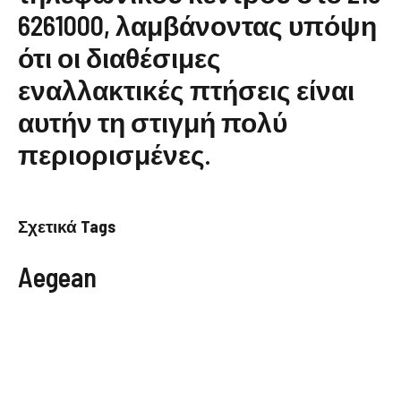
6261000, λαμβάνοντας υπόψη
ότι οι διαθέσιμες
εναλλακτικές πτήσεις είναι
αυτήν τη στιγμή πολύ
περιορισμένες.
Σχετικά Tags
Aegean