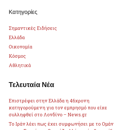
Κατηγορίες
Σημαντικές Ειδήσεις
Ελλάδα
Οικονομία
Κόσμος
Αθλητικά
Τελευταία Νέα
Επιστρέφει στην Ελλάδα η 46χρονη
κατηγορούμενη για τον εμπρησμό που είχε
συλληφθεί στο Λονδίνο – News.gr
Το Ιράν λέει πως έχει συμφωνήσει με το Ομάν