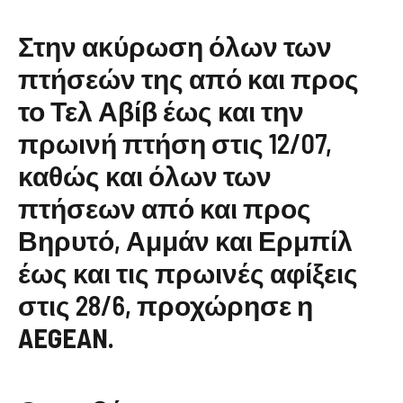
Στην ακύρωση όλων των
πτήσεών της από και προς
το Τελ Αβίβ έως και την
πρωινή πτήση στις 12/07,
καθώς και όλων των
πτήσεων από και προς
Βηρυτό, Αμμάν και Ερμπίλ
έως και τις πρωινές αφίξεις
στις 28/6, προχώρησε η
AEGEAN.