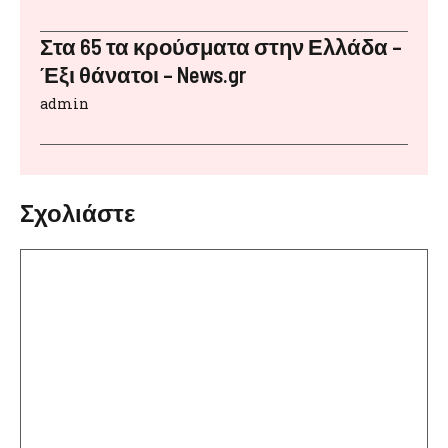
Στα 65 τα κρούσματα στην Ελλάδα –
Έξι θάνατοι – News.gr
admin
Σχολιάστε
Σχόλιο