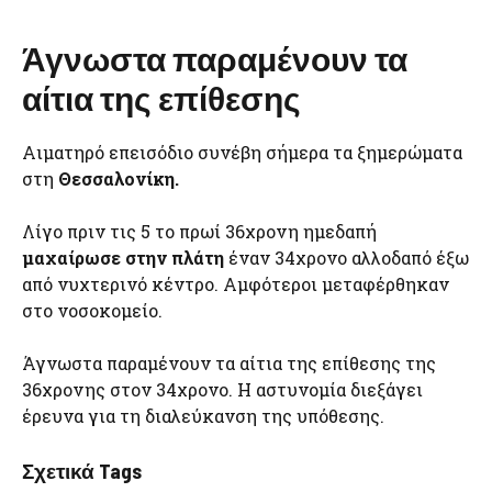
Άγνωστα παραμένουν τα
αίτια της επίθεσης
Αιματηρό επεισόδιο συνέβη σήμερα τα ξημερώματα
στη
Θεσσαλονίκη.
Λίγο πριν τις 5 το πρωί 36χρονη ημεδαπή
μαχαίρωσε στην πλάτη
έναν 34χρονο αλλοδαπό έξω
από νυχτερινό κέντρο. Αμφότεροι μεταφέρθηκαν
στο νοσοκομείο.
Άγνωστα παραμένουν τα αίτια της επίθεσης της
36χρονης στον 34χρονο. Η αστυνομία διεξάγει
έρευνα για τη διαλεύκανση της υπόθεσης.
Σχετικά Tags