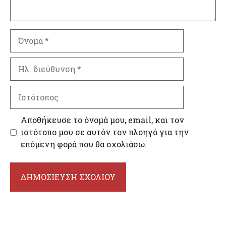
Όνομα
Ηλ.
διεύθυνση
Ιστότοπος
Αποθήκευσε το όνομά μου, email, και τον
ιστότοπο μου σε αυτόν τον πλοηγό για την
επόμενη φορά που θα σχολιάσω.