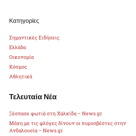
Κατηγορίες
Σημαντικές Ειδήσεις
Ελλάδα
Οικονομία
Κόσμος
Αθλητικά
Τελευταία Νέα
Ξέσπασε φωτιά στη Χαλκίδα – News.gr
Μάχη με τις φλόγες δίνουν οι πυροσβέστες στην
Ανδαλουσία – News.gr