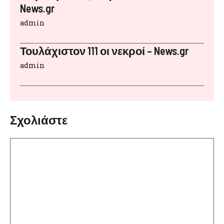
News.gr
admin
Τουλάχιστον 111 οι νεκροί – News.gr
admin
Σχολιάστε
Σχόλιο