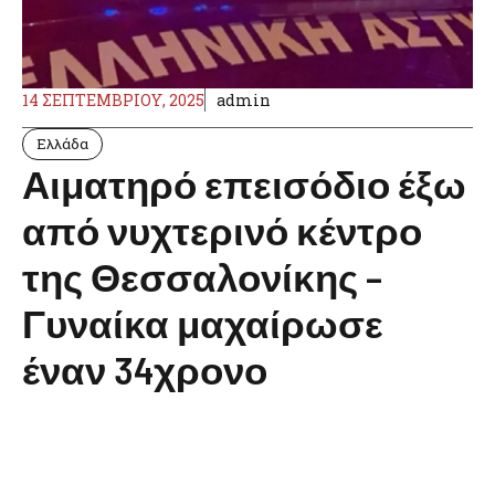
14 ΣΕΠΤΕΜΒΡΊΟΥ, 2025
admin
Ελλάδα
Αιματηρό επεισόδιο έξω
από νυχτερινό κέντρο
της Θεσσαλονίκης –
Γυναίκα μαχαίρωσε
έναν 34χρονο