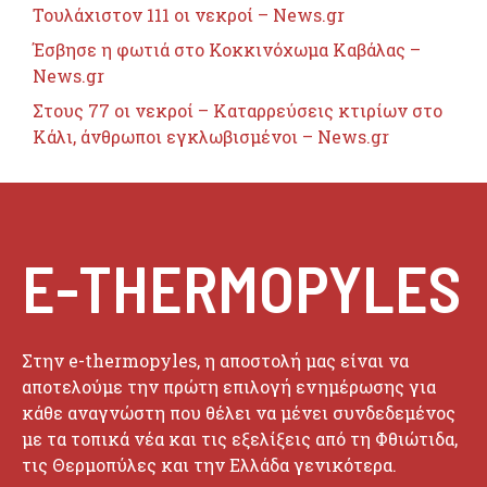
Τουλάχιστον 111 οι νεκροί – News.gr
Έσβησε η φωτιά στο Κοκκινόχωμα Καβάλας –
News.gr
Στους 77 οι νεκροί – Καταρρεύσεις κτιρίων στο
Κάλι, άνθρωποι εγκλωβισμένοι – News.gr
E-THERMOPYLES
Στην e-thermopyles, η αποστολή μας είναι να
αποτελούμε την πρώτη επιλογή ενημέρωσης για
κάθε αναγνώστη που θέλει να μένει συνδεδεμένος
με τα τοπικά νέα και τις εξελίξεις από τη Φθιώτιδα,
τις Θερμοπύλες και την Ελλάδα γενικότερα.