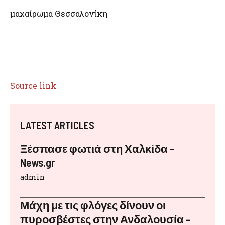
μαχαίρωμα Θεσσαλονίκη
Source link
LATEST ARTICLES
Ξέσπασε φωτιά στη Χαλκίδα –
News.gr
admin
Μάχη με τις φλόγες δίνουν οι
πυροσβέστες στην Ανδαλουσία –