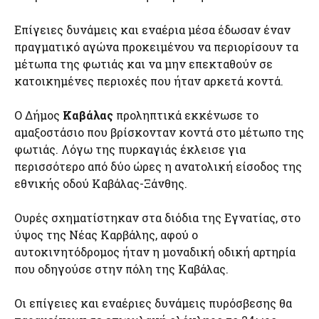
Επίγειες δυνάμεις και εναέρια μέσα έδωσαν έναν
πραγματικό αγώνα προκειμένου να περιορίσουν τα
μέτωπα της φωτιάς και να μην επεκταθούν σε
κατοικημένες περιοχές που ήταν αρκετά κοντά.
Ο Δήμος
Καβάλας
προληπτικά εκκένωσε το
αμαξοστάσιο που βρίσκονταν κοντά στο μέτωπο της
φωτιάς. Λόγω της πυρκαγιάς έκλεισε για
περισσότερο από δύο ώρες η ανατολική είσοδος της
εθνικής οδού Καβάλας-Ξάνθης.
Ουρές σχηματίστηκαν στα διόδια της Εγνατίας, στο
ύψος της Νέας Καρβάλης, αφού ο
αυτοκινητόδρομος ήταν η μοναδική οδική αρτηρία
που οδηγούσε στην πόλη της Καβάλας.
Οι επίγειες και εναέριες δυνάμεις πυρόσβεσης θα