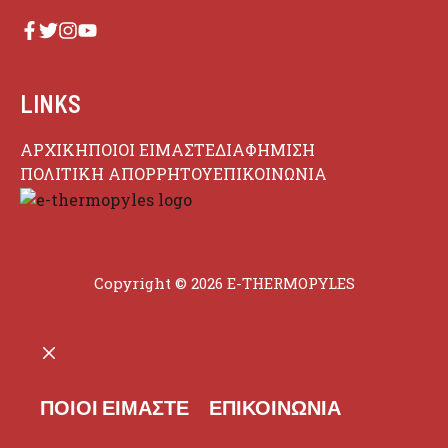
LINKS
ΑΡΧΙΚΗ
ΠΟΙΟΙ ΕΙΜΑΣΤΕ
ΔΙΑΦΗΜΙΣΗ
ΠΟΛΙΤΙΚΗ ΑΠΟΡΡΗΤΟΥ
ΕΠΙΚΟΙΝΩΝΙΑ
Copyright © 2026 E-THERMOPYLES
CLOSE
ΠΟΙΟΙ ΕΊΜΑΣΤΕ
ΕΠΙΚΟΙΝΩΝΊΑ