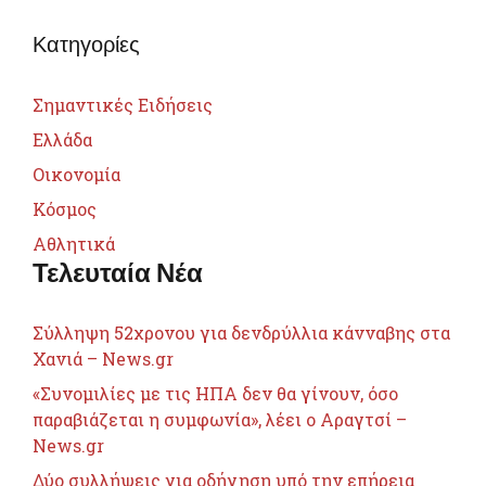
Κατηγορίες
Σημαντικές Ειδήσεις
Ελλάδα
Οικονομία
Κόσμος
Αθλητικά
Τελευταία Νέα
Σύλληψη 52χρονου για δενδρύλλια κάνναβης στα
Χανιά – News.gr
«Συνομιλίες με τις ΗΠΑ δεν θα γίνουν, όσο
παραβιάζεται η συμφωνία», λέει ο Αραγτσί –
News.gr
Δύο συλλήψεις για οδήγηση υπό την επήρεια