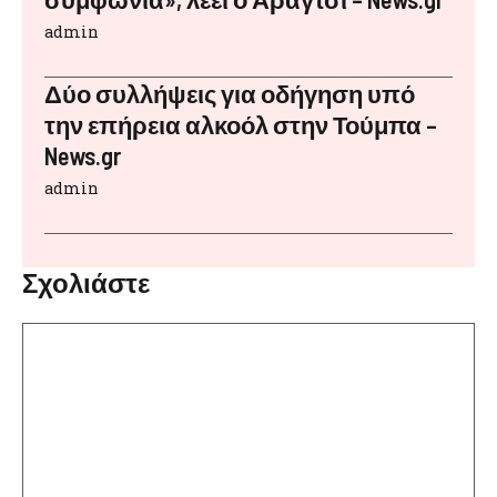
admin
Δύο συλλήψεις για οδήγηση υπό
την επήρεια αλκοόλ στην Τούμπα –
News.gr
admin
Σχολιάστε
Σχόλιο