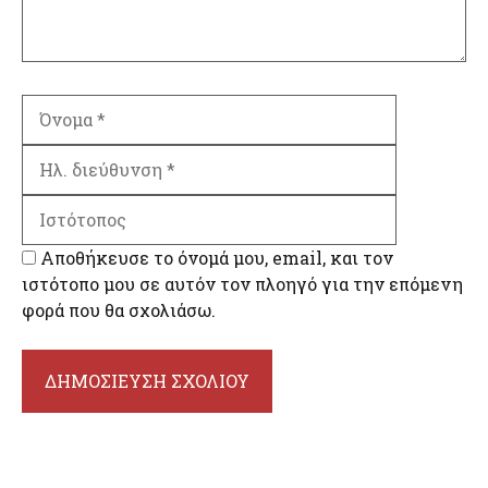
Όνομα
Ηλ.
διεύθυνση
Ιστότοπος
Αποθήκευσε το όνομά μου, email, και τον
ιστότοπο μου σε αυτόν τον πλοηγό για την επόμενη
φορά που θα σχολιάσω.