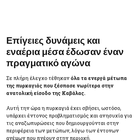
Επίγειες δυνάμεις και
εναέρια μέσα έδωσαν έναν
πραγματικό αγώνα
Σε πλήρη έλεγχο τέθηκαν
όλα τα ενεργά μέτωπα
της πυρκαγιάς που ξέσπασε νωρίτερα στην
ανατολική είσοδο της Καβάλας.
Αυτή την ώρα η πυρκαγιά έχει σβήσει, ωστόσο,
υπάρχει έντονος προβληματισμός και ανησυχία για
τις αναζωπυρώσεις που δημιουργούνται στην
περιφέρεια των μετώπων, λόγω των έντονων
ανέμων που πνέουν στην περιοχή.