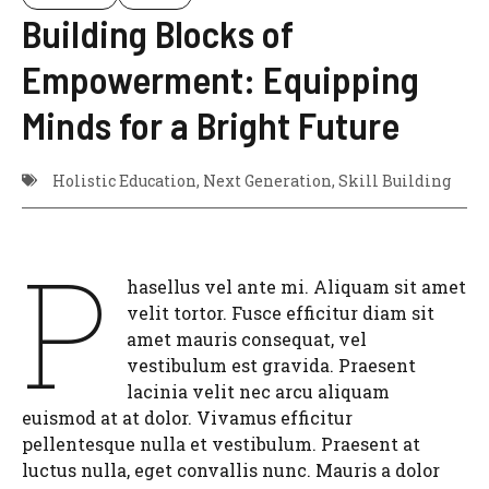
Building Blocks of
Empowerment: Equipping
Minds for a Bright Future
Holistic Education
,
Next Generation
,
Skill Building
P
hasellus vel ante mi. Aliquam sit amet
velit tortor. Fusce efficitur diam sit
amet mauris consequat, vel
vestibulum est gravida. Praesent
lacinia velit nec arcu aliquam
euismod at at dolor. Vivamus efficitur
pellentesque nulla et vestibulum. Praesent at
luctus nulla, eget convallis nunc. Mauris a dolor