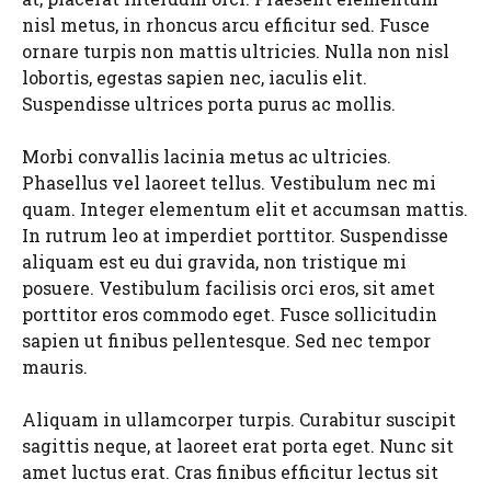
nisl metus, in rhoncus arcu efficitur sed. Fusce
ornare turpis non mattis ultricies. Nulla non nisl
lobortis, egestas sapien nec, iaculis elit.
Suspendisse ultrices porta purus ac mollis.
Morbi convallis lacinia metus ac ultricies.
Phasellus vel laoreet tellus. Vestibulum nec mi
quam. Integer elementum elit et accumsan mattis.
In rutrum leo at imperdiet porttitor. Suspendisse
aliquam est eu dui gravida, non tristique mi
posuere. Vestibulum facilisis orci eros, sit amet
porttitor eros commodo eget. Fusce sollicitudin
sapien ut finibus pellentesque. Sed nec tempor
mauris.
Aliquam in ullamcorper turpis. Curabitur suscipit
sagittis neque, at laoreet erat porta eget. Nunc sit
amet luctus erat. Cras finibus efficitur lectus sit