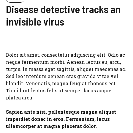
Disease detective tracks an
invisible virus
Dolor sit amet, consectetur adipiscing elit. Odio ac
neque fermentum morbi. Aenean lectus eu, arcu,
turpis. In massa eget sagittis, aliquet maecenas ac.
Sed leo interdum aenean cras gravida vitae vel
blandit. Venenatis, magna feugiat rhoncus est.
Tincidunt lectus felis ut semper lacus augue
platea arcu.
Sapien ante nisi, pellentesque magna aliquet
imperdiet donec in eros. Fermentum, lacus
ullamcorper at magna placerat dolor.