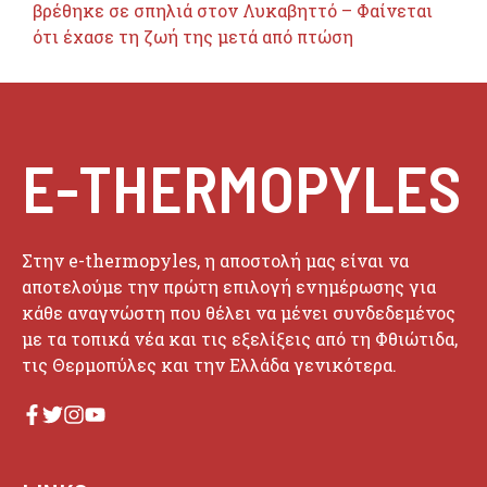
βρέθηκε σε σπηλιά στον Λυκαβηττό – Φαίνεται
ότι έχασε τη ζωή της μετά από πτώση
E-THERMOPYLES
Στην e-thermopyles, η αποστολή μας είναι να
αποτελούμε την πρώτη επιλογή ενημέρωσης για
κάθε αναγνώστη που θέλει να μένει συνδεδεμένος
με τα τοπικά νέα και τις εξελίξεις από τη Φθιώτιδα,
τις Θερμοπύλες και την Ελλάδα γενικότερα.