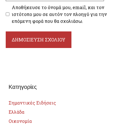
Αποθήκευσε το όνομά μου, email, και τον
ιστότοπο μου σε αυτόν τον πλοηγό για την
επόμενη φορά που θα σχολιάσω.
Κατηγορίες
Σημαντικές Ειδήσεις
Ελλάδα
Οικονομία