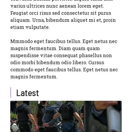
varius ultrices nunc aenean lorem eget.
Feugiat orci risus sed consectetur sit purus
aliquam. Urna, bibendum aliquet mi et, proin
etiam vulputate.
Mmmodo eget faucibus tellus. Eget netus nec
magnis fermentum. Diam quam quam
suspendisse vitae consequat phasellus non
odio morbi bibendum odio libero. Cursus
commodo eget faucibus tellus. Eget netus nec
magnis fermentum.
Latest