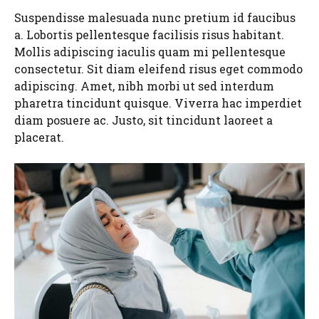
Suspendisse malesuada nunc pretium id faucibus
a. Lobortis pellentesque facilisis risus habitant.
Mollis adipiscing iaculis quam mi pellentesque
consectetur. Sit diam eleifend risus eget commodo
adipiscing. Amet, nibh morbi ut sed interdum
pharetra tincidunt quisque. Viverra hac imperdiet
diam posuere ac. Justo, sit tincidunt laoreet a
placerat.