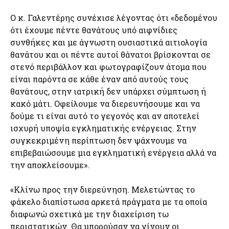
Ο κ. Γαλεντέρης συνέχισε λέγοντας ότι «δεδομένου
ότι έχουμε πέντε θανάτους υπό αιφνίδιες
συνθήκες και με άγνωστη ουσιαστικά αιτιολογία
θανάτου και οι πέντε αυτοί θάνατοι βρίσκονται σε
στενό περιβάλλον και φωτογραφίζουν άτομα που
είναι παρόντα σε κάθε έναν από αυτούς τους
θανάτους, στην ιατρική δεν υπάρχει σύμπτωση ή
κακό μάτι. Οφείλουμε να διερευνήσουμε και να
δούμε τι είναι αυτό το γεγονός και αν αποτελεί
ισχυρή υποψία εγκληματικής ενέργειας. Στην
συγκεκριμένη περίπτωση δεν ψάχνουμε να
επιβεβαιώσουμε μια εγκληματική ενέργεια αλλά να
την αποκλείσουμε».
«Κλίνω προς την διερεύνηση. Μελετώντας το
φάκελο διαπίστωσα αρκετά πράγματα με τα οποία
διαφωνώ σχετικά με την διαχείριση τω
περιστατικών. Θα μπορούσαν να γίνουν οι