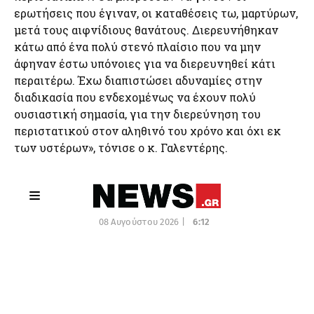
ερωτήσεις που έγιναν, οι καταθέσεις τω, μαρτύρων,
μετά τους αιφνίδιους θανάτους. Διερευνήθηκαν
κάτω από ένα πολύ στενό πλαίσιο που να μην
άφηναν έστω υπόνοιες για να διερευνηθεί κάτι
περαιτέρω. Έχω διαπιστώσει αδυναμίες στην
διαδικασία που ενδεχομένως να έχουν πολύ
ουσιαστική σημασία, για την διερεύνηση του
περιστατικού στον αληθινό του χρόνο και όχι εκ
των υστέρων», τόνισε ο κ. Γαλεντέρης.