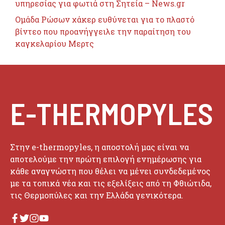
υπηρεσίας για φωτιά στη Σητεία – News.gr
Ομάδα Ρώσων χάκερ ευθύνεται για το πλαστό
βίντεο που προανήγγειλε την παραίτηση του
καγκελαρίου Μερτς
E-THERMOPYLES
Στην e-thermopyles, η αποστολή μας είναι να
αποτελούμε την πρώτη επιλογή ενημέρωσης για
κάθε αναγνώστη που θέλει να μένει συνδεδεμένος
με τα τοπικά νέα και τις εξελίξεις από τη Φθιώτιδα,
τις Θερμοπύλες και την Ελλάδα γενικότερα.