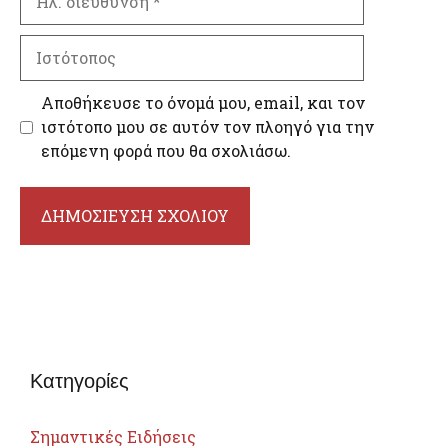
διεύθυνση
Ιστότοπος
Αποθήκευσε το όνομά μου, email, και τον
ιστότοπο μου σε αυτόν τον πλοηγό για την
επόμενη φορά που θα σχολιάσω.
Κατηγορίες
Σημαντικές Ειδήσεις