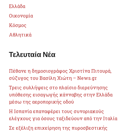
Ελλάδα
Οικονομία
Κόσμος
Αθλητικά
Τελευταία Νέα
Πέθανε η δημοσιογράφος Χριστίνα Πιτουρά,
σύζυγος του Βασίλη Χιώτη – News.gr
Τρεις συλλήψεις στο πλαίσιο διερεύνησης
υπόθεσης εισαγωγής κάνναβης στην Ελλάδα
μέσω της αεροπορικής οδού
H Ισπανία επαναφέρει τους συνοριακούς
ελέγχους για όσους ταξιδεύουν από την Ιταλία
Σε εξέλιξη επιχείρηση της πυροσβεστικής