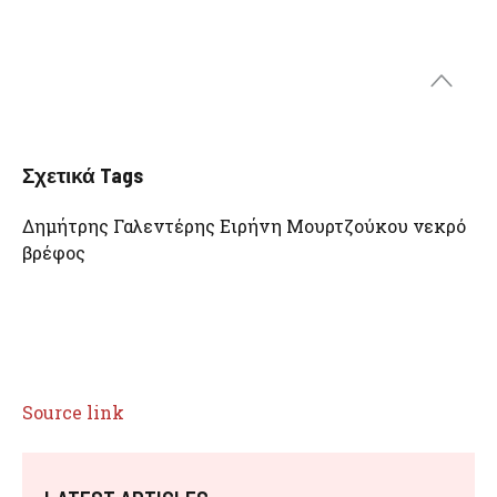
Σχετικά Tags
Δημήτρης Γαλεντέρης Ειρήνη Μουρτζούκου νεκρό
βρέφος
Source link