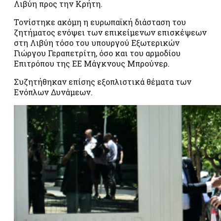
Λιβύη προς την Κρήτη.
Τονίστηκε ακόμη η ευρωπαϊκή διάσταση του
ζητήματος ενόψει των επικείμενων επισκέψεων
στη Λιβύη τόσο του υπουργού Εξωτερικών
Γιώργου Γεραπετρίτη, όσο και του αρμοδίου
Επιτρόπου της ΕΕ Μάγκνους Μπρούνερ.
Συζητήθηκαν επίσης εξοπλιστικά θέματα των
Ενόπλων Δυνάμεων.