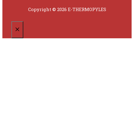
Copyright © 2026 E-THERMOPYLES
CLOSE