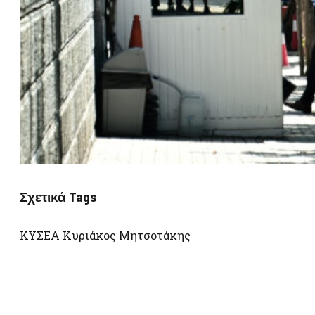
Σχετικά Tags
ΚΥΣΕΑ Κυριάκος Μητσοτάκης