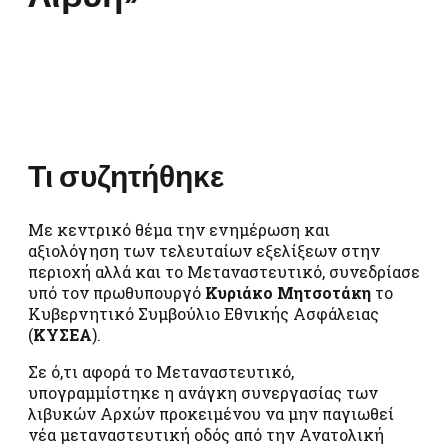
Τι συζητήθηκε
Με κεντρικό θέμα την ενημέρωση και
αξιολόγηση των τελευταίων εξελίξεων στην
περιοχή αλλά και το Μεταναστευτικό, συνεδρίασε
υπό τον πρωθυπουργό
Κυριάκο Μητσοτάκη
το
Κυβερνητικό Συμβούλιο Εθνικής Ασφάλειας
(
ΚΥΣΕΑ
).
Σε ό,τι αφορά το Μεταναστευτικό,
υπογραμμίστηκε η ανάγκη συνεργασίας των
λιβυκών Αρχών προκειμένου να μην παγιωθεί
νέα μεταναστευτική οδός από την Ανατολική