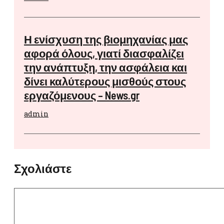
Η ενίσχυση της βιομηχανίας μας
αφορά όλους, γιατί διασφαλίζει
την ανάπτυξη, την ασφάλεια και
δίνει καλύτερους μισθούς στους
εργαζόμενους – News.gr
admin
Σχολιάστε
Σχόλιο