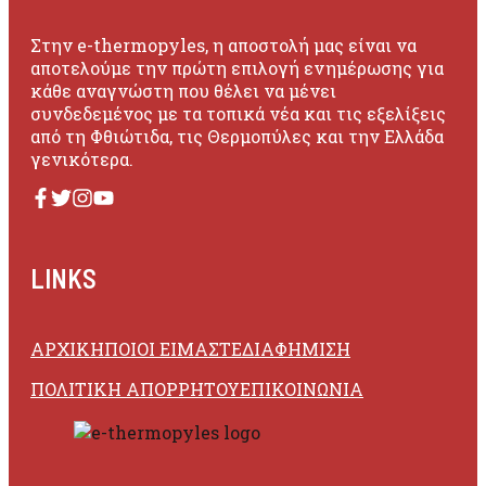
Στην e-thermopyles, η αποστολή μας είναι να
αποτελούμε την πρώτη επιλογή ενημέρωσης για
κάθε αναγνώστη που θέλει να μένει
συνδεδεμένος με τα τοπικά νέα και τις εξελίξεις
από τη Φθιώτιδα, τις Θερμοπύλες και την Ελλάδα
γενικότερα.
LINKS
ΑΡΧΙΚΗ
ΠΟΙΟΙ ΕΙΜΑΣΤΕ
ΔΙΑΦΗΜΙΣΗ
ΠΟΛΙΤΙΚΗ ΑΠΟΡΡΗΤΟΥ
ΕΠΙΚΟΙΝΩΝΙΑ