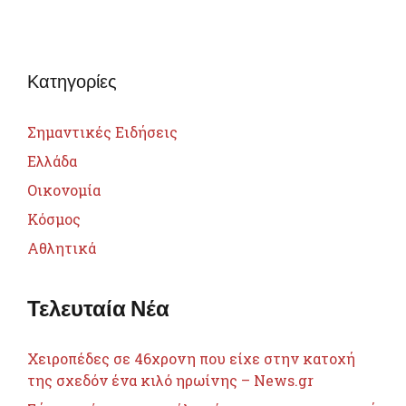
Κατηγορίες
Σημαντικές Ειδήσεις
Ελλάδα
Οικονομία
Κόσμος
Αθλητικά
Τελευταία Νέα
Χειροπέδες σε 46χρονη που είχε στην κατοχή
της σχεδόν ένα κιλό ηρωίνης – News.gr