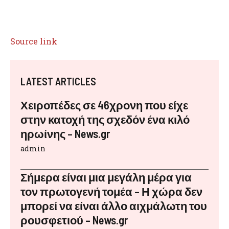
Source link
LATEST ARTICLES
Χειροπέδες σε 46χρονη που είχε
στην κατοχή της σχεδόν ένα κιλό
ηρωίνης – News.gr
admin
Σήμερα είναι μια μεγάλη μέρα για
τον πρωτογενή τομέα – Η χώρα δεν
μπορεί να είναι άλλο αιχμάλωτη του
ρουσφετιού – News.gr