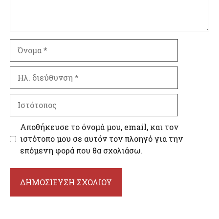
Όνομα
Ηλ.
διεύθυνση
Ιστότοπος
Αποθήκευσε το όνομά μου, email, και τον
ιστότοπο μου σε αυτόν τον πλοηγό για την
επόμενη φορά που θα σχολιάσω.