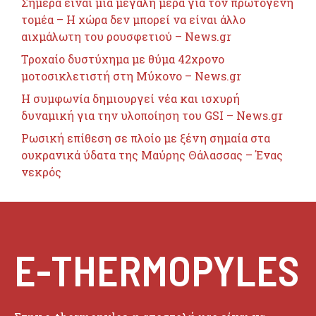
Σήμερα είναι μια μεγάλη μέρα για τον πρωτογενή
τομέα – Η χώρα δεν μπορεί να είναι άλλο
αιχμάλωτη του ρουσφετιού – News.gr
Τροχαίο δυστύχημα με θύμα 42χρονο
μοτοσικλετιστή στη Μύκονο – News.gr
Η συμφωνία δημιουργεί νέα και ισχυρή
δυναμική για την υλοποίηση του GSI – News.gr
Ρωσική επίθεση σε πλοίο με ξένη σημαία στα
ουκρανικά ύδατα της Μαύρης Θάλασσας – Ένας
νεκρός
E-THERMOPYLES