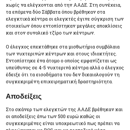
χωρίς να ελέγχονται από την ΑΑΔΕ. Στη συνέχεια,
τα επόμενα δύο Σάββατα όπου βρέθηκαν στα
ελεγκτικά κέντρα οι ελεγκτές έγινε σύγκριση των
στοιχείων όπου εντοπίστηκαν μεγάλες αποκλίσεις
και στον συνολικό τζίρο των κέντρων.
Ο έλεγχος επεκτάθηκε στα μισθωτήρια συμβόλαια
των νυχτερινών κέντρων και στους ιδιοκτήτες.
Εντοπίστηκε ένα άτομο ο οποίος εμφανίζεται ως
υπεύθυνος σε 4-5 νυχτερινά κέντρα αλλά ο έλεγχος
έδειξε ότι τα εισοδήματα του δεν δικαιολογούν τη
συγκεκριμένη επιχειρηματική δραστηριότητα.
Αποδείξεις
Στο σκάνερ των ελεγκτών της ΑΑΔΕ βρέθηκαν και
οι αποδείξεις άνω των 500 ευρώ καθώς οι
συγκεκριμένες είναι υποχρεωτικό πως πρέπει να