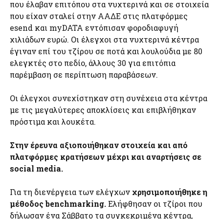
που έλαβαν επιτόπου στα νυχτερινά και σε στοιχεία
που είχαν σταλεί στην ΑΑΔΕ στις πλατφόρμες
esend και myDATA εντόπισαν φοροδιαφυγή
χιλιάδων ευρώ. Οι έλεγχοι στα νυχτερινά κέντρα
έγιναν επί του τζίρου σε ποτά και λουλούδια με 80
ελεγκτές στο πεδίο, άλλους 30 για επιτόπια
παρέμβαση σε περίπτωση παραβάσεων.
Οι έλεγχοι συνεχίστηκαν στη συνέχεια στα κέντρα
με τις μεγαλύτερες αποκλίσεις και επιβλήθηκαν
πρόστιμα και λουκέτα.
Στην έρευνα αξιοποιήθηκαν στοιχεία και από
πλατφόρμες κρατήσεων μέχρι και αναρτήσεις σε
social media.
Για τη διενέργεια των ελέγχων
χρησιμοποιήθηκε η
μέθοδος benchmarking.
Ελήφθησαν οι τζίροι που
δήλωσαν ένα Σάββατο τα συγκεκριμένα κέντρα,