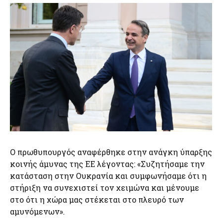
Ο πρωθυπουργός αναφέρθηκε στην ανάγκη ύπαρξης
κοινής άμυνας της ΕΕ λέγοντας: «Συζητήσαμε την
κατάσταση στην Ουκρανία και συμφωνήσαμε ότι η
στήριξη να συνεχιστεί τον χειμώνα και μένουμε
στο ότι η χώρα μας στέκεται στο πλευρό των
αμυνόμενων».