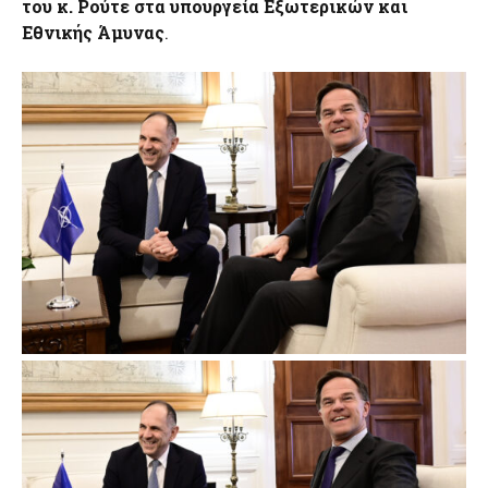
του κ. Ρούτε στα υπουργεία Εξωτερικών και
Εθνικής Άμυνας
.