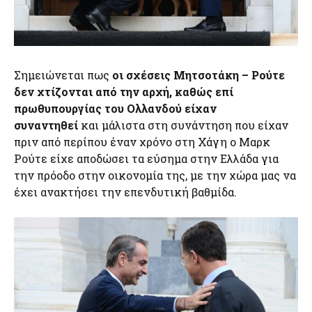
Σημειώνεται πως
οι σχέσεις Μητσοτάκη – Ρούτε
δεν χτίζονται από την αρχή, καθώς επί
πρωθυπουργίας του Ολλανδού είχαν
συναντηθεί
και μάλιστα στη συνάντηση που είχαν
πριν από περίπου έναν χρόνο στη Χάγη ο Μαρκ
Ρούτε είχε αποδώσει τα εύσημα στην Ελλάδα για
την πρόοδο στην οικονομία της, με την χώρα μας να
έχει ανακτήσει την επενδυτική βαθμίδα.