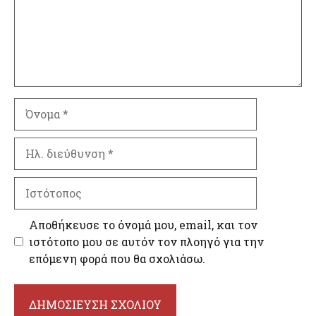
Όνομα
Ηλ.
διεύθυνση
Ιστότοπος
Αποθήκευσε το όνομά μου, email, και τον
ιστότοπο μου σε αυτόν τον πλοηγό για την
επόμενη φορά που θα σχολιάσω.