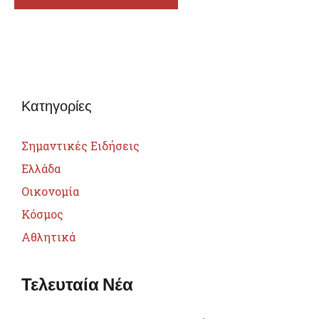
Κατηγορίες
Σημαντικές Ειδήσεις
Ελλάδα
Οικονομία
Κόσμος
Αθλητικά
Τελευταία Νέα