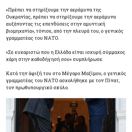
«Πρέπει να στηρίξουμε την αεράμυνα της
Ουκρανίας, πρέπει να στηρίξουμε την αεράμυνα
αυξάνοντας τις επενδύσεις στην αμυντική
βιομηχανία», τόνισε, από την πλευρά του, ο γενικός
γραμματέας του ΝΑΤΟ.
«Σε ευχαριστώ που η Ελλάδα είναι ισχυρή σύμμαχος
χάρη στην καθοδήγησή σου» συμπλήρωσε.
Κατά την άφιξή του στο Μέγαρο Μαξίμου, ο γενικός
γραμματέας του ΝΑΤΟ ασχολήθηκε με τον Πίνατ,
τον πρωθυπουργικό σκύλο.