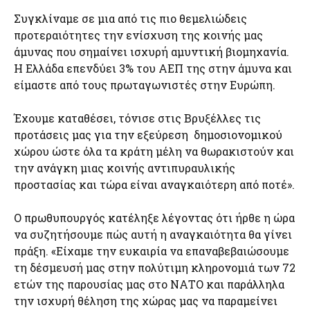
Συγκλίναμε σε μια από τις πιο θεμελιώδεις
προτεραιότητες την ενίσχυση της κοινής μας
άμυνας που σημαίνει ισχυρή αμυντική βιομηχανία.
Η Ελλάδα επενδύει 3% του ΑΕΠ της στην άμυνα και
είμαστε από τους πρωταγωνιστές στην Ευρώπη.
Έχουμε καταθέσει, τόνισε στις Βρυξέλλες τις
προτάσεις μας για την εξεύρεση δημοσιονομικού
χώρου ώστε όλα τα κράτη μέλη να θωρακιστούν και
την ανάγκη μιας κοινής αντιπυραυλικής
προστασίας και τώρα είναι αναγκαιότερη από ποτέ».
Ο πρωθυπουργός κατέληξε λέγοντας ότι ήρθε η ώρα
να συζητήσουμε πώς αυτή η αναγκαιότητα θα γίνει
πράξη. «Είχαμε την ευκαιρία να επαναβεβαιώσουμε
τη δέσμευσή μας στην πολύτιμη κληρονομιά των 72
ετών της παρουσίας μας στο ΝΑΤΟ και παράλληλα
την ισχυρή θέληση της χώρας μας να παραμείνει