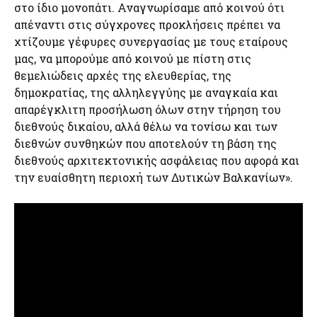
στο ίδιο μονοπάτι. Αναγνωρίσαμε από κοινού ότι
απέναντι στις σύγχρονες προκλήσεις πρέπει να
χτίζουμε γέφυρες συνεργασίας με τους εταίρους
μας, να μπορούμε από κοινού με πίστη στις
θεμελιώδεις αρχές της ελευθερίας, της
δημοκρατίας, της αλληλεγγύης με αναγκαία και
απαρέγκλιτη προσήλωση όλων στην τήρηση του
διεθνούς δικαίου, αλλά θέλω να τονίσω και των
διεθνών συνθηκών που αποτελούν τη βάση της
διεθνούς αρχιτεκτονικής ασφάλειας που αφορά και
την ευαίσθητη περιοχή των Δυτικών Βαλκανίων».