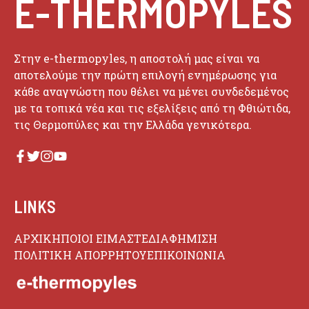
E-THERMOPYLES
Στην e-thermopyles, η αποστολή μας είναι να
αποτελούμε την πρώτη επιλογή ενημέρωσης για
κάθε αναγνώστη που θέλει να μένει συνδεδεμένος
με τα τοπικά νέα και τις εξελίξεις από τη Φθιώτιδα,
τις Θερμοπύλες και την Ελλάδα γενικότερα.
LINKS
ΑΡΧΙΚΗ
ΠΟΙΟΙ ΕΙΜΑΣΤΕ
ΔΙΑΦΗΜΙΣΗ
ΠΟΛΙΤΙΚΗ ΑΠΟΡΡΗΤΟΥ
ΕΠΙΚΟΙΝΩΝΙΑ