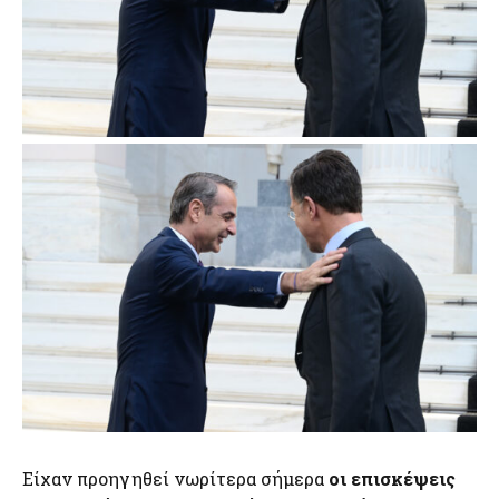
Είχαν προηγηθεί νωρίτερα σήμερα
οι επισκέψεις