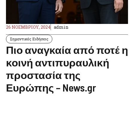
26 ΝΟΕΜΒΡΊΟΥ, 2024
admin
Σημαντικές Ειδήσεις
Πιο αναγκαία από ποτέ η
κοινή αντιπυραυλική
προστασία της
Ευρώπης – News.gr