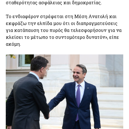
σταθερότητας ασφάλειας και δημοκρατίας.
Το ενδιαφέρον στρέφεται στη Μέση Ανατολή και
εκφράζω την ελπίδα μου ότι οι διαπραγματεύσεις
για κατάπαυση του πυρός θα τελεσφορήσουν για να
κλείσει το μέτωπο το συντομότερο δυνατόν», είπε
ακόμη.