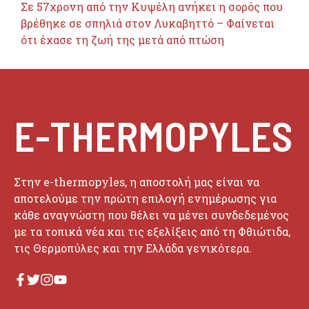
Σε 57χρονη από την Κυψέλη ανήκει η σορός που
βρέθηκε σε σπηλιά στον Λυκαβηττό – Φαίνεται
ότι έχασε τη ζωή της μετά από πτώση
E-THERMOPYLES
Στην e-thermopyles, η αποστολή μας είναι να
αποτελούμε την πρώτη επιλογή ενημέρωσης για
κάθε αναγνώστη που θέλει να μένει συνδεδεμένος
με τα τοπικά νέα και τις εξελίξεις από τη Φθιώτιδα,
τις Θερμοπύλες και την Ελλάδα γενικότερα.