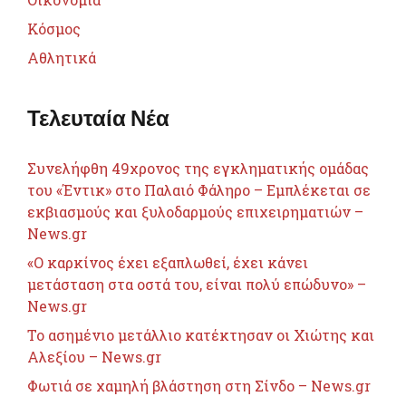
Κόσμος
Αθλητικά
Τελευταία Νέα
Συνελήφθη 49χρονος της εγκληματικής ομάδας
του «Έντικ» στο Παλαιό Φάληρο – Εμπλέκεται σε
εκβιασμούς και ξυλοδαρμούς επιχειρηματιών –
News.gr
«Ο καρκίνος έχει εξαπλωθεί, έχει κάνει
μετάσταση στα οστά του, είναι πολύ επώδυνο» –
News.gr
Το ασημένιο μετάλλιο κατέκτησαν οι Χιώτης και
Αλεξίου – News.gr
Φωτιά σε χαμηλή βλάστηση στη Σίνδο – News.gr