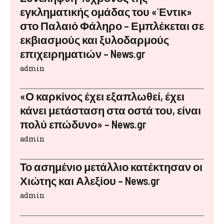
εγκληματικής ομάδας του «Έντικ»
στο Παλαιό Φάληρο – Εμπλέκεται σε
εκβιασμούς και ξυλοδαρμούς
επιχειρηματιών – News.gr
admin
«Ο καρκίνος έχει εξαπλωθεί, έχει
κάνει μετάσταση στα οστά του, είναι
πολύ επώδυνο» – News.gr
admin
Το ασημένιο μετάλλιο κατέκτησαν οι
Χιώτης και Αλεξίου – News.gr
admin