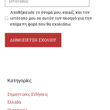
Αποθήκευσε το όνομά μου, email, και τον
ιστότοπο μου σε αυτόν τον πλοηγό για την
επόμενη φορά που θα σχολιάσω.
Κατηγορίες
Σημαντικές Ειδήσεις
Ελλάδα
Οικονομία