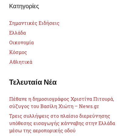
Κατηγορίες
Σημαντικές Ειδήσεις
Ελλάδα
Οικονομία
Κόσμος
Αθλητικά
Τελευταία Νέα
Πέθανε η δημοσιογράφος Χριστίνα Πιτουρά,
σύζυγος του Βασίλη Χιώτη – News.gr
Τρεις συλλήψεις στο πλαίσιο διερεύνησης
υπόθεσης εισαγωγής κάνναβης στην Ελλάδα
μέσω της αεροπορικής οδού