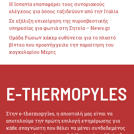
H Ισπανία επαναφέρει τους συνοριακούς
ελέγχους για όσους ταξιδεύουν από την Ιταλία
Σε εξέλιξη επιχείρηση της πυροσβεστικής
υπηρεσίας για φωτιά στη Σητεία – News.gr
Ομάδα Ρώσων χάκερ ευθύνεται για το πλαστό
βίντεο που προανήγγειλε την παραίτηση του
καγκελαρίου Μερτς
E-THERMOPYLES
Στην e-thermopyles, η αποστολή μας είναι να
αποτελούμε την πρώτη επιλογή ενημέρωσης για
κάθε αναγνώστη που θέλει να μένει συνδεδεμένος