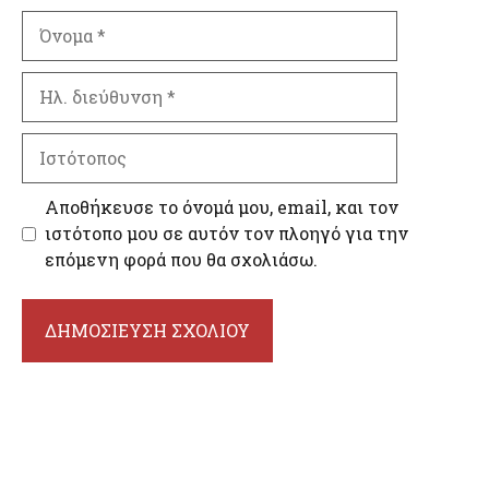
Όνομα
Ηλ.
διεύθυνση
Ιστότοπος
Αποθήκευσε το όνομά μου, email, και τον
ιστότοπο μου σε αυτόν τον πλοηγό για την
επόμενη φορά που θα σχολιάσω.