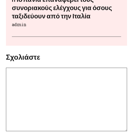
συνοριακούς ελέγχους για όσους
ταξιδεύουν από την Ιταλία
admin
Σχολιάστε
Σχόλιο