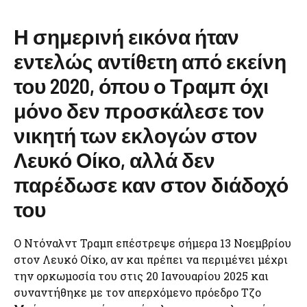
Η σημερινή εικόνα ήταν
εντελώς αντίθετη από εκείνη
του 2020, όπου ο Τραμπ όχι
μόνο δεν προσκάλεσε τον
νικητή των εκλογών στον
Λευκό Οίκο, αλλά δεν
παρέδωσε καν στον διάδοχό
του
Ο Ντόναλντ Τραμπ επέστρεψε σήμερα 13 Νοεμβρίου
στον Λευκό Οίκο, αν και πρέπει να περιμένει μέχρι
την ορκωμοσία του στις 20 Ιανουαρίου 2025 και
συναντήθηκε με τον απερχόμενο πρόεδρο Τζο