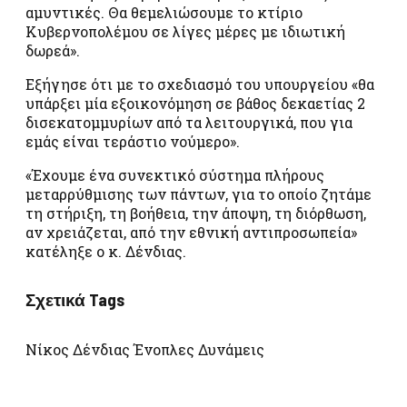
αμυντικές. Θα θεμελιώσουμε το κτίριο
Κυβερνοπολέμου σε λίγες μέρες με ιδιωτική
δωρεά».
Εξήγησε ότι με το σχεδιασμό του υπουργείου «θα
υπάρξει μία εξοικονόμηση σε βάθος δεκαετίας 2
δισεκατομμυρίων από τα λειτουργικά, που για
εμάς είναι τεράστιο νούμερο».
«Έχουμε ένα συνεκτικό σύστημα πλήρους
μεταρρύθμισης των πάντων, για το οποίο ζητάμε
τη στήριξη, τη βοήθεια, την άποψη, τη διόρθωση,
αν χρειάζεται, από την εθνική αντιπροσωπεία»
κατέληξε ο κ. Δένδιας.
Σχετικά Tags
Νίκος Δένδιας Ένοπλες Δυνάμεις