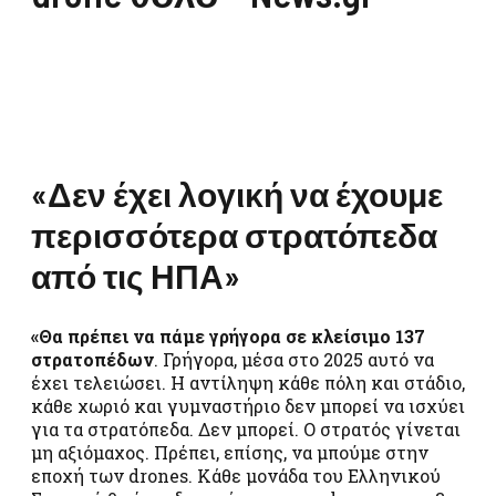
«Δεν έχει λογική να έχουμε
περισσότερα στρατόπεδα
από τις ΗΠΑ»
«Θα πρέπει να πάμε γρήγορα σε κλείσιμο 137
στρατοπέδων
. Γρήγορα, μέσα στο 2025 αυτό να
έχει τελειώσει. Η αντίληψη κάθε πόλη και στάδιο,
κάθε χωριό και γυμναστήριο δεν μπορεί να ισχύει
για τα στρατόπεδα. Δεν μπορεί. Ο στρατός γίνεται
μη αξιόμαχος. Πρέπει, επίσης, να μπούμε στην
εποχή των drones. Κάθε μονάδα του Ελληνικού