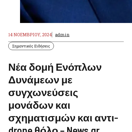
14 ΝΟΕΜΒΡΊΟΥ, 2024
admin
Σημαντικές Ειδήσεις
Νέα δομή Ενόπλων
Δυνάμεων με
συγχωνεύσεις
μονάδων και
σχηματισμών και αντι-
drone θόλο – News.gr