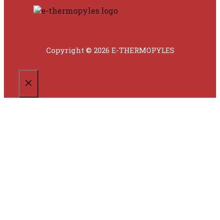
Copyright © 2026 E-THERMOPYLES
CLOSE