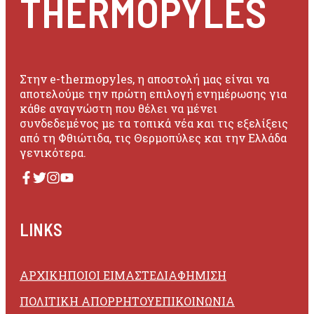
THERMOPYLES
Στην e-thermopyles, η αποστολή μας είναι να
αποτελούμε την πρώτη επιλογή ενημέρωσης για
κάθε αναγνώστη που θέλει να μένει
συνδεδεμένος με τα τοπικά νέα και τις εξελίξεις
από τη Φθιώτιδα, τις Θερμοπύλες και την Ελλάδα
γενικότερα.
LINKS
ΑΡΧΙΚΗ
ΠΟΙΟΙ ΕΙΜΑΣΤΕ
ΔΙΑΦΗΜΙΣΗ
ΠΟΛΙΤΙΚΗ ΑΠΟΡΡΗΤΟΥ
ΕΠΙΚΟΙΝΩΝΙΑ