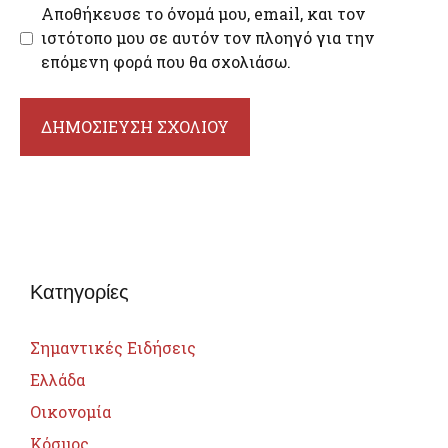
Αποθήκευσε το όνομά μου, email, και τον
ιστότοπο μου σε αυτόν τον πλοηγό για την
επόμενη φορά που θα σχολιάσω.
Κατηγορίες
Σημαντικές Ειδήσεις
Ελλάδα
Οικονομία
Κόσμος