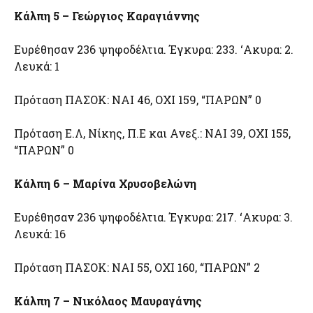
Κάλπη 5 – Γεώργιος Καραγιάννης
Ευρέθησαν 236 ψηφοδέλτια. Έγκυρα: 233. ‘Ακυρα: 2.
Λευκά: 1
Πρόταση ΠΑΣΟΚ: ΝΑΙ 46, ΟΧΙ 159, “ΠΑΡΩΝ” 0
Πρόταση Ε.Λ, Νίκης, Π.Ε και Ανεξ.: ΝΑΙ 39, ΟΧΙ 155,
“ΠΑΡΩΝ” 0
Κάλπη 6 – Μαρίνα Χρυσοβελώνη
Ευρέθησαν 236 ψηφοδέλτια. Έγκυρα: 217. ‘Ακυρα: 3.
Λευκά: 16
Πρόταση ΠΑΣΟΚ: ΝΑΙ 55, ΟΧΙ 160, “ΠΑΡΩΝ” 2
Κάλπη 7 – Νικόλαος Μαυραγάνης