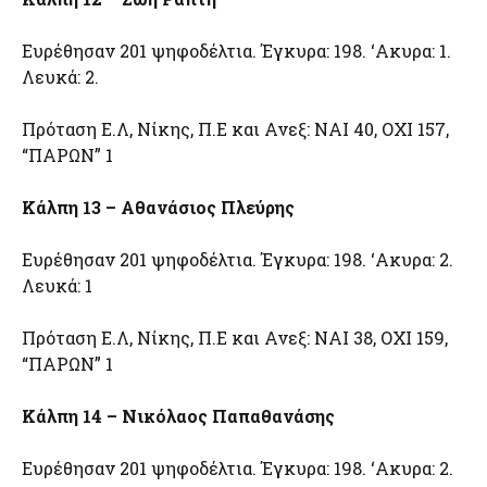
Ευρέθησαν 201 ψηφοδέλτια. Έγκυρα: 198. ‘Ακυρα: 1.
Λευκά: 2.
Πρόταση Ε.Λ, Νίκης, Π.Ε και Ανεξ: ΝΑΙ 40, ΟΧΙ 157,
“ΠΑΡΩΝ” 1
Κάλπη 13 – Αθανάσιος Πλεύρης
Ευρέθησαν 201 ψηφοδέλτια. Έγκυρα: 198. ‘Ακυρα: 2.
Λευκά: 1
Πρόταση Ε.Λ, Νίκης, Π.Ε και Ανεξ: ΝΑΙ 38, ΟΧΙ 159,
“ΠΑΡΩΝ” 1
Κάλπη 14 – Νικόλαος Παπαθανάσης
Ευρέθησαν 201 ψηφοδέλτια. Έγκυρα: 198. ‘Ακυρα: 2.