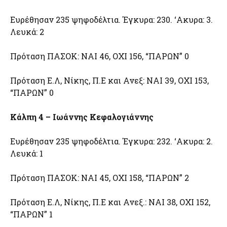
Ευρέθησαν 235 ψηφοδέλτια. Έγκυρα: 230. ‘Ακυρα: 3.
Λευκά: 2
Πρόταση ΠΑΣΟΚ: ΝΑΙ 46, ΟΧΙ 156, “ΠΑΡΩΝ” 0
Πρόταση Ε.Λ, Νίκης, Π.Ε και Ανεξ: ΝΑΙ 39, ΟΧΙ 153,
“ΠΑΡΩΝ” 0
Κάλπη 4 – Ιωάννης Κεφαλογιάννης
Ευρέθησαν 235 ψηφοδέλτια. Έγκυρα: 232. ‘Ακυρα: 2.
Λευκά: 1
Πρόταση ΠΑΣΟΚ: ΝΑΙ 45, ΟΧΙ 158, “ΠΑΡΩΝ” 2
Πρόταση Ε.Λ, Νίκης, Π.Ε και Ανεξ.: ΝΑΙ 38, ΟΧΙ 152,
“ΠΑΡΩΝ” 1