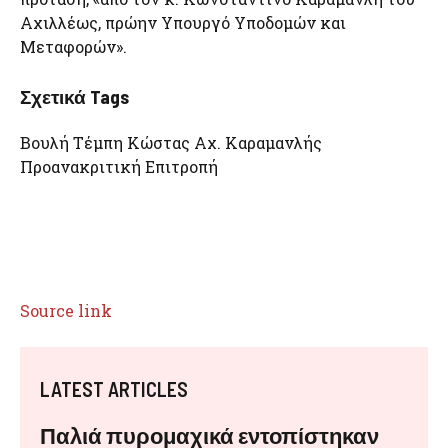
Αχιλλέως, πρώην Υπουργό Υποδομών και
Μεταφορών».
Σχετικά Tags
Βουλή Τέμπη Κώστας Αχ. Καραμανλής
Προανακριτική Επιτροπή
Source link
LATEST ARTICLES
Παλιά πυρομαχικά εντοπίστηκαν