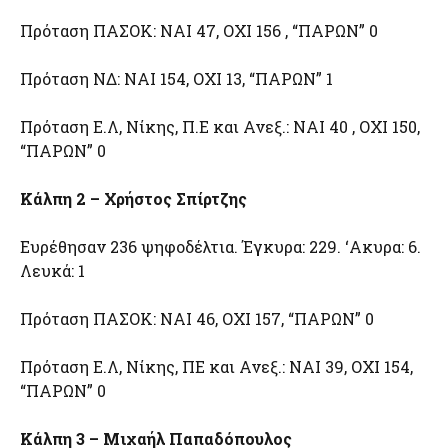
Πρόταση ΠΑΣΟΚ: ΝΑΙ 47, ΟΧΙ 156 , “ΠΑΡΩΝ” 0
Πρόταση ΝΔ: ΝΑΙ 154, ΟΧΙ 13, “ΠΑΡΩΝ” 1
Πρόταση Ε.Λ, Νίκης, Π.Ε και Ανεξ.: ΝΑΙ 40 , ΟΧΙ 150,
“ΠΑΡΩΝ” 0
Κάλπη 2 – Χρήστος Σπίρτζης
Ευρέθησαν 236 ψηφοδέλτια. Έγκυρα: 229. ‘Ακυρα: 6.
Λευκά: 1
Πρόταση ΠΑΣΟΚ: ΝΑΙ 46, ΟΧΙ 157, “ΠΑΡΩΝ” 0
Πρόταση Ε.Λ, Νίκης, ΠΕ και Ανεξ.: ΝΑΙ 39, ΟΧΙ 154,
“ΠΑΡΩΝ” 0
Κάλπη 3 – Μιχαήλ Παπαδόπουλος