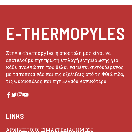
E-THERMOPYLES
Στην e-thermopyles, η αποστολή μας είναι να
αποτελούμε την πρώτη επιλογή ενημέρωσης για
κάθε αναγνώστη που θέλει να μένει συνδεδεμένος
με τα τοπικά νέα και τις εξελίξεις από τη Φθιώτιδα,
τις Θερμοπύλες και την Ελλάδα γενικότερα.
LINKS
ΑΡΧΙΚΗ
ΠΟΙΟΙ ΕΙΜΑΣΤΕ
ΔΙΑΦΗΜΙΣΗ