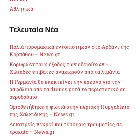
Αθλητικά
Τελευταία Νέα
Παλιά πυρομαχικά εντοπίστηκαν στο Αρδάνι της
Καρπάθου – News.gr
Κορυφώνεται η έξοδος των αδειούχων –
Χιλιάδες επιβάτες αναχωρούν από τα λιμάνια
Η Γερμανία θα επεκτείνει την έρευνα για την
ασφάλεια από τα drones μετά το περιστατικό σε
αεροδρόμιο
Οριοθετήθηκε η φωτιά στην περιοχή Πυργαδίκια
της Χαλκιδικής – News.gr
Δεκατρείς νεκροί και τέσσερις τραυματίες σε
τροχαίο – News.gr