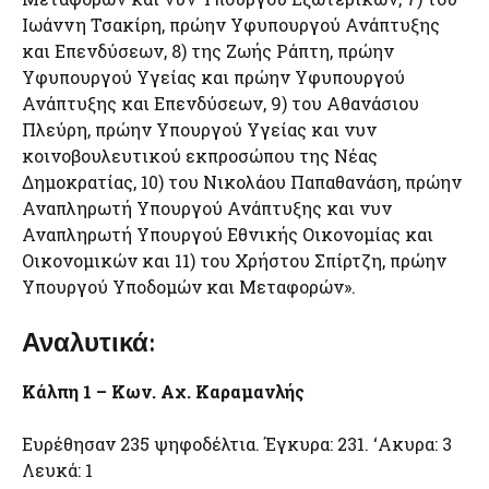
Ιωάννη Τσακίρη, πρώην Υφυπουργού Ανάπτυξης
και Επενδύσεων, 8) της Ζωής Ράπτη, πρώην
Υφυπουργού Υγείας και πρώην Υφυπουργού
Ανάπτυξης και Επενδύσεων, 9) του Αθανάσιου
Πλεύρη, πρώην Υπουργού Υγείας και νυν
κοινοβουλευτικού εκπροσώπου της Νέας
Δημοκρατίας, 10) του Νικολάου Παπαθανάση, πρώην
Αναπληρωτή Υπουργού Ανάπτυξης και νυν
Αναπληρωτή Υπουργού Εθνικής Οικονομίας και
Οικονομικών και 11) του Χρήστου Σπίρτζη, πρώην
Υπουργού Υποδομών και Μεταφορών».
Αναλυτικά:
Κάλπη 1 – Κων. Αχ. Καραμανλής
Ευρέθησαν 235 ψηφοδέλτια. Έγκυρα: 231. ‘Ακυρα: 3
Λευκά: 1