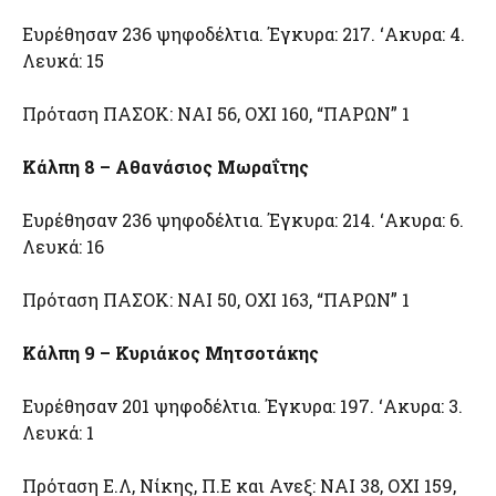
Ευρέθησαν 236 ψηφοδέλτια. Έγκυρα: 217. ‘Ακυρα: 4.
Λευκά: 15
Πρόταση ΠΑΣΟΚ: ΝΑΙ 56, ΟΧΙ 160, “ΠΑΡΩΝ” 1
Κάλπη 8 – Αθανάσιος Μωραΐτης
Ευρέθησαν 236 ψηφοδέλτια. Έγκυρα: 214. ‘Ακυρα: 6.
Λευκά: 16
Πρόταση ΠΑΣΟΚ: ΝΑΙ 50, ΟΧΙ 163, “ΠΑΡΩΝ” 1
Κάλπη 9 – Κυριάκος Μητσοτάκης
Ευρέθησαν 201 ψηφοδέλτια. Έγκυρα: 197. ‘Ακυρα: 3.
Λευκά: 1
Πρόταση Ε.Λ, Νίκης, Π.Ε και Ανεξ: ΝΑΙ 38, ΟΧΙ 159,