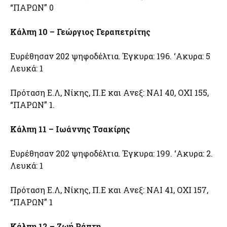
“ΠΑΡΩΝ” 0
Κάλπη 10 – Γεώργιος Γεραπετρίτης
Ευρέθησαν 202 ψηφοδέλτια. Έγκυρα: 196. ‘Ακυρα: 5
Λευκά: 1
Πρόταση Ε.Λ, Νίκης, Π.Ε και Ανεξ: ΝΑΙ 40, ΟΧΙ 155,
“ΠΑΡΩΝ” 1.
Κάλπη 11 – Ιωάννης Τσακίρης
Ευρέθησαν 202 ψηφοδέλτια. Έγκυρα: 199. ‘Ακυρα: 2.
Λευκά: 1
Πρόταση Ε.Λ, Νίκης, Π.Ε και Ανεξ: ΝΑΙ 41, ΟΧΙ 157,
“ΠΑΡΩΝ” 1
Κάλπη 12 – Ζωή Ράπτη