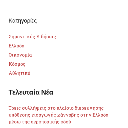
Κατηγορίες
Σημαντικές Ειδήσεις
Ελλάδα
Οικονομία
Κόσμος
Αθλητικά
Τελευταία Νέα
Τρεις συλλήψεις στο πλαίσιο διερεύνησης
υπόθεσης εισαγωγής κάνναβης στην Ελλάδα
μέσω της αεροπορικής οδού