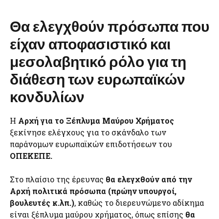
Θα ελεγχθούν πρόσωπα που
είχαν αποφασιστικό και
μεσολαβητικό ρόλο για τη
διάθεση των ευρωπαϊκών
κονδυλίων
Η
Αρχή για το Ξέπλυμα Μαύρου Χρήματος
ξεκίνησε ελέγχους για το σκάνδαλο των
παράνομων ευρωπαϊκών επιδοτήσεων του
ΟΠΕΚΕΠΕ.
Στο πλαίσιο της έρευνας
θα ελεγχθούν από την
Αρχή πολιτικά πρόσωπα (πρώην υπουργοί,
βουλευτές κ.λπ.)
, καθώς το διερευνώμενο αδίκημα
είναι ξέπλυμα μαύρου χρήματος, όπως επίσης
θα