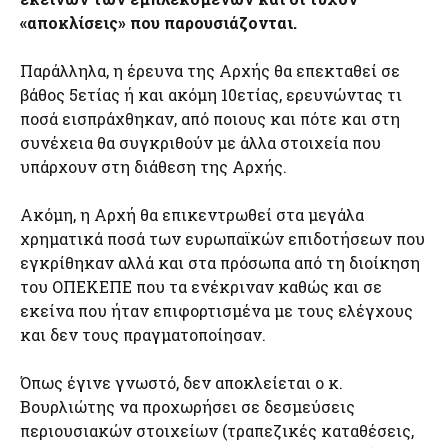
«αποκλίσεις» που παρουσιάζονται.
Παράλληλα, η έρευνα της Αρχής θα επεκταθεί σε
βάθος 5ετίας ή και ακόμη 10ετίας, ερευνώντας τι
ποσά εισπράχθηκαν, από ποιους και πότε και στη
συνέχεια θα συγκριθούν με άλλα στοιχεία που
υπάρχουν στη διάθεση της Αρχής.
Ακόμη, η Αρχή θα επικεντρωθεί στα μεγάλα
χρηματικά ποσά των ευρωπαϊκών επιδοτήσεων που
εγκρίθηκαν αλλά και στα πρόσωπα από τη διοίκηση
του ΟΠΕΚΕΠΕ που τα ενέκριναν καθώς και σε
εκείνα που ήταν επιφορτισμένα με τους ελέγχους
και δεν τους πραγματοποίησαν.
Όπως έγινε γνωστό, δεν αποκλείεται ο κ.
Βουρλιώτης να προχωρήσει σε δεσμεύσεις
περιουσιακών στοιχείων (τραπεζικές καταθέσεις,