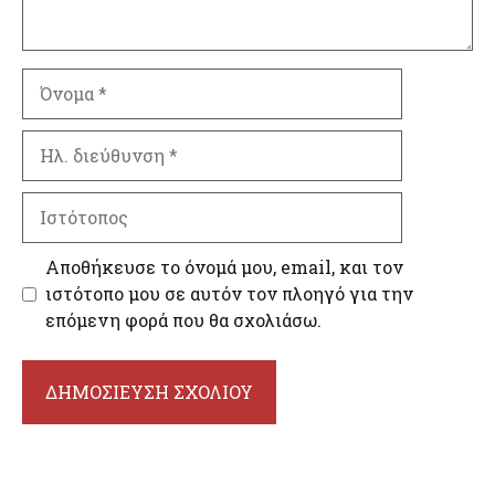
Όνομα
Ηλ.
διεύθυνση
Ιστότοπος
Αποθήκευσε το όνομά μου, email, και τον
ιστότοπο μου σε αυτόν τον πλοηγό για την
επόμενη φορά που θα σχολιάσω.