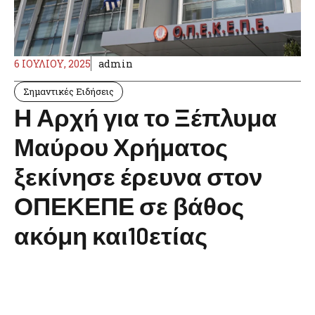
6 ΙΟΥΛΊΟΥ, 2025
admin
Σημαντικές Ειδήσεις
Η Αρχή για το Ξέπλυμα
Μαύρου Χρήματος
ξεκίνησε έρευνα στον
ΟΠΕΚΕΠΕ σε βάθος
ακόμη και10ετίας