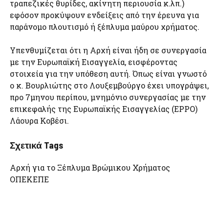
τραπεζικές θυρίδες, ακίνητη περιουσία κ.λπ.)
εφόσον προκύψουν ενδείξεις από την έρευνα για
παράνομο πλουτισμό ή ξέπλυμα μαύρου χρήματος.
Υπενθυμίζεται ότι η Αρχή είναι ήδη σε συνεργασία
με την Ευρωπαϊκή Εισαγγελία, εισφέροντας
στοιχεία για την υπόθεση αυτή. Όπως είναι γνωστό
ο κ. Βουρλιώτης στο Λουξεμβούργο έχει υπογράψει,
προ 7μηνου περίπου, μνημόνιο συνεργασίας με την
επικεφαλής της Ευρωπαϊκής Εισαγγελίας (ΕΡΡΟ)
Λάουρα Κοβέσι.
Σχετικά Tags
Αρχή για το Ξέπλυμα Βρώμικου Χρήματος
ΟΠΕΚΕΠΕ