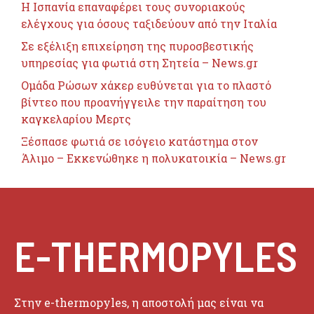
H Ισπανία επαναφέρει τους συνοριακούς
ελέγχους για όσους ταξιδεύουν από την Ιταλία
Σε εξέλιξη επιχείρηση της πυροσβεστικής
υπηρεσίας για φωτιά στη Σητεία – News.gr
Ομάδα Ρώσων χάκερ ευθύνεται για το πλαστό
βίντεο που προανήγγειλε την παραίτηση του
καγκελαρίου Μερτς
Ξέσπασε φωτιά σε ισόγειο κατάστημα στον
Άλιμο – Εκκενώθηκε η πολυκατοικία – News.gr
E-THERMOPYLES
Στην e-thermopyles, η αποστολή μας είναι να