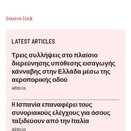
Source link
LATEST ARTICLES
Τρεις συλλήψεις στο πλαίσιο
διερεύνησης υπόθεσης εισαγωγής
κάνναβης στην Ελλάδα μέσω της
αεροπορικής οδού
admin
H Ισπανία επαναφέρει τους
συνοριακούς ελέγχους για όσους
ταξιδεύουν από την Ιταλία
admin