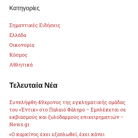
Κατηγορίες
Σημαντικές Ειδήσεις
Ελλάδα
Οικονομία
Κόσμος
Αθλητικά
Τελευταία Νέα
Συνελήφθη 49χρονος της εγκληματικής ομάδας
του «Έντικ» στο Παλαιό Φάληρο – Εμπλέκεται σε
εκβιασμούς και ξυλοδαρμούς επιχειρηματιών –
News.gr
«Ο καρκίνος έχει εξαπλωθεί, έχει κάνει