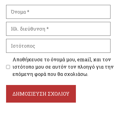
Όνομα
Ηλ.
διεύθυνση
Ιστότοπος
Αποθήκευσε το όνομά μου, email, και τον
ιστότοπο μου σε αυτόν τον πλοηγό για την
επόμενη φορά που θα σχολιάσω.