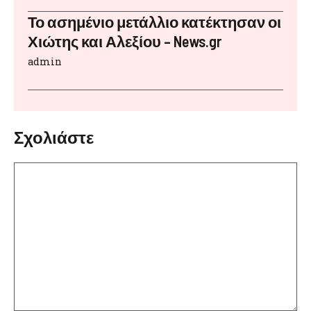
Το ασημένιο μετάλλιο κατέκτησαν οι
Χιώτης και Αλεξίου – News.gr
admin
Σχολιάστε
Σχόλιο