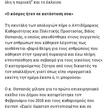
όλη η περιοχή” και το έκλεισε.
«Ο κόσμος ήταν σε κατάσταση σοκ»
Τη σκυτάλη των απολογιών πήρε ο Αντιδήμαρχος
Καθαριότητας και Πολιτικής Προστασίας, Βάϊος
Θανασιάς, ο οποίος απευθύνθηκε στους συγγενείς
των ανθρώπων που χάθηκαν λέγοντας πως
αισθάνεται «βαριά θλίψη για τους ανθρώπους που
χάθηκαν στην τραγική πυρκαγιά και έχω πλήρη
ενσυναίσθηση και σεβασμό για τους οικείους τους».
Ο κατηγορούμενος ζήτησε από τους δικαστές να
τον απαλλάξουν, γιατί όπως είπε «πραγματικά
εκείνη την ημέρα έκανα ό, τι μπορούσα».
Ο κ. Θανασιάς μίλησε για το πρώτο επιχειρησιακό
σχέδιο του Δήμου που καταρτίστηκε τον
Φεβρουάριο του 2018 και τους καθαρισμούς που
έγιναν. «Εμείς ήμασταν συντονισμένοι και σε