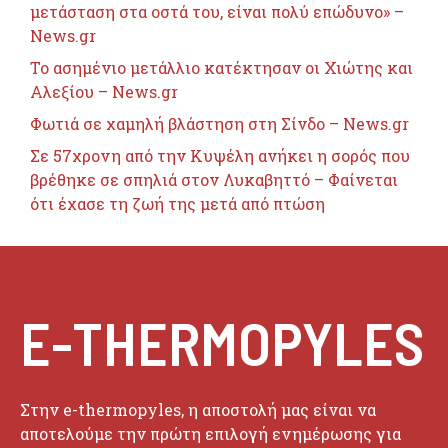
μετάσταση στα οστά του, είναι πολύ επώδυνο» –
News.gr
Το ασημένιο μετάλλιο κατέκτησαν οι Χιώτης και
Αλεξίου – News.gr
Φωτιά σε χαμηλή βλάστηση στη Σίνδο – News.gr
Σε 57χρονη από την Κυψέλη ανήκει η σορός που
βρέθηκε σε σπηλιά στον Λυκαβηττό – Φαίνεται
ότι έχασε τη ζωή της μετά από πτώση
E-THERMOPYLES
Στην e-thermopyles, η αποστολή μας είναι να
αποτελούμε την πρώτη επιλογή ενημέρωσης για