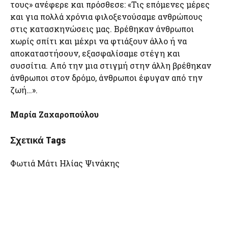
τους» ανέφερε και πρόσθεσε: «Τις επόμενες μέρες
και για πολλά χρόνια φιλοξενούσαμε ανθρώπους
στις κατασκηνώσεις μας. Βρέθηκαν άνθρωποι
χωρίς σπίτι και μέχρι να φτιάξουν άλλο ή να
αποκαταστήσουν, εξασφαλίσαμε στέγη και
συσσίτια. Από την μια στιγμή στην άλλη βρέθηκαν
άνθρωποι στον δρόμο, άνθρωποι έφυγαν από την
ζωή…».
Μαρία Ζαχαροπούλου
Σχετικά Tags
Φωτιά Μάτι Ηλίας Ψινάκης