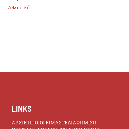
Αθλητικά
LINKS
ΑΡΧΙΚΗ
ΠΟΙΟΙ ΕΙΜΑΣΤΕ
ΔΙΑΦΗΜΙΣΗ