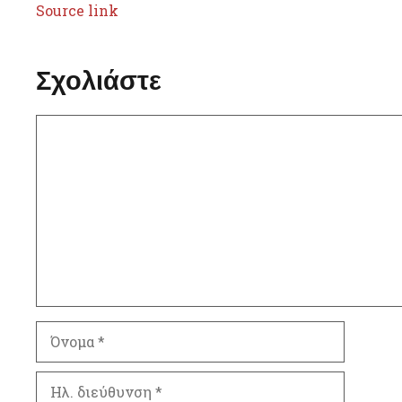
Source link
Σχολιάστε
Σχόλιο
Όνομα
Ηλ.