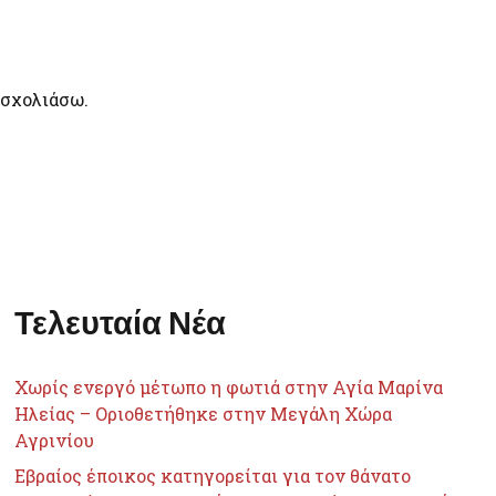
 σχολιάσω.
Τελευταία Νέα
Χωρίς ενεργό μέτωπο η φωτιά στην Αγία Μαρίνα
Ηλείας – Οριοθετήθηκε στην Μεγάλη Χώρα
Αγρινίου
Εβραίος έποικος κατηγορείται για τον θάνατο