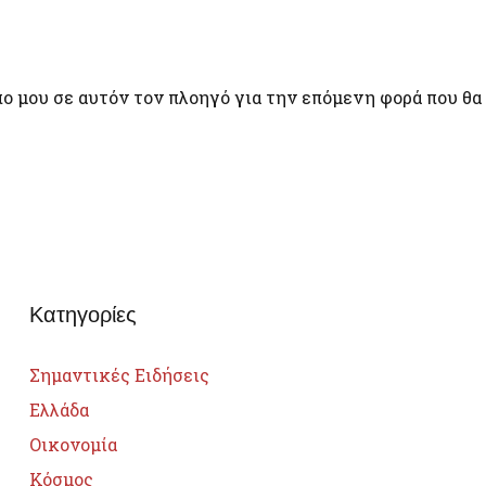
πο μου σε αυτόν τον πλοηγό για την επόμενη φορά που θα
Κατηγορίες
Σημαντικές Ειδήσεις
Ελλάδα
Οικονομία
Κόσμος