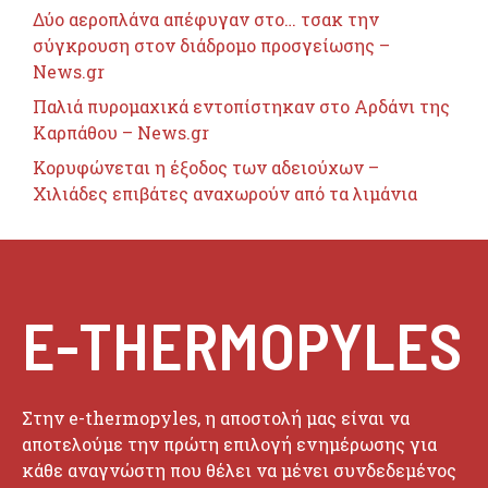
Δύο αεροπλάνα απέφυγαν στο… τσακ την
σύγκρουση στον διάδρομο προσγείωσης –
News.gr
Παλιά πυρομαχικά εντοπίστηκαν στο Αρδάνι της
Καρπάθου – News.gr
Κορυφώνεται η έξοδος των αδειούχων –
Χιλιάδες επιβάτες αναχωρούν από τα λιμάνια
E-THERMOPYLES
Στην e-thermopyles, η αποστολή μας είναι να
αποτελούμε την πρώτη επιλογή ενημέρωσης για
κάθε αναγνώστη που θέλει να μένει συνδεδεμένος