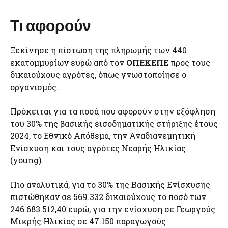
Τι αφορούν
Ξεκίνησε η πίστωση της πληρωμής των 440
εκατομμυρίων ευρώ από τον
ΟΠΕΚΕΠΕ
προς τους
δικαιούχους αγρότες, όπως γνωστοποίησε ο
οργανισμός.
Πρόκειται για τα ποσά που αφορούν στην εξόφληση
του 30% της βασικής εισοδηματικής στήριξης έτους
2024, το Εθνικό Απόθεμα, την Αναδιανεμητική
Ενίσχυση και τους αγρότες Νεαρής Ηλικίας
(young).
Πιο αναλυτικά, για το 30% της Βασικής Ενίσχυσης
πιστώθηκαν σε 569.332 δικαιούχους το ποσό των
246.683.512,40 ευρώ, για την ενίσχυση σε Γεωργούς
Μικρής Ηλικίας σε 47.150 παραγωγούς