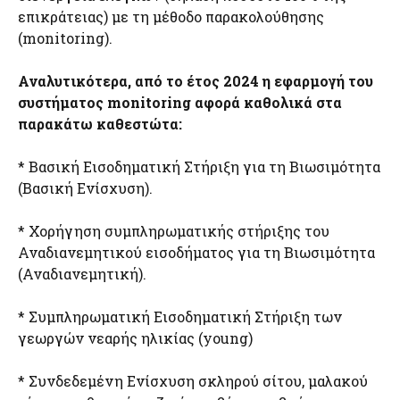
επικράτειας) με τη μέθοδο παρακολούθησης
(monitoring).
Αναλυτικότερα, από το έτος 2024 η εφαρμογή του
συστήματος monitoring αφορά καθολικά στα
παρακάτω καθεστώτα:
* Βασική Εισοδηματική Στήριξη για τη Βιωσιμότητα
(Βασική Ενίσχυση).
* Χορήγηση συμπληρωματικής στήριξης του
Αναδιανεμητικού εισοδήματος για τη Βιωσιμότητα
(Αναδιανεμητική).
* Συμπληρωματική Εισοδηματική Στήριξη των
γεωργών νεαρής ηλικίας (young)
* Συνδεδεμένη Ενίσχυση σκληρού σίτου, μαλακού