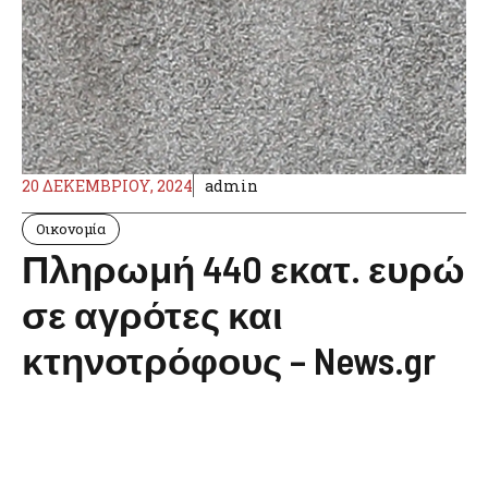
20 ΔΕΚΕΜΒΡΊΟΥ, 2024
admin
Οικονομία
Πληρωμή 440 εκατ. ευρώ
σε αγρότες και
κτηνοτρόφους – News.gr