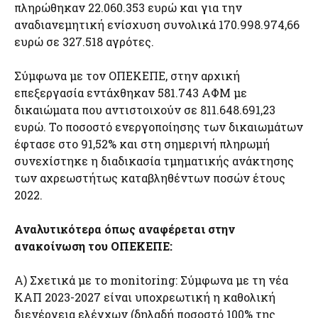
πληρώθηκαν 22.060.353 ευρώ και για την
αναδιανεμητική ενίσχυση συνολικά 170.998.974,66
ευρώ σε 327.518 αγρότες.
Σύμφωνα με τον ΟΠΕΚΕΠΕ, στην αρχική
επεξεργασία εντάχθηκαν 581.743 ΑΦΜ με
δικαιώματα που αντιστοιχούν σε 811.648.691,23
ευρώ. Το ποσοστό ενεργοποίησης των δικαιωμάτων
έφτασε στο 91,52% και στη σημερινή πληρωμή
συνεχίστηκε η διαδικασία τμηματικής ανάκτησης
των αχρεωστήτως καταβληθέντων ποσών έτους
2022.
Αναλυτικότερα όπως αναφέρεται στην
ανακοίνωση του ΟΠΕΚΕΠΕ:
Α) Σχετικά με το monitoring: Σύμφωνα με τη νέα
ΚΑΠ 2023-2027 είναι υποχρεωτική η καθολική
διενέργεια ελέγχων (δηλαδή ποσοστό 100% της