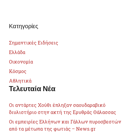
Κατηγορίες
Σημαντικές Ειδήσεις
Ελλάδα
Οικονομία
Κόσμος
Αθλητικά
Τελευταία Νέα
Οι αντάρτες Χούθι έπληξαν σαουδαραβικό
διυλιστήριο στην ακτή της Ερυθράς Θάλασσας
Οι εμπειρίες Ελλήνων και Γάλλων πυροσβεστών
από τα μέτωπα της φωτιάς – News.gr