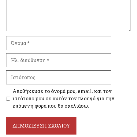
Όνομα
Ηλ.
διεύθυνση
Ιστότοπος
Αποθήκευσε το όνομά μου, email, και τον
ιστότοπο μου σε αυτόν τον πλοηγό για την
επόμενη φορά που θα σχολιάσω.