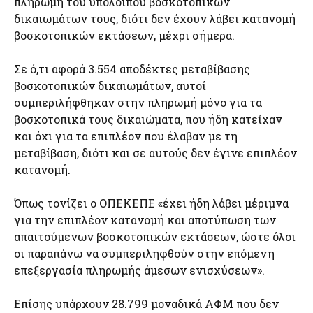
πληρωμή του υπόλοιπου βοσκοτοπικών
δικαιωμάτων τους, διότι δεν έχουν λάβει κατανομή
βοσκοτοπικών εκτάσεων, μέχρι σήμερα.
Σε ό,τι αφορά 3.554 αποδέκτες μεταβίβασης
βοσκοτοπικών δικαιωμάτων, αυτοί
συμπεριλήφθηκαν στην πληρωμή μόνο για τα
βοσκοτοπικά τους δικαιώματα, που ήδη κατείχαν
και όχι για τα επιπλέον που έλαβαν με τη
μεταβίβαση, διότι και σε αυτούς δεν έγινε επιπλέον
κατανομή.
Όπως τονίζει ο ΟΠΕΚΕΠΕ «έχει ήδη λάβει μέριμνα
για την επιπλέον κατανομή και αποτύπωση των
απαιτούμενων βοσκοτοπικών εκτάσεων, ώστε όλοι
οι παραπάνω να συμπεριληφθούν στην επόμενη
επεξεργασία πληρωμής άμεσων ενισχύσεων».
Επίσης υπάρχουν 28.799 μοναδικά ΑΦΜ που δεν