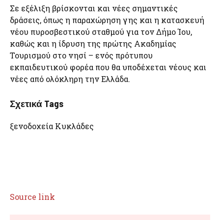
Σε εξέλιξη βρίσκονται και νέες σημαντικές
δράσεις, όπως η παραχώρηση γης και η κατασκευή
νέου πυροσβεστικού σταθμού για τον Δήμο Ίου,
καθώς και η ίδρυση της πρώτης Ακαδημίας
Τουρισμού στο νησί – ενός πρότυπου
εκπαιδευτικού φορέα που θα υποδέχεται νέους και
νέες από ολόκληρη την Ελλάδα.
Σχετικά Tags
ξενοδοχεία Κυκλάδες
Source link