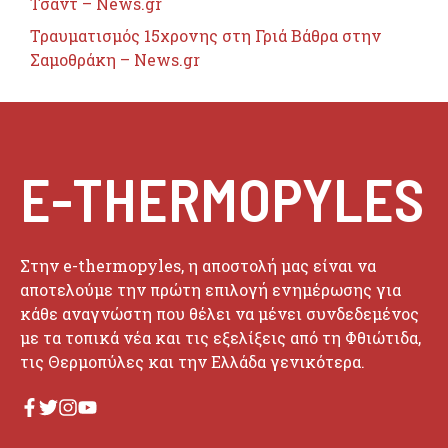
Τσαντ – News.gr
Τραυματισμός 15χρονης στη Γριά Βάθρα στην
Σαμοθράκη – News.gr
E-THERMOPYLES
Στην e-thermopyles, η αποστολή μας είναι να
αποτελούμε την πρώτη επιλογή ενημέρωσης για
κάθε αναγνώστη που θέλει να μένει συνδεδεμένος
με τα τοπικά νέα και τις εξελίξεις από τη Φθιώτιδα,
τις Θερμοπύλες και την Ελλάδα γενικότερα.