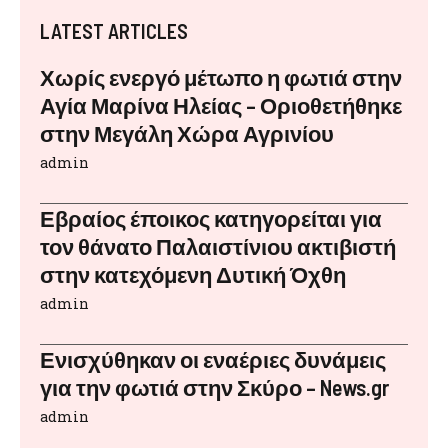
LATEST ARTICLES
Χωρίς ενεργό μέτωπο η φωτιά στην
Αγία Μαρίνα Ηλείας – Οριοθετήθηκε
στην Μεγάλη Χώρα Αγρινίου
admin
Εβραίος έποικος κατηγορείται για
τον θάνατο Παλαιστίνιου ακτιβιστή
στην κατεχόμενη Δυτική Όχθη
admin
Ενισχύθηκαν οι εναέριες δυνάμεις
για την φωτιά στην Σκύρο – News.gr
admin