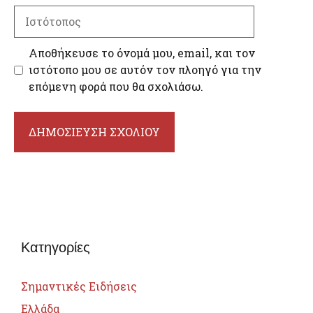
Ιστότοπος
Αποθήκευσε το όνομά μου, email, και τον
ιστότοπο μου σε αυτόν τον πλοηγό για την
επόμενη φορά που θα σχολιάσω.
Κατηγορίες
Σημαντικές Ειδήσεις
Ελλάδα