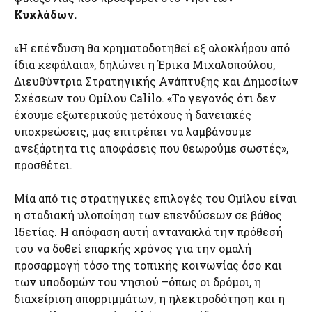
Κυκλάδων.
«Η επένδυση θα χρηματοδοτηθεί εξ ολοκλήρου από
ίδια κεφάλαια», δηλώνει η Έρικα Μιχαλοπούλου,
Διευθύντρια Στρατηγικής Ανάπτυξης και Δημοσίων
Σχέσεων του Ομίλου Calilo. «Το γεγονός ότι δεν
έχουμε εξωτερικούς μετόχους ή δανειακές
υποχρεώσεις, μας επιτρέπει να λαμβάνουμε
ανεξάρτητα τις αποφάσεις που θεωρούμε σωστές»,
προσθέτει.
Μία από τις στρατηγικές επιλογές του Ομίλου είναι
η σταδιακή υλοποίηση των επενδύσεων σε βάθος
15ετίας. Η απόφαση αυτή αντανακλά την πρόθεσή
του να δοθεί επαρκής χρόνος για την ομαλή
προσαρμογή τόσο της τοπικής κοινωνίας όσο και
των υποδομών του νησιού –όπως οι δρόμοι, η
διαχείριση απορριμμάτων, η ηλεκτροδότηση και η