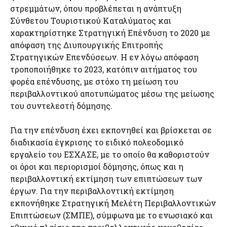
στρεμμάτων, όπου προβλέπεται η ανάπτυξη
Σύνθετου Τουριστικού Καταλύματος και
χαρακτηρίστηκε Στρατηγική Επένδυση το 2020 με
απόφαση της Διυπουργικής Επιτροπής
Στρατηγικών Επενδύσεων. Η εν λόγω απόφαση
τροποποιήθηκε το 2023, κατόπιν αιτήματος του
φορέα επένδυσης, με στόχο τη μείωση του
περιβαλλοντικού αποτυπώματος μέσω της μείωσης
του συντελεστή δόμησης.
Για την επένδυση έχει εκπονηθεί και βρίσκεται σε
διαδικασία έγκρισης το ειδικό πολεοδομικό
εργαλείο του ΕΣΧΑΣΕ, με το οποίο θα καθοριστούν
οι όροι και περιορισμοί δόμησης, όπως και η
περιβαλλοντική εκτίμηση των επιπτώσεων των
έργων. Για την περιβαλλοντική εκτίμηση
εκπονήθηκε Στρατηγική Μελέτη Περιβαλλοντικών
Επιπτώσεων (ΣΜΠΕ), σύμφωνα με το ενωσιακό και