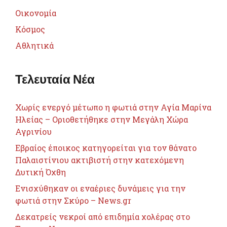
Οικονομία
Κόσμος
Αθλητικά
Τελευταία Νέα
Χωρίς ενεργό μέτωπο η φωτιά στην Αγία Μαρίνα
Ηλείας – Οριοθετήθηκε στην Μεγάλη Χώρα
Αγρινίου
Εβραίος έποικος κατηγορείται για τον θάνατο
Παλαιστίνιου ακτιβιστή στην κατεχόμενη
Δυτική Όχθη
Ενισχύθηκαν οι εναέριες δυνάμεις για την
φωτιά στην Σκύρο – News.gr
Δεκατρείς νεκροί από επιδημία χολέρας στο