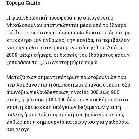
Ίδρυμα Calilo
Η φιλανθρωπική προσφορά της οικογένειας
Μιχαλοπούλου αποτυπώνεται μέσα από το Ίδρυμα
Calilo, το οποίο αναπτύσσει πολυδιάστατη δράση με
επίκεντρο τον άνθρωπο, την πανίδα, το περιβάλλον
και την πολιτιστική κληρονομιά της Ίου. Από το
2009 μέχρι σήμερα, οι δωρεές του Ιδρύματος έχουν
ξεπεράσει τα 1,475 εκατομμύρια ευρώ.
Μεταξύ των σημαντικότερων πρωτοβουλιών του
περιλαμβάνονται η διάσωση και επαναφύτευση 625
αιωνόβιων ελαιόδεντρων, ηλικίας 300 έως 900
ετών, η φύτευση 100.000 δέντρων και θάμνων στο
νησί, η κατασκευή υπόγειων δεξαμενών για τη
συλλογή και βιώσιμη χρήση του βρόχινου νερού,
καθώς και η δημιουργία καταφυγίου για γαϊδούρια
και άλογα.