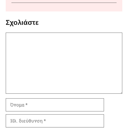
Σχολιάστε
Σχόλιο
Όνομα
Ηλ.
διεύθυνση