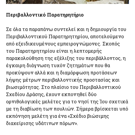
Περιβαλλοντικό Παρατηρητήριο
Σε όλα τα παραπάνω συντελεί και η δημιουργία του
Περιβαλλοντικού Παρατηρητηρίου, αποτελούμενο
από εξειδικευμένους εμπειρογνώμονες. Σκοπός
του Παρατηρητηρίου είναι η λεπτομερής
παρακολούθηση της εξέλιξης του περιβάλλοντος, η
έγκαιρη διάγνωση τυχόν ζητημάτων που θα
προκύψουν αλλά και η διαμόρφωση προτάσεων
λήψης μέτρων περιβαλλοντικής προστασίας και
βιωσιμότητας. Στο πλαίσιο του Περιβαλλοντικού
Σχεδίου Δράσης, έχουν εκπονηθεί δύο
ορνιθολογικές μελέτες για το νησί της Ίου σχετικά
με τη διαβίωση των πουλιών. Σήμερα βρίσκεται υπό
εκπόνηση μελέτη για ένα «Σχέδιο βιώσιμης
διαχείρισης υδάτινων πόρων».