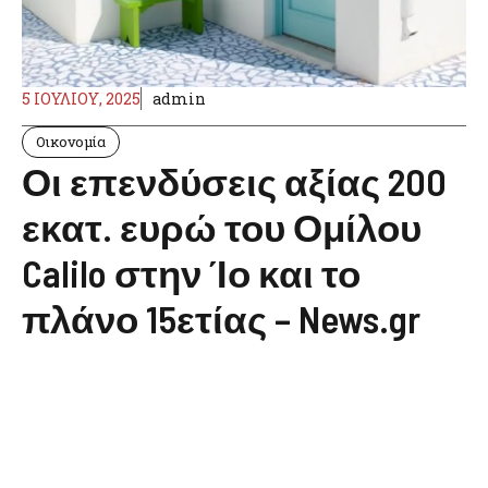
5 ΙΟΥΛΊΟΥ, 2025
admin
Οικονομία
Οι επενδύσεις αξίας 200
εκατ. ευρώ του Ομίλου
Calilo στην Ίο και το
πλάνο 15ετίας – News.gr