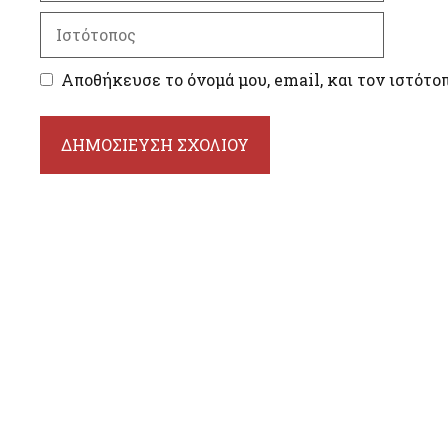
Ιστότοπος
Αποθήκευσε το όνομά μου, email, και τον ιστότο