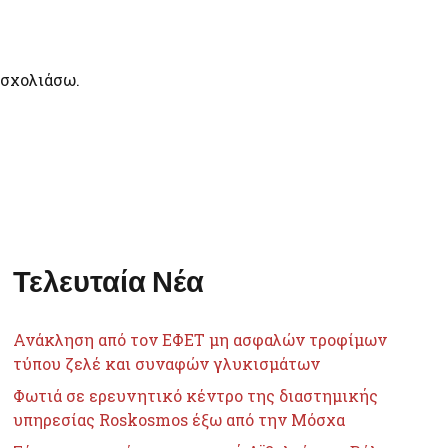
 σχολιάσω.
Τελευταία Νέα
Ανάκληση από τον ΕΦΕΤ μη ασφαλών τροφίμων
τύπου ζελέ και συναφών γλυκισμάτων
Φωτιά σε ερευνητικό κέντρο της διαστημικής
υπηρεσίας Roskosmos έξω από την Μόσχα