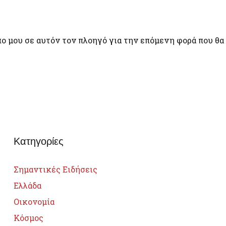
πο μου σε αυτόν τον πλοηγό για την επόμενη φορά που θα
Κατηγορίες
Σημαντικές Ειδήσεις
Ελλάδα
Οικονομία
Κόσμος