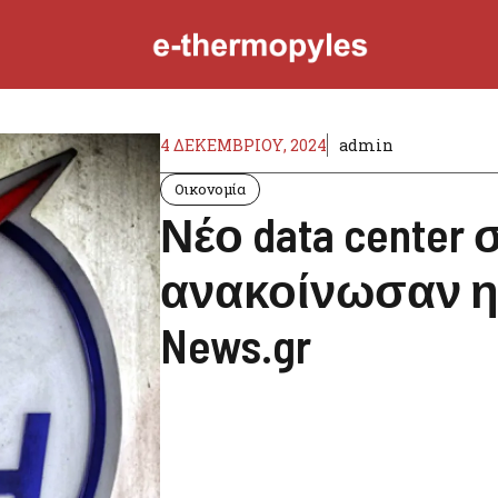
4 ΔΕΚΕΜΒΡΊΟΥ, 2024
admin
Οικονομία
Νέο data center
ανακοίνωσαν η 
News.gr