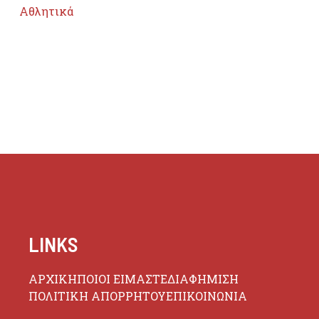
Αθλητικά
LINKS
ΑΡΧΙΚΗ
ΠΟΙΟΙ ΕΙΜΑΣΤΕ
ΔΙΑΦΗΜΙΣΗ
ΠΟΛΙΤΙΚΗ ΑΠΟΡΡΗΤΟΥ
ΕΠΙΚΟΙΝΩΝΙΑ