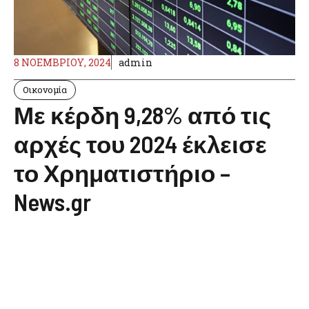
8 ΝΟΕΜΒΡΊΟΥ, 2024
admin
Οικονομία
Με κέρδη 9,28% από τις
αρχές του 2024 έκλεισε
το Χρηματιστήριο –
News.gr