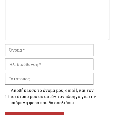
Όνομα
Ηλ.
διεύθυνση
Ιστότοπος
Αποθήκευσε το όνομά μου, email, και τον
ιστότοπο μου σε αυτόν τον πλοηγό για την
επόμενη φορά που θα σχολιάσω.