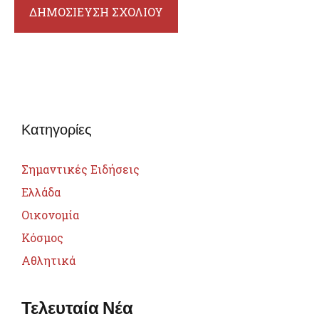
Κατηγορίες
Σημαντικές Ειδήσεις
Ελλάδα
Οικονομία
Κόσμος
Αθλητικά
Τελευταία Νέα