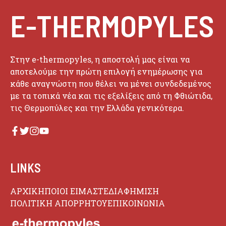
E-THERMOPYLES
Στην e-thermopyles, η αποστολή μας είναι να
αποτελούμε την πρώτη επιλογή ενημέρωσης για
κάθε αναγνώστη που θέλει να μένει συνδεδεμένος
με τα τοπικά νέα και τις εξελίξεις από τη Φθιώτιδα,
τις Θερμοπύλες και την Ελλάδα γενικότερα.
LINKS
ΑΡΧΙΚΗ
ΠΟΙΟΙ ΕΙΜΑΣΤΕ
ΔΙΑΦΗΜΙΣΗ
ΠΟΛΙΤΙΚΗ ΑΠΟΡΡΗΤΟΥ
ΕΠΙΚΟΙΝΩΝΙΑ