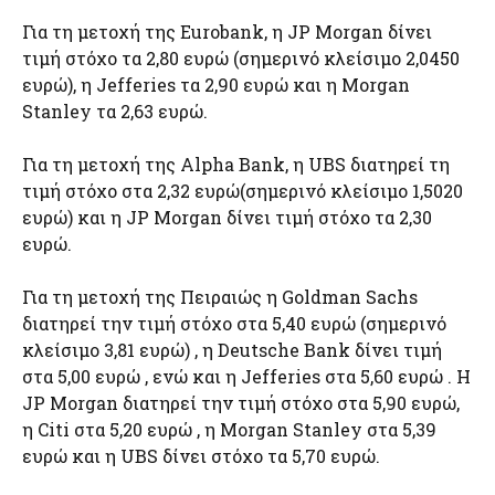
Για τη μετοχή της Eurobank, η JP Morgan δίνει
τιμή στόχο τα 2,80 ευρώ (σημερινό κλείσιμο 2,0450
ευρώ), η Jefferies τα 2,90 ευρώ και η Morgan
Stanley τα 2,63 ευρώ.
Για τη μετοχή της Alpha Bank, η UBS διατηρεί τη
τιμή στόχο στα 2,32 ευρώ(σημερινό κλείσιμο 1,5020
ευρώ) και η JP Morgan δίνει τιμή στόχο τα 2,30
ευρώ.
Για τη μετοχή της Πειραιώς η Goldman Sachs
διατηρεί την τιμή στόχο στα 5,40 ευρώ (σημερινό
κλείσιμο 3,81 ευρώ) , η Deutsche Bank δίνει τιμή
στα 5,00 ευρώ , ενώ και η Jefferies στα 5,60 ευρώ . H
JP Morgan διατηρεί την τιμή στόχο στα 5,90 ευρώ,
η Citi στα 5,20 ευρώ , η Morgan Stanley στα 5,39
ευρώ και η UBS δίνει στόχο τα 5,70 ευρώ.