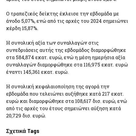
Ο τραπεζικός δείκτης έκλεισε την εβδομάδα με
άνοδο 5,07%, ενώ από τις αρχές του 2024 σημειώνει
κέρδη 15,87%.
Η συνολική αξία των συναλλαγών στις
συνεδριάσεις αυτής της εβδομάδος διαμορφώθηκε
στα 584,874 εκατ. ευρώ, ενώ η μέση ημερήσια αξία
συναλλαγών διαμορφώθηκε στα 116,975 εκατ. ευρώ
έναντι 145,361 εκατ. ευρώ.
Η συνολική κεφαλαιοποίηση της αγορά την
εβδομάδα που τελειώνει αυξήθηκε κατά 217 εκατ.
ευρώ και διαμορφώθηκε στα 108,617 δισ. ευρώ, ενώ
από τις αρχές του έτους σημειώνει αύξηση κατά
20,729 δισ. ευρώ.
Σχετικά Tags