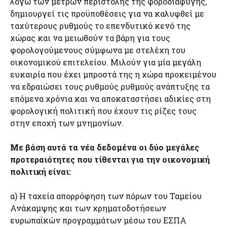
λόγω των μέτρων περιστολής της φοροδιαφυγής,
δημιουργεί τις προϋποθέσεις για να καλυφθεί με
ταχύτερους ρυθμούς το επενδυτικό κενό της
χώρας και να μειωθούν τα βάρη για τους
φορολογούμενους σύμφωνα με στελέχη του
οικονομικού επιτελείου. Μιλούν για μία μεγάλη
ευκαιρία που έχει μπροστά της η χώρα προκειμένου
να εδραιώσει τους ρυθμούς ρυθμούς ανάπτυξης τα
επόμενα χρόνια και να αποκαταστήσει αδικίες στη
φορολογική πολιτική που έχουν τις ρίζες τους
στην εποχή των μνημονίων.
Με βάση αυτά τα νέα δεδομένα οι δύο μεγάλες
προτεραιότητες που τίθενται για την οικονομική
πολιτική είναι:
α) Η ταχεία απορρόφηση των πόρων του Ταμείου
Ανάκαμψης και των χρηματοδοτήσεων
ευρωπαϊκών προγραμμάτων μέσω του ΕΣΠΑ