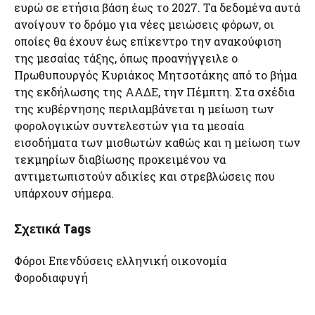
ευρώ σε ετήσια βάση έως το 2027. Τα δεδομένα αυτά
ανοίγουν το δρόμο για νέες μειώσεις φόρων, οι
οποίες θα έχουν έως επίκεντρο την ανακούφιση
της μεσαίας τάξης, όπως προανήγγειλε ο
Πρωθυπουργός Κυριάκος Μητσοτάκης από το βήμα
της εκδήλωσης της ΑΑΔΕ, την Πέμπτη. Στα σχέδια
της κυβέρνησης περιλαμβάνεται η μείωση των
φορολογικών συντελεστών για τα μεσαία
εισοδήματα των μισθωτών καθώς και η μείωση των
τεκμηρίων διαβίωσης προκειμένου να
αντιμετωπιστούν αδικίες και στρεβλώσεις που
υπάρχουν σήμερα.
Σχετικά Tags
Φόροι Επενδύσεις ελληνική οικονομία
Φοροδιαφυγή