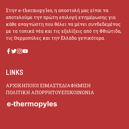
Στην e-thermopyles, η αποστολή μας είναι να
αποτελούμε την πρώτη επιλογή ενημέρωσης για
κάθε αναγνώστη που θέλει να μένει συνδεδεμένος
με τα τοπικά νέα και τις εξελίξεις από τη Φθιώτιδα,
τις Θερμοπύλες και την Ελλάδα γενικότερα.
LINKS
ΑΡΧΙΚΗ
ΠΟΙΟΙ ΕΙΜΑΣΤΕ
ΔΙΑΦΗΜΙΣΗ
ΠΟΛΙΤΙΚΗ ΑΠΟΡΡΗΤΟΥ
ΕΠΙΚΟΙΝΩΝΙΑ