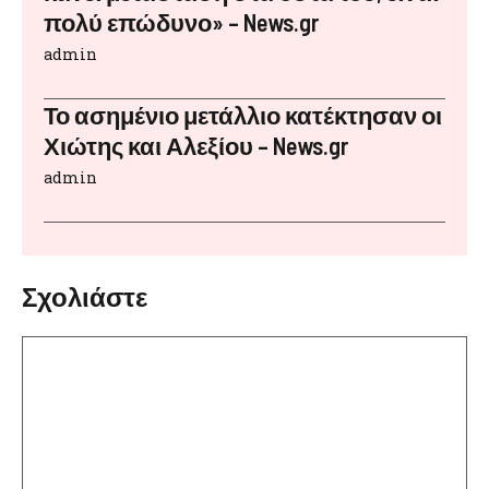
πολύ επώδυνο» – News.gr
admin
Το ασημένιο μετάλλιο κατέκτησαν οι
Χιώτης και Αλεξίου – News.gr
admin
Σχολιάστε
Σχόλιο