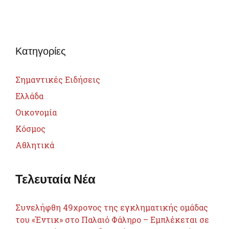
Κατηγορίες
Σημαντικές Ειδήσεις
Ελλάδα
Οικονομία
Κόσμος
Αθλητικά
Τελευταία Νέα
Συνελήφθη 49χρονος της εγκληματικής ομάδας
του «Έντικ» στο Παλαιό Φάληρο – Εμπλέκεται σε