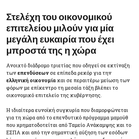
Στελέχη του οικονομικού
επιτελείου μιλούν για μία
μεγάλη ευκαιρία που έχει
μπροστά της η χώρα
Ανοιχτό διάδρομο τριετίας που οδηγεί σε εκτίναξη
των
επενδύσεων
σε επίπεδα ρεκόρ για την
ελληνική οικονομία
και σε περαιτέρω μείωση των
φόρων με επίκεντρο τη μεσαία τάξη βλέπει το
οικονομικό επιτελείο της κυβέρνησης.
Η ιδιαίτερα ευνοϊκή συγκυρία που διαμορφώνεται
για τη χώρα από το επενδυτικό πρόγραμμα μαμούθ
που χρηματοδοτείται από Ταμείο Ανάκαμψης και το
ΕΣΠΑ και από την σημαντική αύξηση των εσόδων