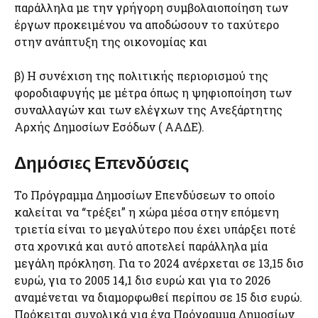
παράλληλα με την γρήγορη συμβολαιοποίηση των
έργων προκειμένου να αποδώσουν το ταχύτερο
στην ανάπτυξη της οικονομίας και
β) Η συνέχιση της πολιτικής περιορισμού της
φοροδιαφυγής με μέτρα όπως η ψηφιοποίηση των
συναλλαγών και των ελέγχων της Ανεξάρτητης
Αρχής Δημοσίων Εσόδων ( ΑΑΔΕ).
Δημόσιες Επενδύσεις
Το Πρόγραμμα Δημοσίων Επενδύσεων το οποίο
καλείται να “τρέξει” η χώρα μέσα στην επόμενη
τριετία είναι το μεγαλύτερο που έχει υπάρξει ποτέ
στα χρονικά και αυτό αποτελεί παράλληλα μία
μεγάλη πρόκληση. Για το 2024 ανέρχεται σε 13,15 δισ
ευρώ, για το 2005 14,1 δισ ευρώ και για το 2026
αναμένεται να διαμορφωθεί περίπου σε 15 δισ ευρώ.
Πρόκειται συνολικά για ένα Πρόγραμμα Δημοσίων