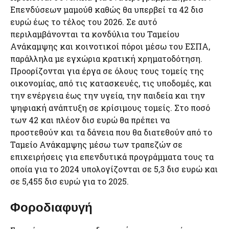
Επενδύσεων μαμούθ καθώς θα υπερβεί τα 42 δισ
ευρώ έως το τέλος του 2026. Σε αυτό
περιλαμβάνονται τα κονδύλια του Ταμείου
Ανάκαμψης και κοινοτικοί πόροι μέσω του ΕΣΠΑ,
παράλληλα με εγχώρια κρατική χρηματοδότηση.
Προορίζονται για έργα σε όλους τους τομείς της
οικονομίας, από τις κατασκευές, τις υποδομές, και
την ενέργεια έως την υγεία, την παιδεία και την
ψηφιακή ανάπτυξη σε κρίσιμους τομείς. Στο ποσό
των 42 και πλέον δισ ευρώ θα πρέπει να
προστεθούν και τα δάνεια που θα διατεθούν από το
Ταμείο Ανάκαμψης μέσω των τραπεζών σε
επιχειρήσεις για επενδυτικά προγράμματα τους τα
οποία για το 2024 υπολογίζονται σε 5,3 δισ ευρώ και
σε 5,455 δισ ευρώ για το 2025.
Φοροδιαφυγή