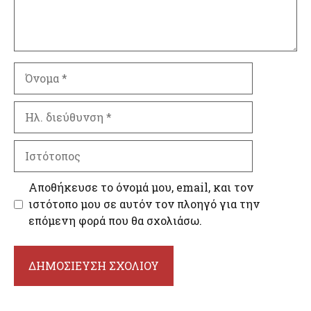
Όνομα
Ηλ.
διεύθυνση
Ιστότοπος
Αποθήκευσε το όνομά μου, email, και τον
ιστότοπο μου σε αυτόν τον πλοηγό για την
επόμενη φορά που θα σχολιάσω.