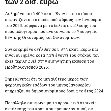
των 2 δισ. ευρώ
Αυξημένα κατά 409 εκατ. Έναντι του στόχου
εμφανίζονται τα έσοδα από
φόρους
τον Ιανουάριο
του 2025, σύμφωνα με το δελτίο εκτέλεσης του
προϋπολογισμού που ανακοίνωσε το Υπουργείο
Εθνικής Οικονομίας και Οικονομικών.
Συγκεκριμένα ανήλθαν σε 5.974 εκατ. Ευρώ και
είναι αυξημένα κατά 7,3% έναντι του στόχου που
έχει περιληφθεί στην εισηγητική έκθεση του
Προϋπολογισμού 2025.
Σημειώνεται ότι το μεγαλύτερο μέρος των
φορολογικών εσόδων του μηνός Ιανουαρίου
επηρεάζει σε δημοσιονομικούς όρους το έτος 2024.
Παράλληλα σύμφωνα με τα προσωρινά στοιχεία
εκτέλεσης του κρατικού προϋπολογισμού, σε