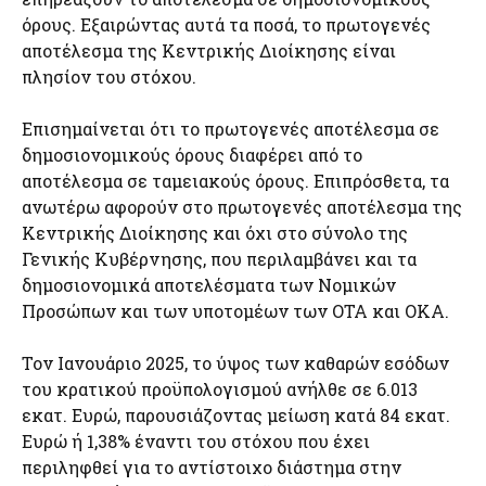
όρους. Εξαιρώντας αυτά τα ποσά, το πρωτογενές
αποτέλεσμα της Κεντρικής Διοίκησης είναι
πλησίον του στόχου.
Επισημαίνεται ότι το πρωτογενές αποτέλεσμα σε
δημοσιονομικούς όρους διαφέρει από το
αποτέλεσμα σε ταμειακούς όρους. Επιπρόσθετα, τα
ανωτέρω αφορούν στο πρωτογενές αποτέλεσμα της
Κεντρικής Διοίκησης και όχι στο σύνολο της
Γενικής Κυβέρνησης, που περιλαμβάνει και τα
δημοσιονομικά αποτελέσματα των Νομικών
Προσώπων και των υποτομέων των ΟΤΑ και ΟΚΑ.
Τον Ιανουάριο 2025, το ύψος των καθαρών εσόδων
του κρατικού προϋπολογισμού ανήλθε σε 6.013
εκατ. Ευρώ, παρουσιάζοντας μείωση κατά 84 εκατ.
Ευρώ ή 1,38% έναντι του στόχου που έχει
περιληφθεί για το αντίστοιχο διάστημα στην