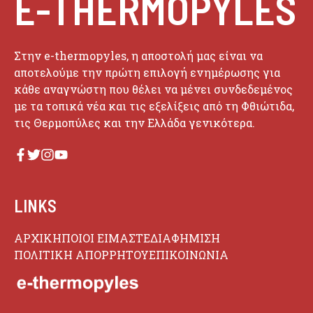
E-THERMOPYLES
Στην e-thermopyles, η αποστολή μας είναι να
αποτελούμε την πρώτη επιλογή ενημέρωσης για
κάθε αναγνώστη που θέλει να μένει συνδεδεμένος
με τα τοπικά νέα και τις εξελίξεις από τη Φθιώτιδα,
τις Θερμοπύλες και την Ελλάδα γενικότερα.
LINKS
ΑΡΧΙΚΗ
ΠΟΙΟΙ ΕΙΜΑΣΤΕ
ΔΙΑΦΗΜΙΣΗ
ΠΟΛΙΤΙΚΗ ΑΠΟΡΡΗΤΟΥ
ΕΠΙΚΟΙΝΩΝΙΑ