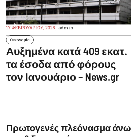
17 ΦΕΒΡΟΥΑΡΊΟΥ, 2025
admin
Οικονομία
Αυξημένα κατά 409 εκατ.
τα έσοδα από φόρους
τον Ιανουάριο – News.gr
Πρωτογενές πλεόνασμα άνω