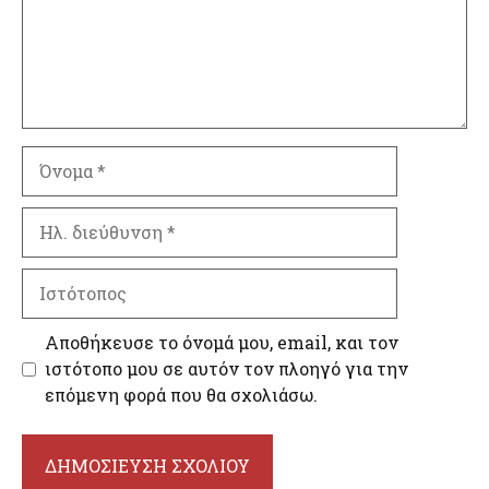
Όνομα
Ηλ.
διεύθυνση
Ιστότοπος
Αποθήκευσε το όνομά μου, email, και τον
ιστότοπο μου σε αυτόν τον πλοηγό για την
επόμενη φορά που θα σχολιάσω.