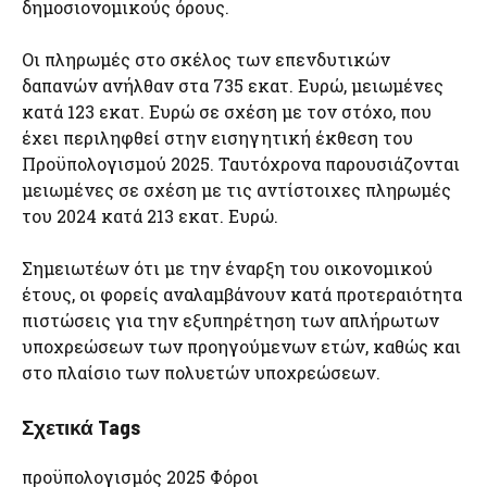
δημοσιονομικούς όρους.
Οι πληρωμές στο σκέλος των επενδυτικών
δαπανών ανήλθαν στα 735 εκατ. Ευρώ, μειωμένες
κατά 123 εκατ. Ευρώ σε σχέση με τον στόχο, που
έχει περιληφθεί στην εισηγητική έκθεση του
Προϋπολογισμού 2025. Ταυτόχρονα παρουσιάζονται
μειωμένες σε σχέση με τις αντίστοιχες πληρωμές
του 2024 κατά 213 εκατ. Ευρώ.
Σημειωτέων ότι με την έναρξη του οικονομικού
έτους, οι φορείς αναλαμβάνουν κατά προτεραιότητα
πιστώσεις για την εξυπηρέτηση των απλήρωτων
υποχρεώσεων των προηγούμενων ετών, καθώς και
στο πλαίσιο των πολυετών υποχρεώσεων.
Σχετικά Tags
προϋπολογισμός 2025 Φόροι