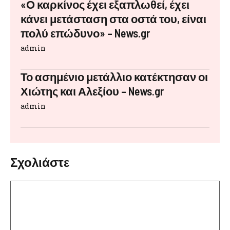
«Ο καρκίνος έχει εξαπλωθεί, έχει
κάνει μετάσταση στα οστά του, είναι
πολύ επώδυνο» – News.gr
admin
Το ασημένιο μετάλλιο κατέκτησαν οι
Χιώτης και Αλεξίου – News.gr
admin
Σχολιάστε
Σχόλιο