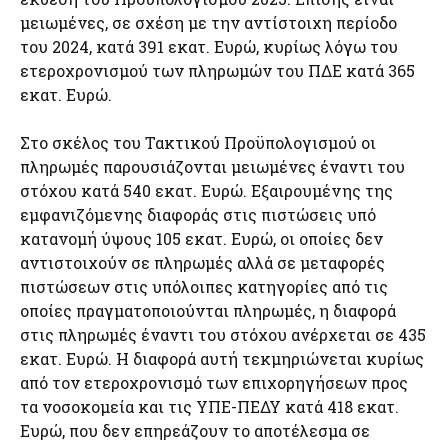
μειωμένες, σε σχέση με την αντίστοιχη περίοδο
του 2024, κατά 391 εκατ. Ευρώ, κυρίως λόγω του
ετεροχρονισμού των πληρωμών του ΠΔΕ κατά 365
εκατ. Ευρώ.
Στο σκέλος του Τακτικού Προϋπολογισμού οι
πληρωμές παρουσιάζονται μειωμένες έναντι του
στόχου κατά 540 εκατ. Ευρώ. Εξαιρουμένης της
εμφανιζόμενης διαφοράς στις πιστώσεις υπό
κατανομή ύψους 105 εκατ. Ευρώ, οι οποίες δεν
αντιστοιχούν σε πληρωμές αλλά σε μεταφορές
πιστώσεων στις υπόλοιπες κατηγορίες από τις
οποίες πραγματοποιούνται πληρωμές, η διαφορά
στις πληρωμές έναντι του στόχου ανέρχεται σε 435
εκατ. Ευρώ. Η διαφορά αυτή τεκμηριώνεται κυρίως
από τον ετεροχρονισμό των επιχορηγήσεων προς
τα νοσοκομεία και τις ΥΠΕ-ΠΕΔΥ κατά 418 εκατ.
Ευρώ, που δεν επηρεάζουν το αποτέλεσμα σε