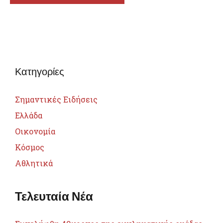
Κατηγορίες
Σημαντικές Ειδήσεις
Ελλάδα
Οικονομία
Κόσμος
Αθλητικά
Τελευταία Νέα