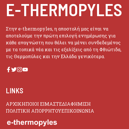
E-THERMOPYLES
Στην e-thermopyles, η αποστολή μας είναι να
αποτελούμε την πρώτη επιλογή ενημέρωσης για
κάθε αναγνώστη που θέλει να μένει συνδεδεμένος
με τα τοπικά νέα και τις εξελίξεις από τη Φθιώτιδα,
τις Θερμοπύλες και την Ελλάδα γενικότερα.
LINKS
ΑΡΧΙΚΗ
ΠΟΙΟΙ ΕΙΜΑΣΤΕ
ΔΙΑΦΗΜΙΣΗ
ΠΟΛΙΤΙΚΗ ΑΠΟΡΡΗΤΟΥ
ΕΠΙΚΟΙΝΩΝΙΑ