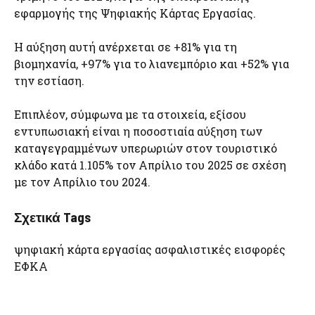
εφαρμογής της Ψηφιακής Κάρτας Εργασίας.
Η αύξηση αυτή ανέρχεται σε +81% για τη
βιομηχανία, +97% για το λιανεμπόριο και +52% για
την εστίαση.
Επιπλέον, σύμφωνα με τα στοιχεία, εξίσου
εντυπωσιακή είναι η ποσοστιαία αύξηση των
καταγεγραμμένων υπερωριών στον τουριστικό
κλάδο κατά 1.105% τον Απρίλιο του 2025 σε σχέση
με τον Απρίλιο του 2024.
Σχετικά Tags
ψηφιακή κάρτα εργασίας ασφαλιστικές εισφορές
ΕΦΚΑ