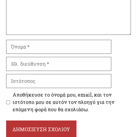
Όνομα
Ηλ.
διεύθυνση
Ιστότοπος
Αποθήκευσε το όνομά μου, email, και τον
ιστότοπο μου σε αυτόν τον πλοηγό για την
επόμενη φορά που θα σχολιάσω.