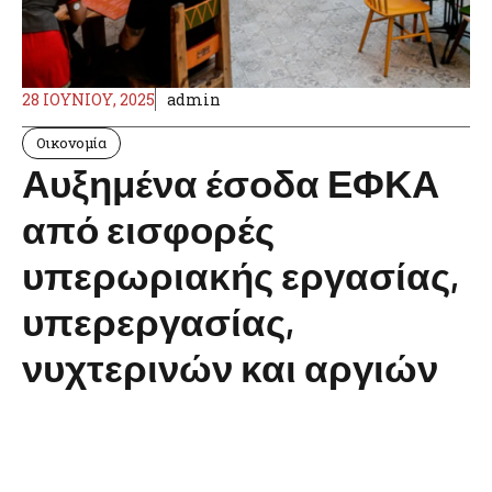
28 ΙΟΥΝΊΟΥ, 2025
admin
Οικονομία
Αυξημένα έσοδα ΕΦΚΑ
από εισφορές
υπερωριακής εργασίας,
υπερεργασίας,
νυχτερινών και αργιών