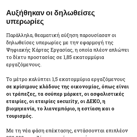
Αυξήθηκαν οι δηλωθείσες
υπερωρίες
Παράλληλα, θεαματική αύξηση παρουσίασαν οι
δηλωθείσες υπερωρίες με την εφαρμογή της
Ψηφιακής Κάρτας Εργασίας, η οποία πλέον απλώνει
το δίχτυ προστασίας σε 1,85 εκατομμύρια
εργαζόμενους.
Το μέτρο καλύπτει 1,5 εκατομμύρια εργαζόμενους
σε κρίσιμους κλάδους της οικονομίας, όπως είναι
οι τράπεζες, τα σούπερ μάρκετ, οι ασφαλιστικές
εταιρίες, οι εταιρίες security, οι ΔΕΚΟ, η
βιομηχανία, το λιανεμπόριο, η εστίαση και ο
τουρισμός.
Με τη νέα φάση επέκτασης, εντάσσονται επιπλέον