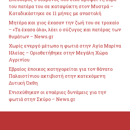
του πατέρα του σε καταψύκτη στον Μυστρά –
Καταδικάστηκε σε 11 μήνες με αναστολή
Μητέρα και γιος έχασαν την ζωή του σε τροχαίο
– «Τα έχασα όλα», λέει ο σύζυγος και πατέρας των
θυμάτων – News.gr
Χωρίς ενεργό μέτωπο η φωτιά στην Αγία Μαρίνα
Ηλείας – Οριοθετήθηκε στην Μεγάλη Χώρα
Αγρινίου
Εβραίος έποικος κατηγορείται για τον θάνατο
Παλαιστίνιου ακτιβιστή στην κατεχόμενη
Δυτική Όχθη
Ενισχύθηκαν οι εναέριες δυνάμεις για την
φωτιά στην Σκύρο – News.gr