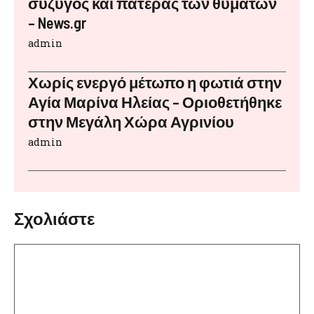
σύζυγος και πατέρας των θυμάτων
– News.gr
admin
Χωρίς ενεργό μέτωπο η φωτιά στην
Αγία Μαρίνα Ηλείας – Οριοθετήθηκε
στην Μεγάλη Χώρα Αγρινίου
admin
Σχολιάστε
Σχόλιο