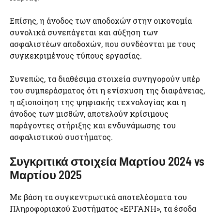
Επίσης, η άνοδος των αποδοχών στην οικονομία
συνολικά συνεπάγεται και αύξηση των
ασφαλιστέων αποδοχών, που συνδέονται με τους
συγκεκριμένους τύπους εργασίας.
Συνεπώς, τα διαθέσιμα στοιχεία συνηγορούν υπέρ
του συμπεράσματος ότι η ενίσχυση της διαφάνειας,
η αξιοποίηση της ψηφιακής τεχνολογίας και η
άνοδος των μισθών, αποτελούν κρίσιμους
παράγοντες στήριξης και ενδυνάμωσης του
ασφαλιστικού συστήματος.
Συγκριτικά στοιχεία Μαρτίου 2024 vs
Μαρτίου 2025
Με βάση τα συγκεντρωτικά αποτελέσματα του
Πληροφοριακού Συστήματος «ΕΡΓΑΝΗ», τα έσοδα