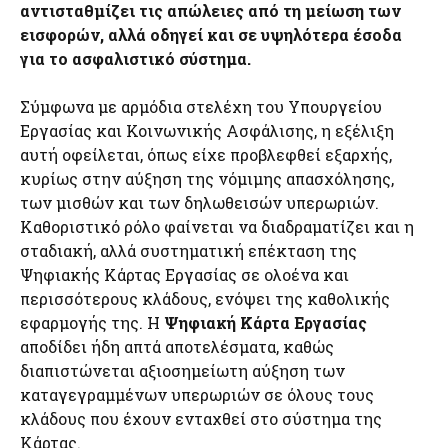
αντισταθμίζει τις απώλειες από τη μείωση των
εισφορών, αλλά οδηγεί και σε υψηλότερα έσοδα
για το ασφαλιστικό σύστημα.
Σύμφωνα με αρμόδια στελέχη του Υπουργείου
Εργασίας και Κοινωνικής Ασφάλισης, η εξέλιξη
αυτή οφείλεται, όπως είχε προβλεφθεί εξαρχής,
κυρίως στην αύξηση της νόμιμης απασχόλησης,
των μισθών και των δηλωθεισών υπερωριών.
Καθοριστικό ρόλο φαίνεται να διαδραματίζει και η
σταδιακή, αλλά συστηματική επέκταση της
Ψηφιακής Κάρτας Εργασίας σε ολοένα και
περισσότερους κλάδους, ενόψει της καθολικής
εφαρμογής της. Η
Ψηφιακή Κάρτα Εργασίας
αποδίδει ήδη απτά αποτελέσματα, καθώς
διαπιστώνεται αξιοσημείωτη αύξηση των
καταγεγραμμένων υπερωριών σε όλους τους
κλάδους που έχουν ενταχθεί στο σύστημα της
Κάρτας.