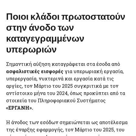
Ποιοι κλάδοι πρωτοστατούν
στην άνοδο των
καταγεγραμμένων
υπερωριών
Σημαντική αύξηση καταγράφεται στα έσοδα από
ασφαλιστικές εισφορές
για υπερωριακή εργασία,
υπερεργασία, νυχτερινά και εργασία κατά τις
αργίες, τον Μάρτιο του 2025 συγκριτικά με τον
αντίστοιχο μήνα του 2024, όπως προκύπτει από τα
στοιχεία του Πληροφοριακού Συστήματος
«ΕΡΓΑΝΗ».
Η άνοδος των εσόδων σημειώνεται ως αποτέλεσμα
της έναρξης εφαρμογής, τον Μάρτιο του 2025, του