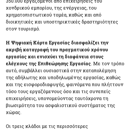
350.000 εργαζόμενοι από επιχειρήσεις του
χονδρικού εμπορίου, της ενέργειας, του
χρηματοπιστωτικού τομέα, καθώς και από
διοικητικές και υποστηρικτικές δραστηριότητες
στον τουρισμό.
Η Ψηφιακή Κάρτα Εργασίας διασφαλίζει την
ακριβή καταγραφή του πραγματικού χρόνου
εργασίας και ενισχύει τη διαφάνεια στους
ελέγχους της Επιθεώρησης Εργασίας
. Με τον τρόπο
αυτό, συμβάλλει ουσιαστικά στην καταπολέμηση
της αδήλωτης και υποδηλωμένης εργασίας, καθώς
και της εισφοροδιαφυγής, φαινόμενα που πλήττουν
τόσο τους εργαζόμενους όσο και τις συνεπείς
επιχειρήσεις, υπονομεύοντας ταυτόχρονα τη
βιωσιμότητα του ασφαλιστικού συστήματος της
χώρας.
Οι τρεις κλάδοι με τις περισσότερες