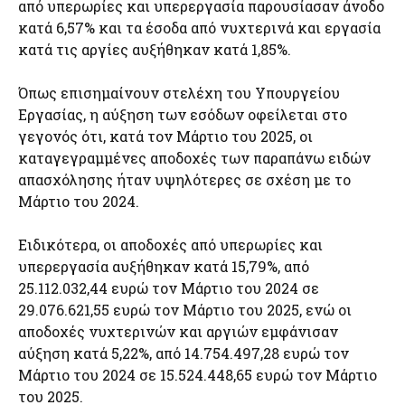
από υπερωρίες και υπερεργασία παρουσίασαν άνοδο
κατά 6,57% και τα έσοδα από νυχτερινά και εργασία
κατά τις αργίες αυξήθηκαν κατά 1,85%.
Όπως επισημαίνουν στελέχη του Υπουργείου
Εργασίας, η αύξηση των εσόδων οφείλεται στο
γεγονός ότι, κατά τον Μάρτιο του 2025, οι
καταγεγραμμένες αποδοχές των παραπάνω ειδών
απασχόλησης ήταν υψηλότερες σε σχέση με το
Μάρτιο του 2024.
Ειδικότερα, οι αποδοχές από υπερωρίες και
υπερεργασία αυξήθηκαν κατά 15,79%, από
25.112.032,44 ευρώ τον Μάρτιο του 2024 σε
29.076.621,55 ευρώ τον Μάρτιο του 2025, ενώ οι
αποδοχές νυχτερινών και αργιών εμφάνισαν
αύξηση κατά 5,22%, από 14.754.497,28 ευρώ τον
Μάρτιο του 2024 σε 15.524.448,65 ευρώ τον Μάρτιο
του 2025.