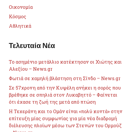
Οικονομία
Κόσμος
Αθλητικά
Τελευταία Νέα
Το ασημένιο μετάλλιο κατέκτησαν οι Χιώτης και
Αλεξίου – News.gr
Φωτιά σε χαμηλή βλάστηση στη Σίνδο – News.gr
Σε 57χρονη από την Κυψέλη ανήκει η σορός που
βρέθηκε σε σπηλιά στον Λυκαβηττό – Φαίνεται
ότι έχασε τη ζωή της μετά από πτώση
Η Τεχεράνη και το Ομάν είναι «πολύ κοντά» στην
επίτευξη μίας συμφωνίας για μία νέα διαδρομή
διέλευσης πλοίων μέσω των Στενών του Ορμούζ