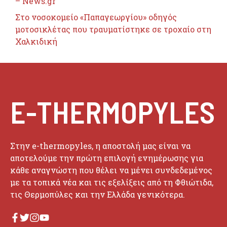
– News.gr
Στο νοσοκομείο «Παπαγεωργίου» οδηγός
μοτοσικλέτας που τραυματίστηκε σε τροχαίο στη
Χαλκιδική
E-THERMOPYLES
Στην e-thermopyles, η αποστολή μας είναι να
αποτελούμε την πρώτη επιλογή ενημέρωσης για
κάθε αναγνώστη που θέλει να μένει συνδεδεμένος
με τα τοπικά νέα και τις εξελίξεις από τη Φθιώτιδα,
τις Θερμοπύλες και την Ελλάδα γενικότερα.