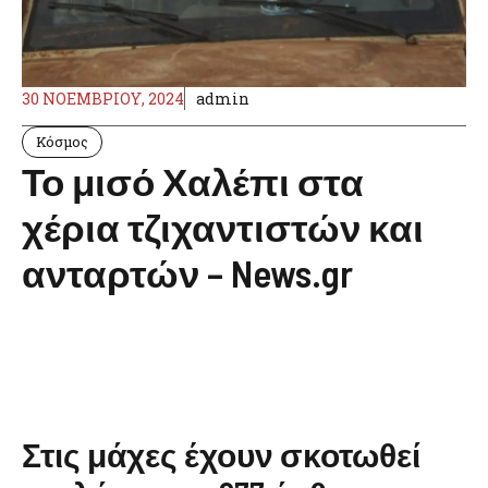
30 ΝΟΕΜΒΡΊΟΥ, 2024
admin
Κόσμος
Το μισό Χαλέπι στα
χέρια τζιχαντιστών και
ανταρτών – News.gr
Στις μάχες έχουν σκοτωθεί