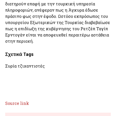
διατηρούν επαφή με την τουρκική υπηρεσία
πληροφοριών, ανέφεραν πως η Άγκυρα έδωσε
πράσινο φως στην έφοδο. Ωστόσο εκπρόσωπος του
υπουργείου Εξωτερικών της Τουρκίας διαβεβαίωσε
πως η επιδίωξη της κυβέρνησης του Ρετζέπ Ταγίπ
Ερντογάν είναι να αποφευχθεί περαιτέρω αστάθεια
στην περιοχή.
Σχετικά Tags
Συρία τζιχαντιστές
Source link