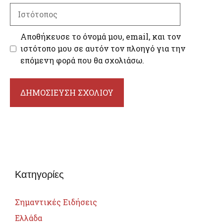
Ιστότοπος
Αποθήκευσε το όνομά μου, email, και τον
ιστότοπο μου σε αυτόν τον πλοηγό για την
επόμενη φορά που θα σχολιάσω.
Κατηγορίες
Σημαντικές Ειδήσεις
Ελλάδα