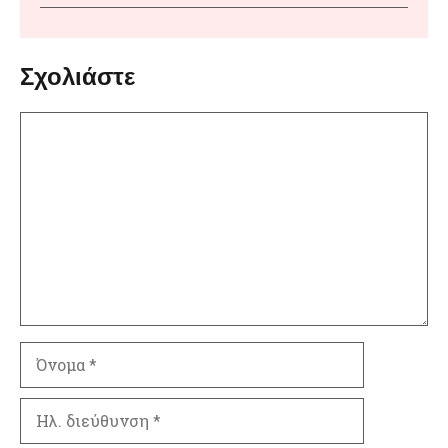
Σχολιάστε
Σχόλιο
Όνομα
Ηλ.
διεύθυνση