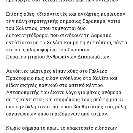
Επίσης χθες, τζιχαντιστές και αντάρτες κυρίευσαν
την πόλη στρατηγικής σημασίας Σαρακέμπ, νότια
του Χαλεπιού, όπου τέμνονται δυο
αυτοκινητόδρομοι που συνδέουν τη Δαμασκό
αντίστοιχα με το Χαλέπι και με τη Λαττάκεια, πάντα
κατά τις πληροφορίες του Συριακού
Παρατηρητηρίου Ανθρωπίνων Δικαιωμάτων.
Αυτόπτες μάρτυρες είπαν χθες στο Γαλλικό
Πρακτορείο πως είδαν ενόπλους στο Χαλέπι και
είδαν σκηνές πανικού στο αστικό κέντρο.
Ανταποκριτής του έκανε λόγο για μάχες ανάμεσα
σε τζιχαντιστές και συμμάχους τους από τη μια κι
από την άλλη τον στρατό και βοηθητικούς του, μέλη
οργανώσεων υποστηριζόμενων από το Ιράν.
Νωρίς σήμερα το πρωί, το πρακτορείο ειδήσεων