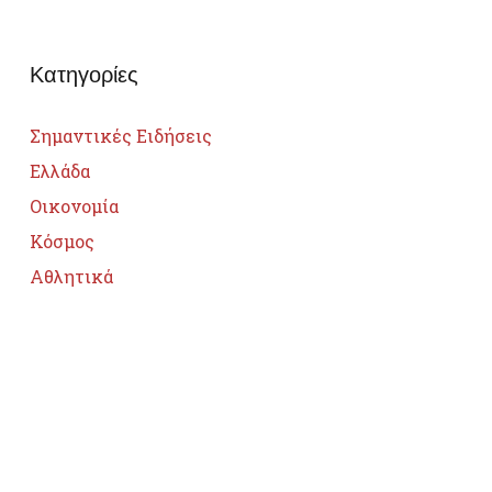
Κατηγορίες
Σημαντικές Ειδήσεις
Ελλάδα
Οικονομία
Κόσμος
Αθλητικά