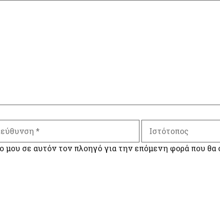
Ιστότοπος
νση
ο μου σε αυτόν τον πλοηγό για την επόμενη φορά που θα