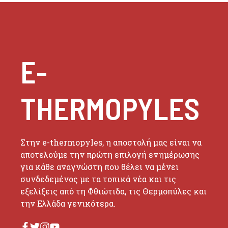
E-
THERMOPYLES
Στην e-thermopyles, η αποστολή μας είναι να
αποτελούμε την πρώτη επιλογή ενημέρωσης
για κάθε αναγνώστη που θέλει να μένει
συνδεδεμένος με τα τοπικά νέα και τις
εξελίξεις από τη Φθιώτιδα, τις Θερμοπύλες και
την Ελλάδα γενικότερα.