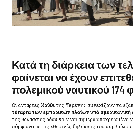
Κατά τη διάρκεια των τελ
φαίνεται να έχουν επιτεθ
πολεμικού ναυτικού 174 
Οι αντάρτες
Χούθι
της Υεμένης συνεχίζουν να εξα
τέταρτα των εμπορικών πλοίων υπό αμερικανική 
της θαλάσσιας οδού να είναι σήμερα υποχρεωμένα 
σύμφωνα με τις χθεσινές δηλώσεις του συμβούλου 