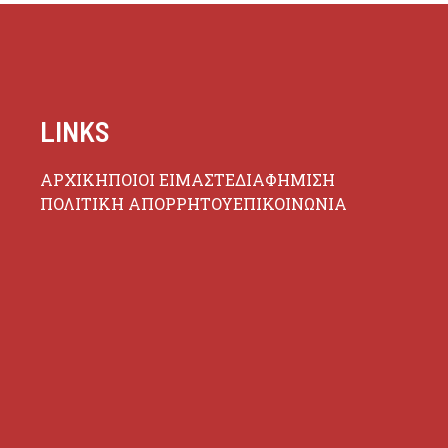
LINKS
ΑΡΧΙΚΗ
ΠΟΙΟΙ ΕΙΜΑΣΤΕ
ΔΙΑΦΗΜΙΣΗ
ΠΟΛΙΤΙΚΗ ΑΠΟΡΡΗΤΟΥ
ΕΠΙΚΟΙΝΩΝΙΑ