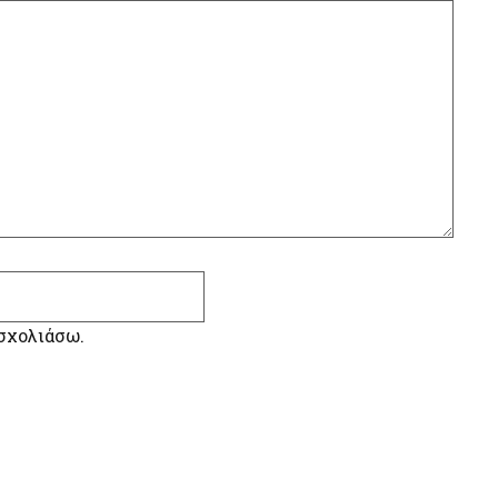
 σχολιάσω.