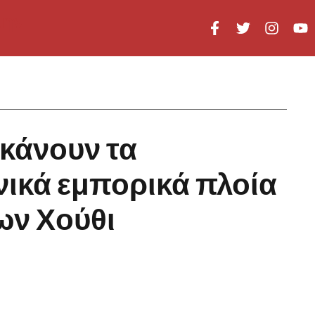
 κάνουν τα
ικά εμπορικά πλοία
των Χούθι