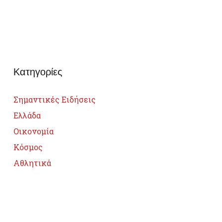
Κατηγορίες
Σημαντικές Ειδήσεις
Ελλάδα
Οικονομία
Κόσμος
Αθλητικά