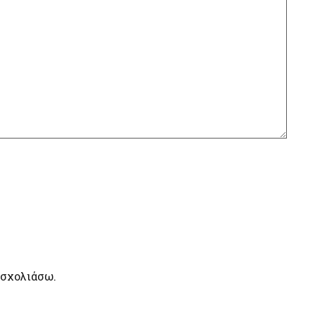
 σχολιάσω.