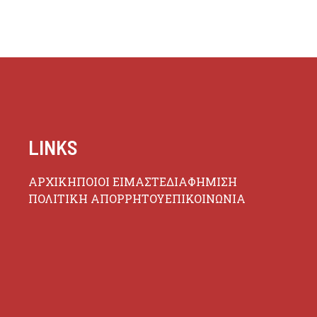
LINKS
ΑΡΧΙΚΗ
ΠΟΙΟΙ ΕΙΜΑΣΤΕ
ΔΙΑΦΗΜΙΣΗ
ΠΟΛΙΤΙΚΗ ΑΠΟΡΡΗΤΟΥ
ΕΠΙΚΟΙΝΩΝΙΑ