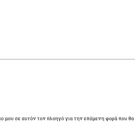
πο μου σε αυτόν τον πλοηγό για την επόμενη φορά που θα