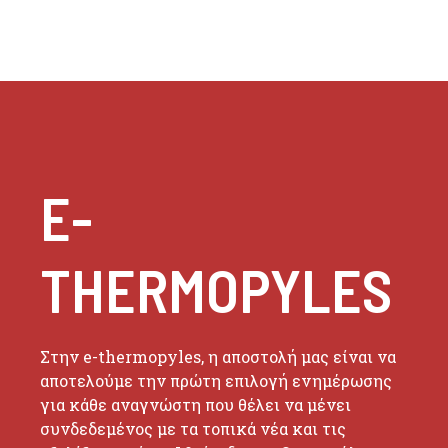
E-
THERMOPYLES
Στην e-thermopyles, η αποστολή μας είναι να
αποτελούμε την πρώτη επιλογή ενημέρωσης
για κάθε αναγνώστη που θέλει να μένει
συνδεδεμένος με τα τοπικά νέα και τις