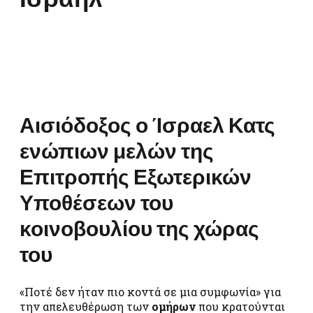
Αισιόδοξος ο Ίσραελ Κατς
ενώπιων μελών της
Επιτροπής Εξωτερικών
Υποθέσεων του
κοινοβουλίου της χώρας
του
«Ποτέ δεν ήταν πιο κοντά σε μια συμφωνία» για
την απελευθέρωση των
ομήρων
που κρατούνται