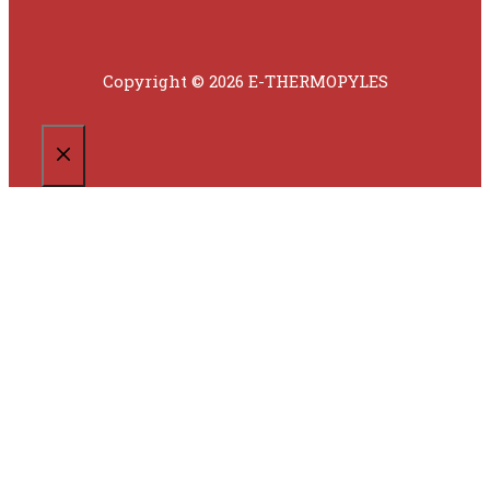
Copyright © 2026 E-THERMOPYLES
CLOSE