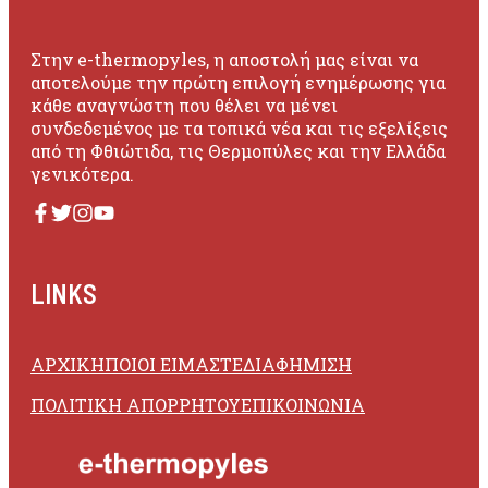
Στην e-thermopyles, η αποστολή μας είναι να
αποτελούμε την πρώτη επιλογή ενημέρωσης για
κάθε αναγνώστη που θέλει να μένει
συνδεδεμένος με τα τοπικά νέα και τις εξελίξεις
από τη Φθιώτιδα, τις Θερμοπύλες και την Ελλάδα
γενικότερα.
LINKS
ΑΡΧΙΚΗ
ΠΟΙΟΙ ΕΙΜΑΣΤΕ
ΔΙΑΦΗΜΙΣΗ
ΠΟΛΙΤΙΚΗ ΑΠΟΡΡΗΤΟΥ
ΕΠΙΚΟΙΝΩΝΙΑ