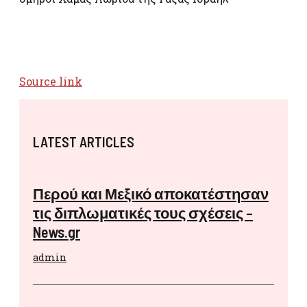
Source link
LATEST ARTICLES
Περού και Μεξικό αποκατέστησαν
τις διπλωματικές τους σχέσεις –
News.gr
admin