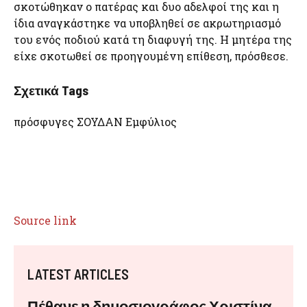
σκοτώθηκαν ο πατέρας και δυο αδελφοί της και η
ίδια αναγκάστηκε να υποβληθεί σε ακρωτηριασμό
του ενός ποδιού κατά τη διαφυγή της. Η μητέρα της
είχε σκοτωθεί σε προηγουμένη επίθεση, πρόσθεσε.
Σχετικά Tags
πρόσφυγες ΣΟΥΔΑΝ Εμφύλιος
Source link
LATEST ARTICLES
Πέθανε η δημοσιογράφος Χριστίνα