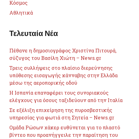
Κόσμος
Αθλητικά
Τελευταία Νέα
Πέθανε η δημοσιογράφος Χριστίνα Πιτουρά,
σύζυγος του Βασίλη Χιώτη – News.gr
Τρεις συλλήψεις στο πλαίσιο διερεύνησης
υπόθεσης εισαγωγής κάνναβης στην Ελλάδα
μέσω της αεροπορικής οδού
H Ισπανία επαναφέρει τους συνοριακούς
ελέγχους για όσους ταξιδεύουν από την Ιταλία
Σε εξέλιξη επιχείρηση της πυροσβεστικής
υπηρεσίας για φωτιά στη Σητεία – News.gr
Ομάδα Ρώσων χάκερ ευθύνεται για το πλαστό
βίντεο που προανήγγειλε την παραίτηση του