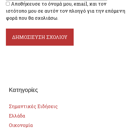
Αποθήκευσε το όνομά μου, email, και τον
ιστότοπο μου σε αυτόν τον πλοηγό για την επόμενη
φορά που θα σχολιάσω.
Κατηγορίες
Σημαντικές Ειδήσεις
Ελλάδα
Οικονομία