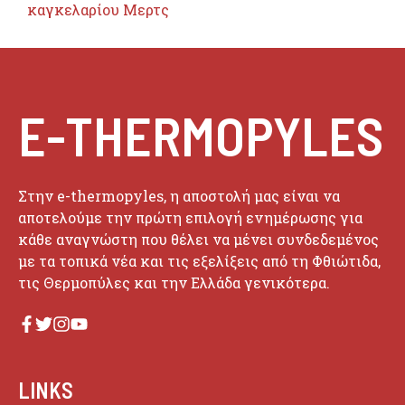
καγκελαρίου Μερτς
E-THERMOPYLES
Στην e-thermopyles, η αποστολή μας είναι να
αποτελούμε την πρώτη επιλογή ενημέρωσης για
κάθε αναγνώστη που θέλει να μένει συνδεδεμένος
με τα τοπικά νέα και τις εξελίξεις από τη Φθιώτιδα,
τις Θερμοπύλες και την Ελλάδα γενικότερα.
LINKS