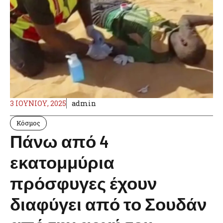
3 ΙΟΥΝΊΟΥ, 2025
admin
Κόσμος
Πάνω από 4
εκατομμύρια
πρόσφυγες έχουν
διαφύγει από το Σουδάν