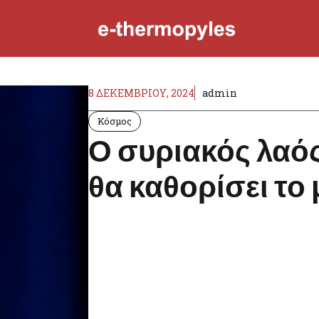
8 ΔΕΚΕΜΒΡΊΟΥ, 2024
admin
Κόσμος
Ο συριακός λαός
θα καθορίσει το 