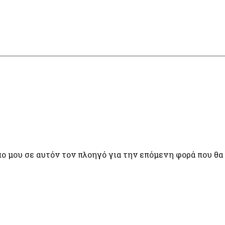
πο μου σε αυτόν τον πλοηγό για την επόμενη φορά που θα