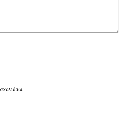
 σχολιάσω.