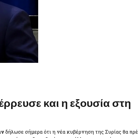
ρρευσε και η εξουσία στη
άν
δήλωσε σήμερα ότι η νέα κυβέρνηση της Συρίας θα πρέ