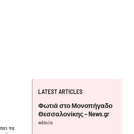
LATEST ARTICLES
Φωτιά στο Μονοπήγαδο
Θεσσαλονίκης – News.gr
admin
πει να