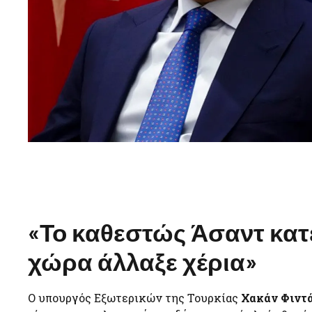
«Το καθεστώς Άσαντ κατέ
χώρα άλλαξε χέρια»
Ο υπουργός Εξωτερικών της Τουρκίας
Χακάν Φιντ