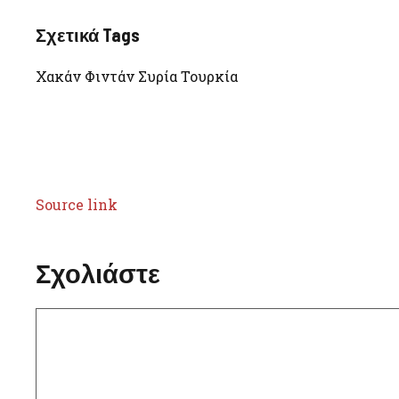
Σχετικά Tags
Χακάν Φιντάν Συρία Τουρκία
Source link
Σχολιάστε
Σχόλιο