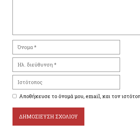
Όνομα
Ηλ.
διεύθυνση
Ιστότοπος
Αποθήκευσε το όνομά μου, email, και τον ιστότο