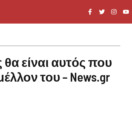
 θα είναι αυτός που
μέλλον του – News.gr