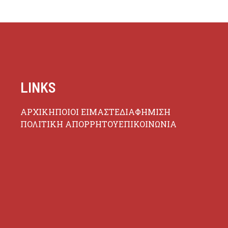
LINKS
ΑΡΧΙΚΗ
ΠΟΙΟΙ ΕΙΜΑΣΤΕ
ΔΙΑΦΗΜΙΣΗ
ΠΟΛΙΤΙΚΗ ΑΠΟΡΡΗΤΟΥ
ΕΠΙΚΟΙΝΩΝΙΑ