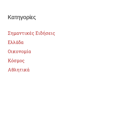
Κατηγορίες
Σημαντικές Ειδήσεις
Ελλάδα
Οικονομία
Κόσμος
Αθλητικά