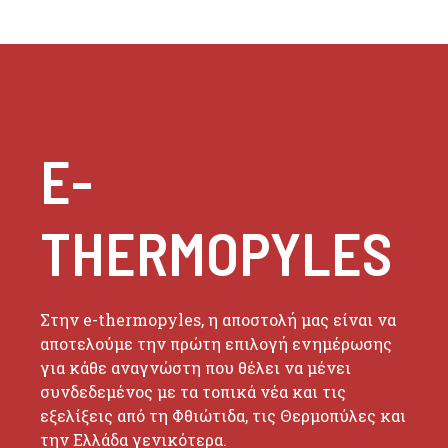
E-
THERMOPYLES
Στην e-thermopyles, η αποστολή μας είναι να
αποτελούμε την πρώτη επιλογή ενημέρωσης
για κάθε αναγνώστη που θέλει να μένει
συνδεδεμένος με τα τοπικά νέα και τις
εξελίξεις από τη Φθιώτιδα, τις Θερμοπύλες και
την Ελλάδα γενικότερα.