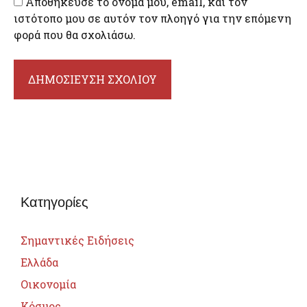
Αποθήκευσε το όνομά μου, email, και τον
ιστότοπο μου σε αυτόν τον πλοηγό για την επόμενη
φορά που θα σχολιάσω.
Κατηγορίες
Σημαντικές Ειδήσεις
Ελλάδα
Οικονομία
Κόσμος