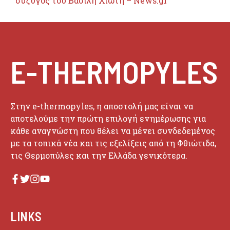
σύζυγος του Βασίλη Χιώτη – News.gr
E-THERMOPYLES
Στην e-thermopyles, η αποστολή μας είναι να
αποτελούμε την πρώτη επιλογή ενημέρωσης για
κάθε αναγνώστη που θέλει να μένει συνδεδεμένος
με τα τοπικά νέα και τις εξελίξεις από τη Φθιώτιδα,
τις Θερμοπύλες και την Ελλάδα γενικότερα.
LINKS