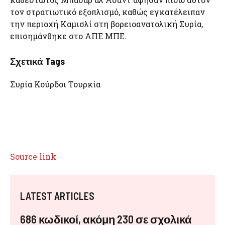
τον στρατιωτικό εξοπλισμό, καθώς εγκατέλειπαν
την περιοχή Καμισλί στη βορειοανατολική Συρία,
επισημάνθηκε στο ΑΠΕ ΜΠΕ.
Σχετικά Tags
Συρία Κούρδοι Τουρκία
Source link
LATEST ARTICLES
686 κωδικοί, ακόμη 230 σε σχολικά