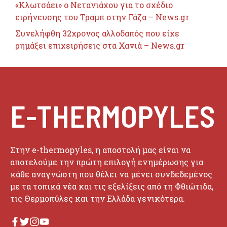
«Κλωτσάει» ο Νετανιάχου για το σχέδιο
ειρήνευσης του Τραμπ στην Γάζα – News.gr
Συνελήφθη 32χρονος αλλοδαπός που είχε
ρημάξει επιχειρήσεις στα Χανιά – News.gr
E-THERMOPYLES
Στην e-thermopyles, η αποστολή μας είναι να
αποτελούμε την πρώτη επιλογή ενημέρωσης για
κάθε αναγνώστη που θέλει να μένει συνδεδεμένος
με τα τοπικά νέα και τις εξελίξεις από τη Φθιώτιδα,
τις Θερμοπύλες και την Ελλάδα γενικότερα.