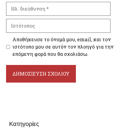
Ηλ.
διεύθυνση
Ιστότοπος
Αποθήκευσε το όνομά μου, email, και τον
ιστότοπο μου σε αυτόν τον πλοηγό για την
επόμενη φορά που θα σχολιάσω.
Κατηγορίες