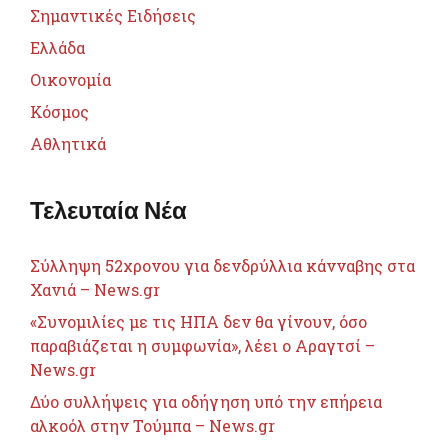
Σημαντικές Ειδήσεις
Ελλάδα
Οικονομία
Κόσμος
Αθλητικά
Τελευταία Νέα
Σύλληψη 52χρονου για δενδρύλλια κάνναβης στα
Χανιά – News.gr
«Συνομιλίες με τις ΗΠΑ δεν θα γίνουν, όσο
παραβιάζεται η συμφωνία», λέει ο Αραγτσί –
News.gr
Δύο συλλήψεις για οδήγηση υπό την επήρεια
αλκοόλ στην Τούμπα – News.gr