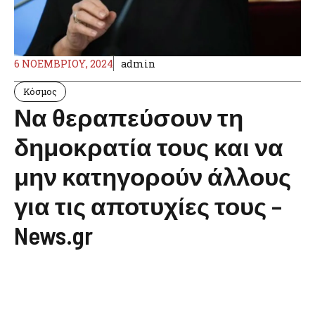
6 ΝΟΕΜΒΡΊΟΥ, 2024
admin
Κόσμος
Να θεραπεύσουν τη
δημοκρατία τους και να
μην κατηγορούν άλλους
για τις αποτυχίες τους –
News.gr