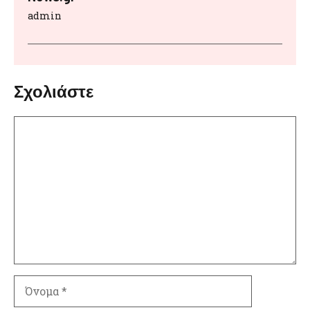
admin
Σχολιάστε
Σχόλιο
Όνομα