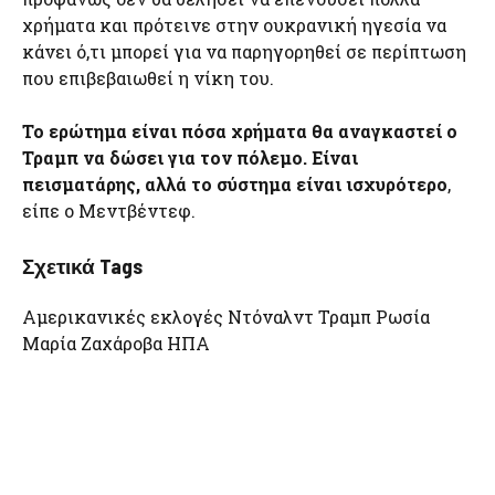
χρήματα και πρότεινε στην ουκρανική ηγεσία να
κάνει ό,τι μπορεί για να παρηγορηθεί σε περίπτωση
που επιβεβαιωθεί η νίκη του.
Το ερώτημα είναι πόσα χρήματα θα αναγκαστεί ο
Τραμπ να δώσει για τον πόλεμο. Είναι
πεισματάρης, αλλά το σύστημα είναι ισχυρότερο
,
είπε ο Μεντβέντεφ.
Σχετικά Tags
Αμερικανικές εκλογές Ντόναλντ Τραμπ Ρωσία
Μαρία Ζαχάροβα ΗΠΑ