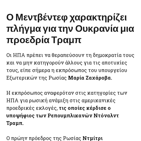
Ο Μεντβέντεφ χαρακτηρίζει
πλήγμα για την Ουκρανία μια
προεδρία Τραμπ
Οι ΗΠΑ πρέπει να θεραπεύσουν τη δημοκρατία τους
και να μην κατηγορούν άλλους για τις αποτυχίες
τους, είπε σήμερα η εκπρόσωπος του υπουργείου
Εξωτερικών της Ρωσίας
Μαρία Ζαχάροβα.
Η εκπρόσωπος αναφερόταν στις κατηγορίες των
ΗΠΑ για ρωσική ανάμιξη στις αμερικανικές
προεδρικές εκλογές,
τις οποίες κέρδισε ο
υποψήφιος των Ρεπουμπλικανών Ντόναλντ
Τραμπ.
Ο πρώην πρόεδρος της Ρωσίας
Ντμίτρι