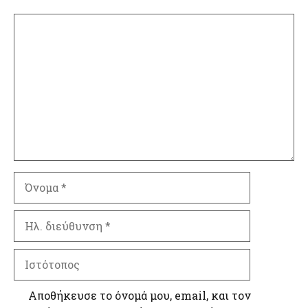
Σχόλιο
Όνομα
Ηλ.
διεύθυνση
Ιστότοπος
Αποθήκευσε το όνομά μου, email, και τον