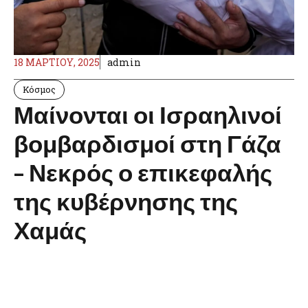
18 ΜΑΡΤΊΟΥ, 2025
admin
Κόσμος
Μαίνονται οι Ισραηλινοί
βομβαρδισμοί στη Γάζα
– Νεκρός ο επικεφαλής
της κυβέρνησης της
Χαμάς