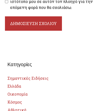
ιστότοπο μου σε αυτόν τον πλοηγό για την
επόμενη φορά που θα σχολιάσω.
Κατηγορίες
Σημαντικές Ειδήσεις
Ελλάδα
Οικονομία
Κόσμος
Αθλητικά