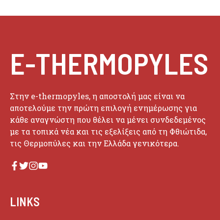
E-THERMOPYLES
Στην e-thermopyles, η αποστολή μας είναι να
αποτελούμε την πρώτη επιλογή ενημέρωσης για
κάθε αναγνώστη που θέλει να μένει συνδεδεμένος
με τα τοπικά νέα και τις εξελίξεις από τη Φθιώτιδα,
τις Θερμοπύλες και την Ελλάδα γενικότερα.
LINKS