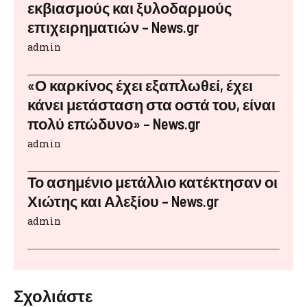
εκβιασμούς και ξυλοδαρμούς
επιχειρηματιών – News.gr
admin
«Ο καρκίνος έχει εξαπλωθεί, έχει
κάνει μετάσταση στα οστά του, είναι
πολύ επώδυνο» – News.gr
admin
Το ασημένιο μετάλλιο κατέκτησαν οι
Χιώτης και Αλεξίου – News.gr
admin
Σχολιάστε