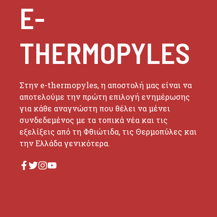
E-
THERMOPYLES
Στην e-thermopyles, η αποστολή μας είναι να
αποτελούμε την πρώτη επιλογή ενημέρωσης
για κάθε αναγνώστη που θέλει να μένει
συνδεδεμένος με τα τοπικά νέα και τις
εξελίξεις από τη Φθιώτιδα, τις Θερμοπύλες και
την Ελλάδα γενικότερα.