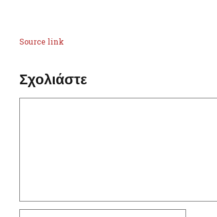
Source link
Σχολιάστε
Σχόλιο
Όνομα