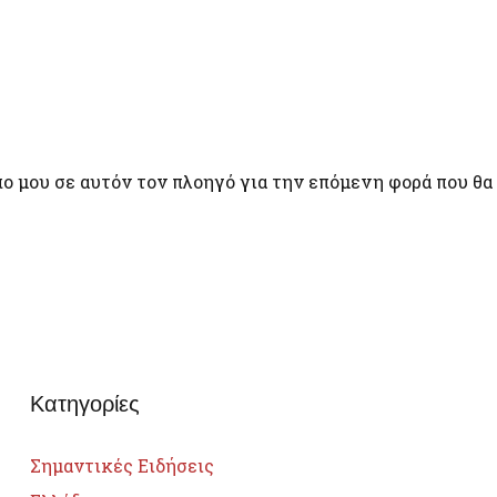
πο μου σε αυτόν τον πλοηγό για την επόμενη φορά που θα
Κατηγορίες
Σημαντικές Ειδήσεις