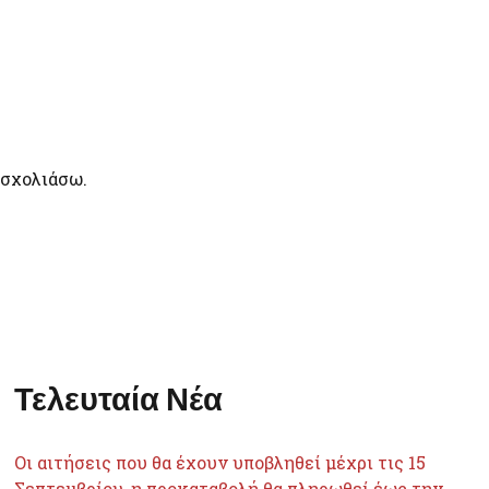
 σχολιάσω.
Τελευταία Νέα
Οι αιτήσεις που θα έχουν υποβληθεί μέχρι τις 15
Σεπτεμβρίου, η προκαταβολή θα πληρωθεί έως την