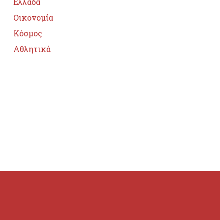
Ελλάδα
Οικονομία
Κόσμος
Αθλητικά