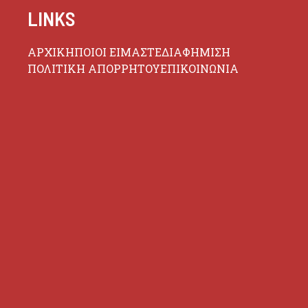
LINKS
ΑΡΧΙΚΗ
ΠΟΙΟΙ ΕΙΜΑΣΤΕ
ΔΙΑΦΗΜΙΣΗ
ΠΟΛΙΤΙΚΗ ΑΠΟΡΡΗΤΟΥ
ΕΠΙΚΟΙΝΩΝΙΑ